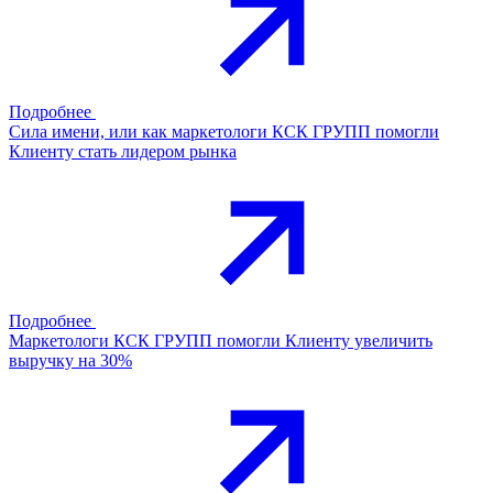
Подробнее
Сила имени, или как маркетологи КСК ГРУПП помогли
Клиенту стать лидером рынка
Подробнее
Маркетологи КСК ГРУПП помогли Клиенту увеличить
выручку на 30%