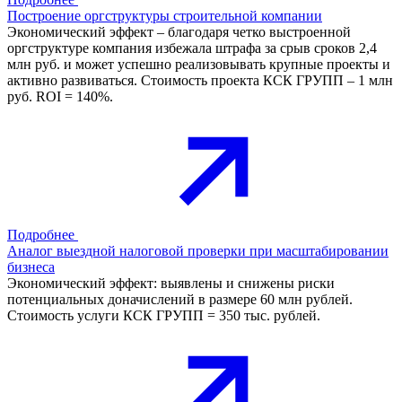
Построение оргструктуры строительной компании
Экономический эффект – благодаря четко выстроенной
оргструктуре компания избежала штрафа за срыв сроков 2,4
млн руб. и может успешно реализовывать крупные проекты и
активно развиваться. Стоимость проекта КСК ГРУПП – 1 млн
руб. ROI = 140%.
Подробнее
Аналог выездной налоговой проверки при масштабировании
бизнеса
Экономический эффект: выявлены и снижены риски
потенциальных доначислений в размере 60 млн рублей.
Стоимость услуги КСК ГРУПП = 350 тыс. рублей.