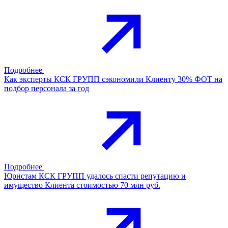
Подробнее
Как эксперты КСК ГРУПП сэкономили Клиенту 30% ФОТ на
подбор персонала за год
Подробнее
Юристам КСК ГРУПП удалось спасти репутацию и
имущество Клиента стоимостью 70 млн руб.