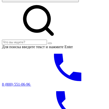
Для поиска введите текст и нажмите Enter
8 (800) 551-06-96