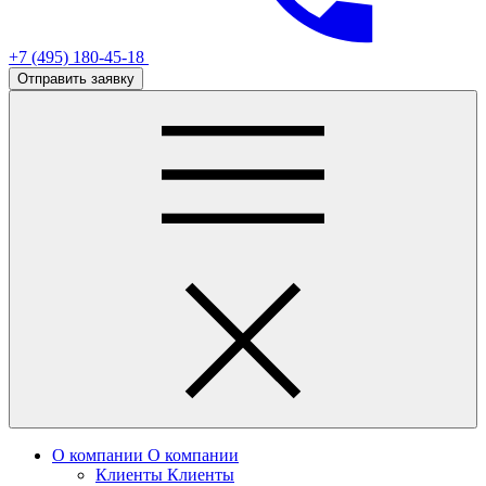
+7 (495) 180-45-18
Отправить заявку
О компании
О компании
Клиенты
Клиенты