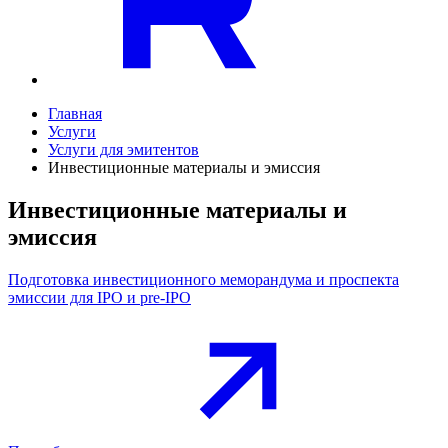
Главная
Услуги
Услуги для эмитентов
Инвестиционные материалы и эмиссия
Инвестиционные материалы и
эмиссия
Подготовка инвестиционного меморандума и проспекта
эмиссии для IPO и pre-IPO