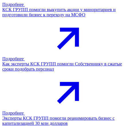
Подробнее
КСК ГРУПП помогли выкупить акции у миноритариев и
подготовили бизнес к переходу на МСФО
Подробнее
Как эксперты КСК ГРУПП помогли Собственнику в сжатые
сроки подобрать персонал
Подробнее
Эксперты КСК ГРУПП помогли реанимировать бизнес с
капитализацией 30 млн долларов