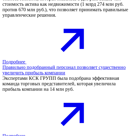
стоимость актива как недвижимости (1 млрд 274 млн руб.
против 670 млн руб.), что позволяет принимать правильные
управленческие решения.
Подробнее
Правильно подобранный персонал позволяет существенно
увеличить прибыль компании
Экспертами КСК ГРУПП была подобрана эффективная
команда торговых представителей, которая увеличила
прибыль компании на 14 млн руб.
Подробнее