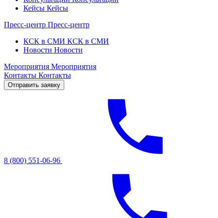
Кейсы
Кейсы
Пресс-центр
Пресс-центр
КСК в СМИ
КСК в СМИ
Новости
Новости
Мероприятия
Мероприятия
Контакты
Контакты
Отправить заявку
8 (800) 551-06-96