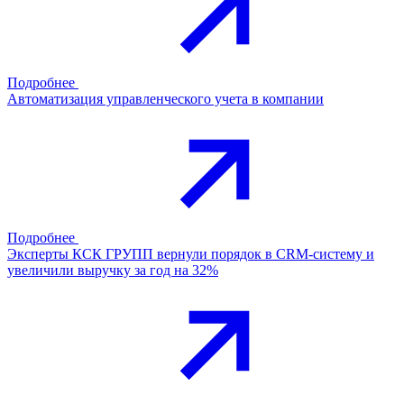
Подробнее
Автоматизация управленческого учета в компании
Подробнее
Эксперты КСК ГРУПП вернули порядок в CRM-систему и
увеличили выручку за год на 32%