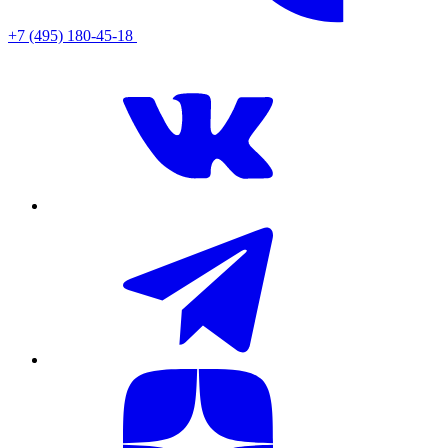
+7 (495) 180-45-18