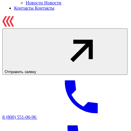
Новости
Новости
Контакты
Контакты
Отправить заявку
8 (800) 551-06-96