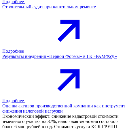
Подробнее
Строительный аудит при капитальном ремонте
Подробнее
Результаты внедрения «Первой Формы» в ГК «РАМФУД»
Подробнее
Оценка активов производственной компании как инструмент
снижения налоговой нагрузки
Экономический эффект: снижение кадастровой стоимости
земельного участка на 37%, налоговая экономия составила
более 6 млн рублей в год. Стоимость услуги КСК ГРУПП =