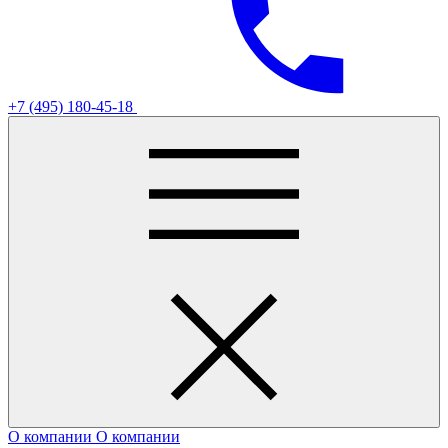
+7 (495) 180-45-18
О компании
О компании