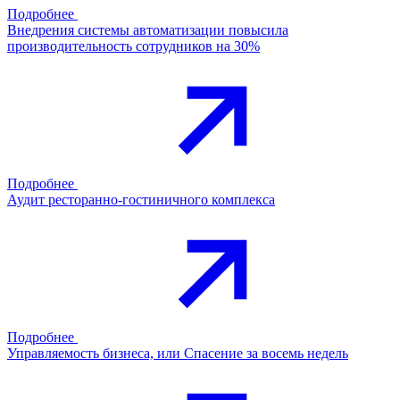
Подробнее
Внедрения системы автоматизации повысила
производительность сотрудников на 30%
Подробнее
Аудит ресторанно-гостиничного комплекса
Подробнее
Управляемость бизнеса, или Спасение за восемь недель