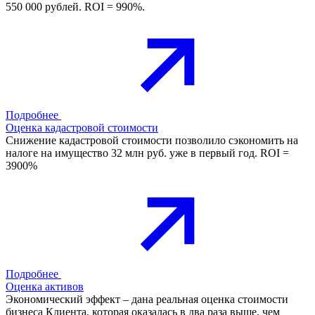
550 000 рублей. ROI = 990%.
Подробнее
Оценка кадастровой стоимости
Снижение кадастровой стоимости позволило сэкономить на
налоге на имущество 32 млн руб. уже в первый год. ROI =
3900%
Подробнее
Оценка активов
Экономический эффект – дана реальная оценка стоимости
бизнеса Клиента, которая оказалась в два раза выше, чем