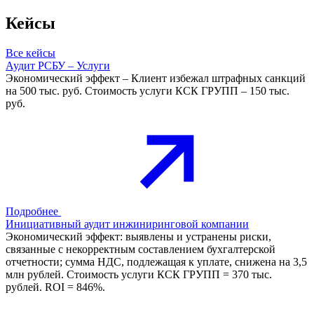
Кейсы
Все кейсы
Аудит РСБУ – Услуги
Экономический эффект – Клиент избежал штрафных санкций
на 500 тыс. руб. Стоимость услуги КСК ГРУПП – 150 тыс.
руб.
Подробнее
Инициативный аудит инжиниринговой компании
Экономический эффект: выявлены и устранены риски,
связанные с некорректным составлением бухгалтерской
отчетности; сумма НДС, подлежащая к уплате, снижена на 3,5
млн рублей. Стоимость услуги КСК ГРУПП = 370 тыс.
рублей. ROI = 846%.