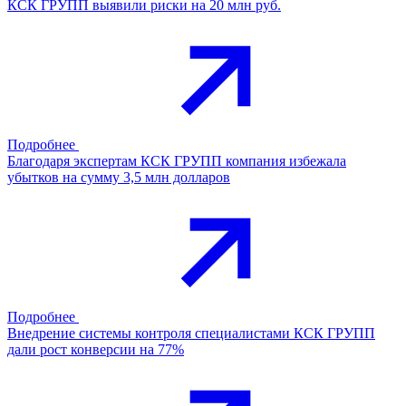
КСК ГРУПП выявили риски на 20 млн руб.
Подробнее
Благодаря экспертам КСК ГРУПП компания избежала
убытков на сумму 3,5 млн долларов
Подробнее
Внедрение системы контроля специалистами КСК ГРУПП
дали рост конверсии на 77%