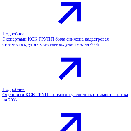
Подробнее
Экспертами КСК ГРУПП была снижена кадастровая
стоимость крупных земельных участков на 40%
Подробнее
Оценщики КСК ГРУПП помогли увеличить стоимость актива
на 20%