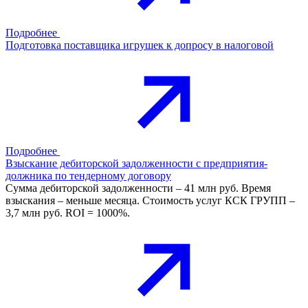
Подробнее
Подготовка поставщика игрушек к допросу в налоговой
Подробнее
Взыскание дебиторской задолженности с предприятия-
должника по тендерному договору
Сумма дебиторской задолженности – 41 млн руб. Время
взыскания – меньше месяца. Стоимость услуг КСК ГРУПП –
3,7 млн руб. ROI = 1000%.