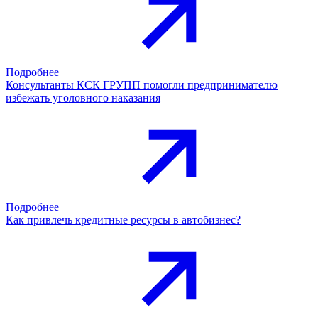
Подробнее
Консультанты КСК ГРУПП помогли предпринимателю
избежать уголовного наказания
Подробнее
Как привлечь кредитные ресурсы в автобизнес?