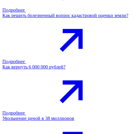
Подробнее
Как решить болезненный вопрос кадастровой оценки земли?
Подробнее
Как вернуть 6 000 000 рублей?
Подробнее
Увольнение ценой в 38 миллионов