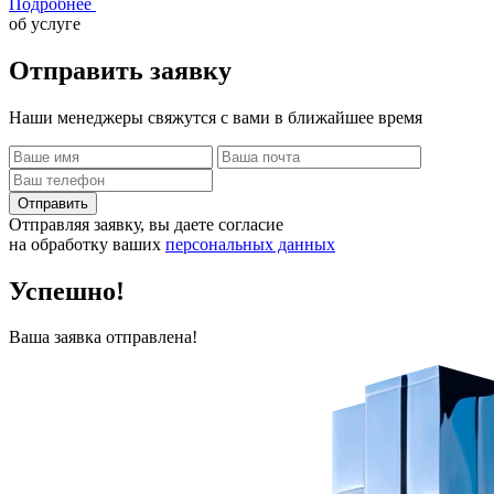
Подробнее
об услуге
Отправить
заявку
Наши менеджеры свяжутся с вами в ближайшее время
Отправить
Отправляя заявку, вы даете согласие
на обработку ваших
персональных данных
Успешно!
Ваша заявка отправлена!