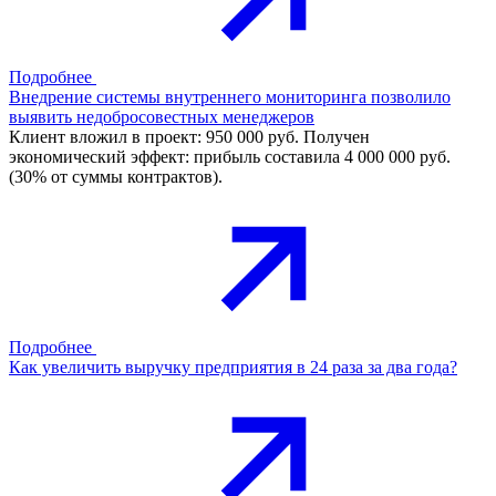
Подробнее
Внедрение системы внутреннего мониторинга позволило
выявить недобросовестных менеджеров
Клиент вложил в проект: 950 000 руб. Получен
экономический эффект: прибыль составила 4 000 000 руб.
(30% от суммы контрактов).
Подробнее
Как увеличить выручку предприятия в 24 раза за два года?