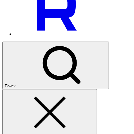
Поиск