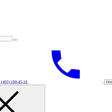
 (495) 180-45-18
Отп