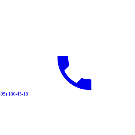
495) 180-45-18