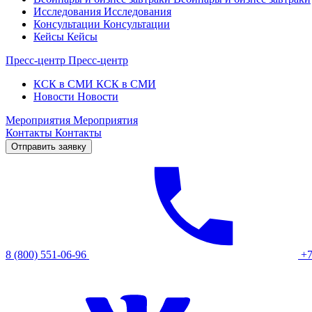
Исследования
Исследования
Консультации
Консультации
Кейсы
Кейсы
Пресс-центр
Пресс-центр
КСК в СМИ
КСК в СМИ
Новости
Новости
Мероприятия
Мероприятия
Контакты
Контакты
Отправить заявку
8 (800) 551-06-96
+7