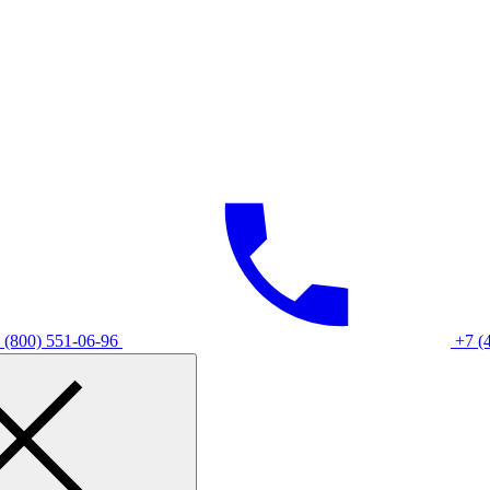
 (800) 551-06-96
+7 (