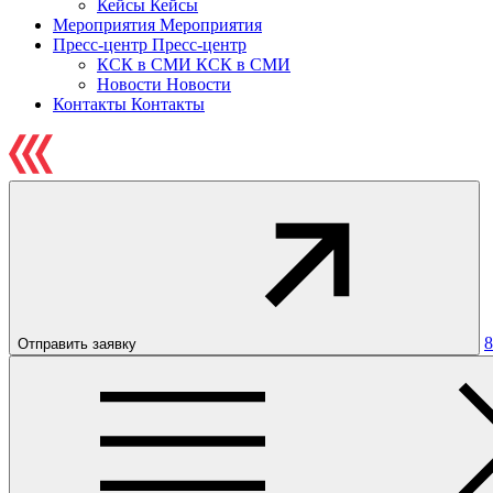
Кейсы
Кейсы
Мероприятия
Мероприятия
Пресс-центр
Пресс-центр
КСК в СМИ
КСК в СМИ
Новости
Новости
Контакты
Контакты
8
Отправить заявку