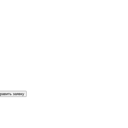
равить заявку