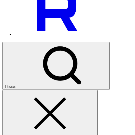
Поиск