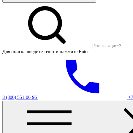
Для поиска введите текст и нажмите Enter
8 (800) 551-06-96
+7