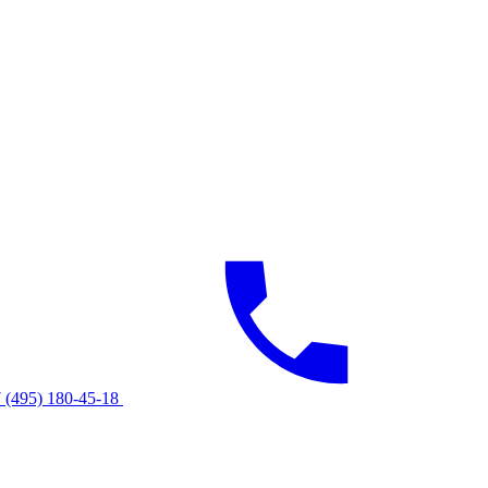
 (495) 180-45-18