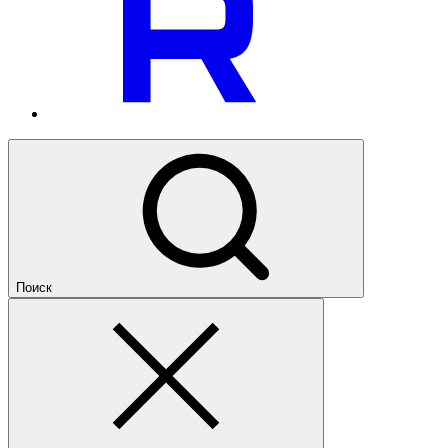
Поиск