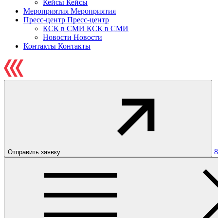
Кейсы
Кейсы
Мероприятия
Мероприятия
Пресс-центр
Пресс-центр
КСК в СМИ
КСК в СМИ
Новости
Новости
Контакты
Контакты
8
Отправить заявку