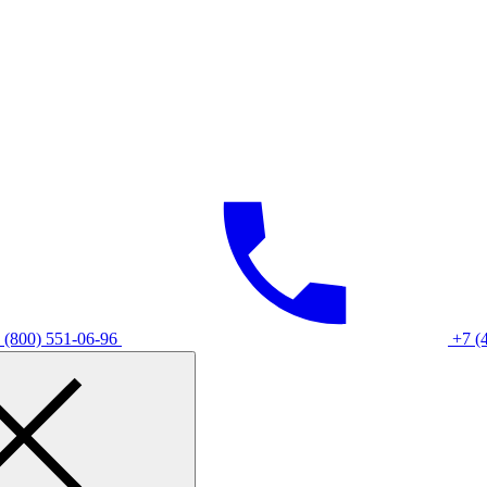
 (800) 551-06-96
+7 (