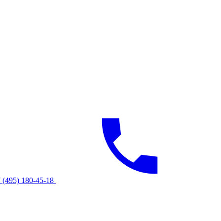
 (495) 180-45-18