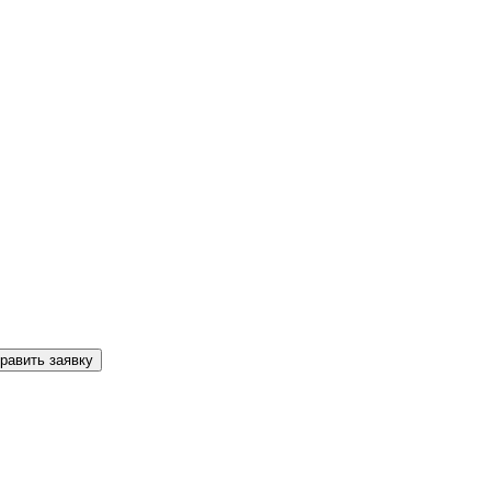
равить заявку