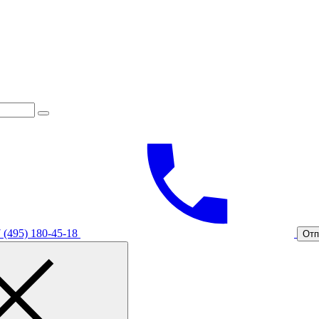
 (495) 180-45-18
Отп