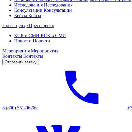
Исследования
Исследования
Консультации
Консультации
Кейсы
Кейсы
Пресс-центр
Пресс-центр
КСК в СМИ
КСК в СМИ
Новости
Новости
Мероприятия
Мероприятия
Контакты
Контакты
Отправить заявку
8 (800) 551-06-96
+7