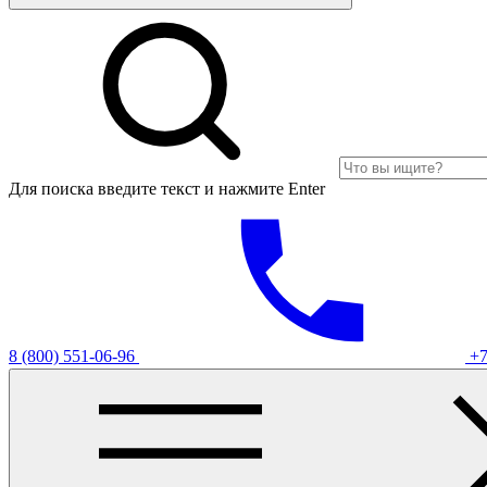
Для поиска введите текст и нажмите Enter
8 (800) 551-06-96
+7