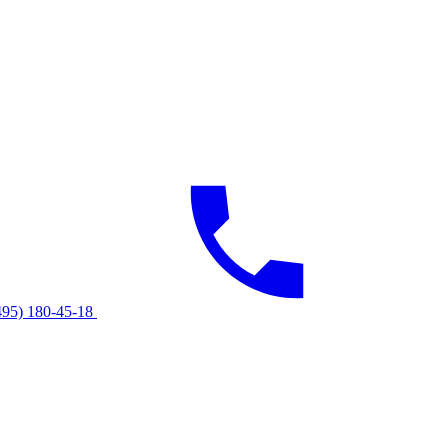
495) 180-45-18