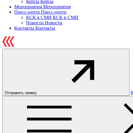
Кейсы
Кейсы
Мероприятия
Мероприятия
Пресс-центр
Пресс-центр
КСК в СМИ
КСК в СМИ
Новости
Новости
Контакты
Контакты
8
Отправить заявку