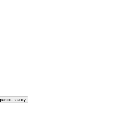
равить заявку