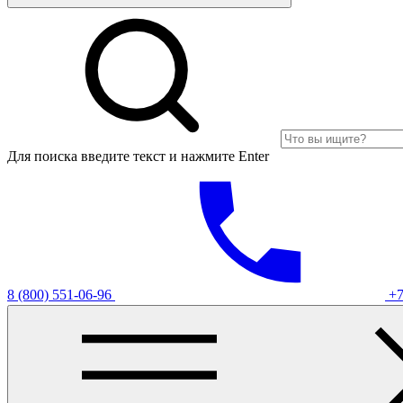
Для поиска введите текст и нажмите Enter
8 (800) 551-06-96
+7