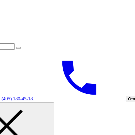
 (495) 180-45-18
Отп