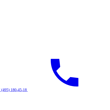
 (495) 180-45-18