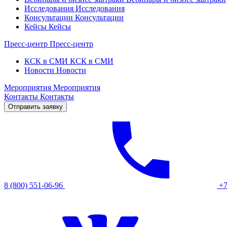
Исследования
Исследования
Консультации
Консультации
Кейсы
Кейсы
Пресс-центр
Пресс-центр
КСК в СМИ
КСК в СМИ
Новости
Новости
Мероприятия
Мероприятия
Контакты
Контакты
Отправить заявку
8 (800) 551-06-96
+7