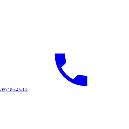
495) 180-45-18