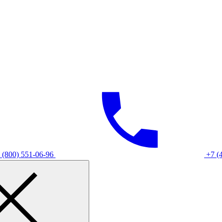
 (800) 551-06-96
+7 (