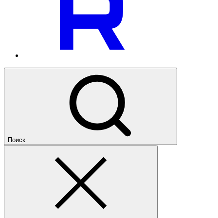
Поиск