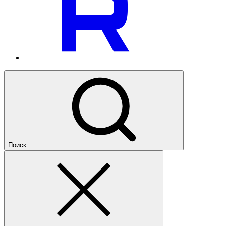
Поиск