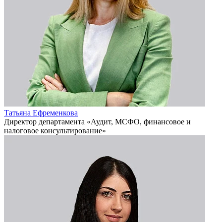
Татьяна Ефременкова
Директор департамента «Аудит, МСФО, финансовое и
налоговое консультирование»