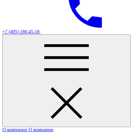
+7 (495) 180-45-18
О компании
О компании