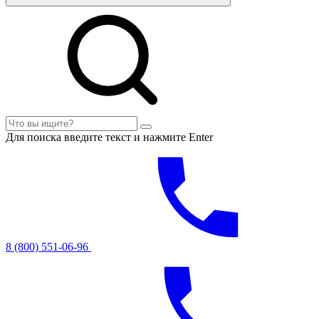
Для поиска введите текст и нажмите Enter
8 (800) 551-06-96