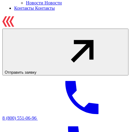
Новости
Новости
Контакты
Контакты
Отправить заявку
8 (800) 551-06-96