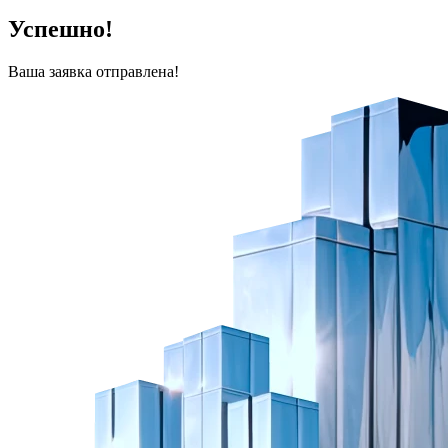
Успешно!
Ваша заявка отправлена!