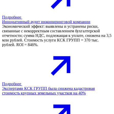
Подробнее
Инициативный аудит инжиниринговой компании
Экономический эффект: выявлены и устранены риски,
связанные с некорректным составлением бухгалтерской
отчетности; сумма НДС, подлежащая к уплате, снижена на 3,5
млн рублей. Стоимость услуги КСК ГРУПП = 370 тыс.
рублей. ROI = 846%.
Подробнее
Экспертами КСК ГРУПП была снижена кадастровая
стоимость крупных земельных участков на 40%