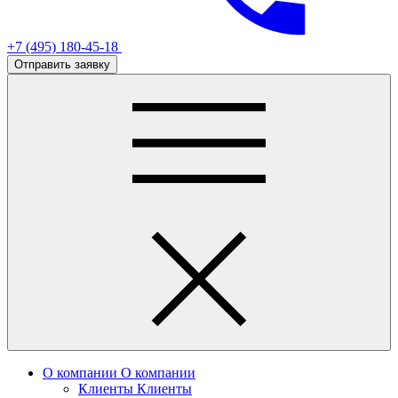
+7 (495) 180-45-18
Отправить заявку
О компании
О компании
Клиенты
Клиенты