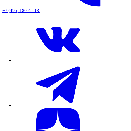
+7 (495) 180-45-18