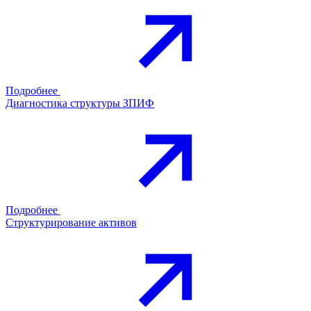
Подробнее
Диагностика структуры ЗПИФ
Подробнее
Структурирование активов