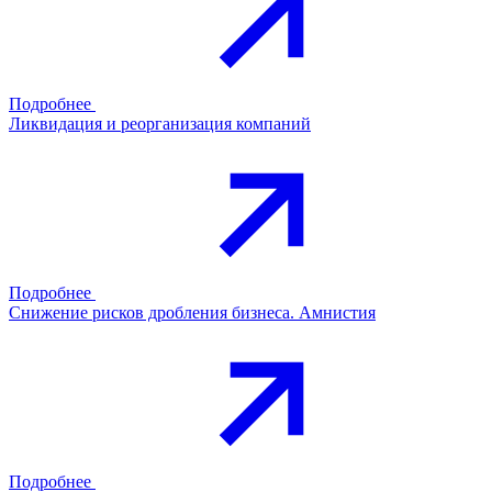
Подробнее
Ликвидация и реорганизация компаний
Подробнее
Снижение рисков дробления бизнеса. Амнистия
Подробнее