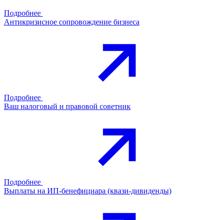
Подробнее
Антикризисное сопровождение бизнеса
Подробнее
Ваш налоговый и правовой советник
Подробнее
Выплаты на ИП-бенефициара (квази-дивиденды)