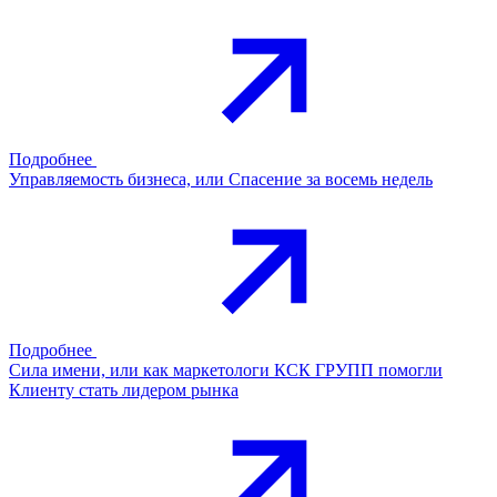
Подробнее
Управляемость бизнеса, или Спасение за восемь недель
Подробнее
Сила имени, или как маркетологи КСК ГРУПП помогли
Клиенту стать лидером рынка