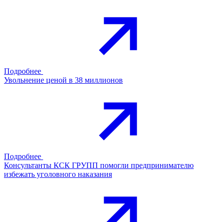
Подробнее
Увольнение ценой в 38 миллионов
Подробнее
Консультанты КСК ГРУПП помогли предпринимателю
избежать уголовного наказания