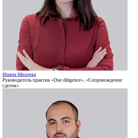
Ирина Михеева
Руководитель практик «Due diligence», «Сопровождение
сделок»