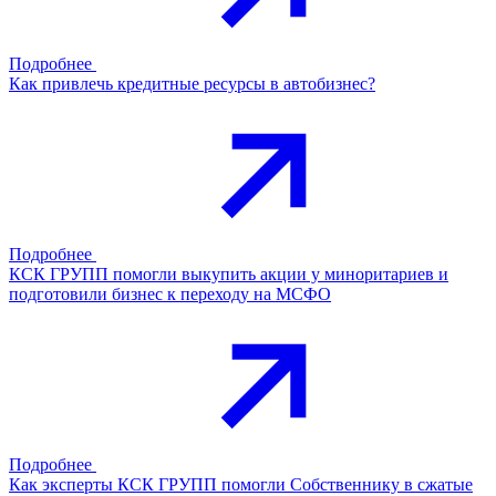
Подробнее
Как привлечь кредитные ресурсы в автобизнес?
Подробнее
КСК ГРУПП помогли выкупить акции у миноритариев и
подготовили бизнес к переходу на МСФО
Подробнее
Как эксперты КСК ГРУПП помогли Собственнику в сжатые