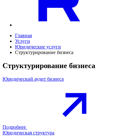
Главная
Услуги
Юридические услуги
Структурирование бизнеса
Структурирование бизнеса
Юридический аудит бизнеса
Подробнее
Юридическая структура