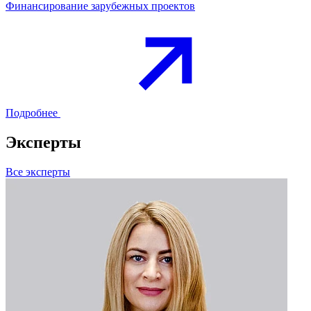
Финансирование зарубежных проектов
Подробнее
Эксперты
Все эксперты