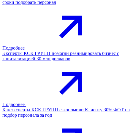
сроки подобрать персонал
Подробнее
Эксперты КСК ГРУПП помогли реанимировать бизнес с
капитализацией 30 млн долларов
Подробнее
Как эксперты КСК ГРУПП сэкономили Клиенту 30% ФОТ на
подбор персонала за год