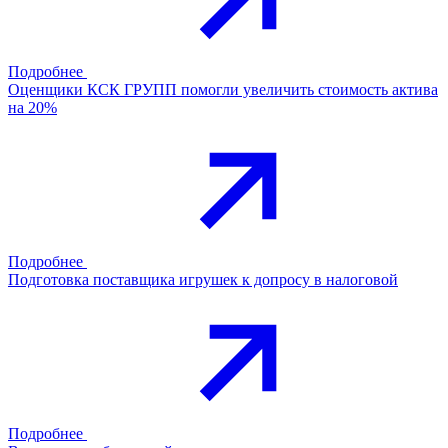
Подробнее
Оценщики КСК ГРУПП помогли увеличить стоимость актива
на 20%
Подробнее
Подготовка поставщика игрушек к допросу в налоговой
Подробнее