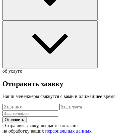
об услуге
Отправить
заявку
Наши менеджеры свяжутся с вами в ближайшее время
Отправить
Отправляя заявку, вы даете согласие
на обработку ваших
персональных данных