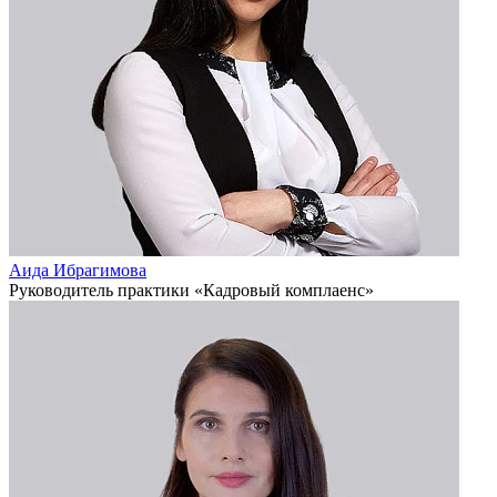
Аида Ибрагимова
Руководитель практики «Кадровый комплаенс»