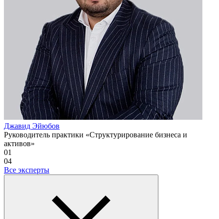
Джавид Эйюбов
Руководитель практики «Структурирование бизнеса и
активов»
01
04
Все эксперты