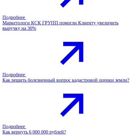
Подробнее
Маркетологи КСК ГРУПП помогли Клиенту увеличить
выручку на 30%
Подробнее
Как решить болезненный вопрос кадастровой оценки земли?
Подробнее
Как вернуть 6 000 000 рублей?