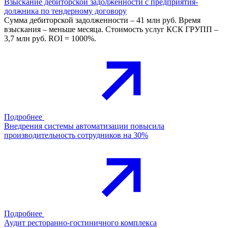
Взыскание дебиторской задолженности с предприятия-
должника по тендерному договору
Сумма дебиторской задолженности – 41 млн руб. Время
взыскания – меньше месяца. Стоимость услуг КСК ГРУПП –
3,7 млн руб. ROI = 1000%.
Подробнее
Внедрения системы автоматизации повысила
производительность сотрудников на 30%
Подробнее
Аудит ресторанно-гостиничного комплекса