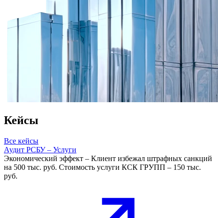
Кейсы
Все кейсы
Аудит РСБУ – Услуги
Экономический эффект – Клиент избежал штрафных санкций
на 500 тыс. руб. Стоимость услуги КСК ГРУПП – 150 тыс.
руб.