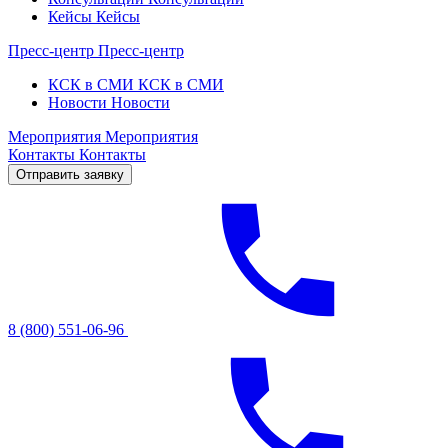
Кейсы
Кейсы
Пресс-центр
Пресс-центр
КСК в СМИ
КСК в СМИ
Новости
Новости
Мероприятия
Мероприятия
Контакты
Контакты
Отправить заявку
8 (800) 551-06-96