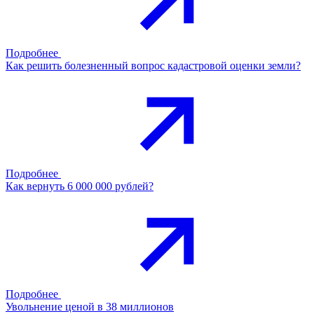
Подробнее
Как решить болезненный вопрос кадастровой оценки земли?
Подробнее
Как вернуть 6 000 000 рублей?
Подробнее
Увольнение ценой в 38 миллионов