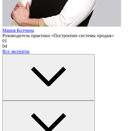
Мария Колчина
Руководитель практики «Построение системы продаж»
01
04
Все эксперты