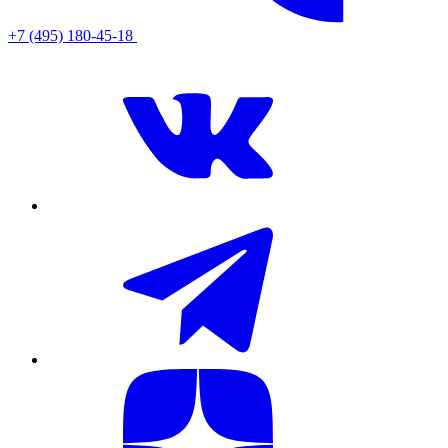
+7 (495) 180-45-18