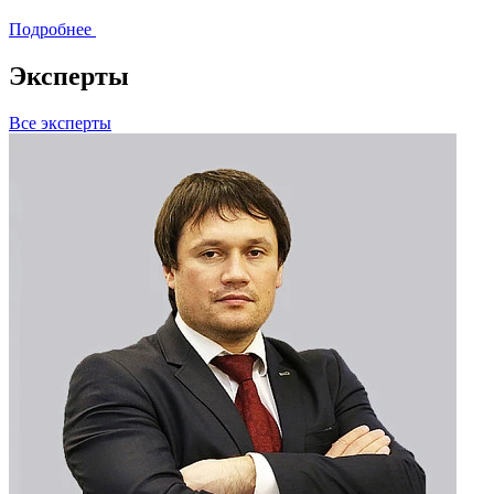
Подробнее
Эксперты
Все эксперты