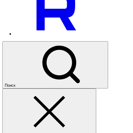
Поиск