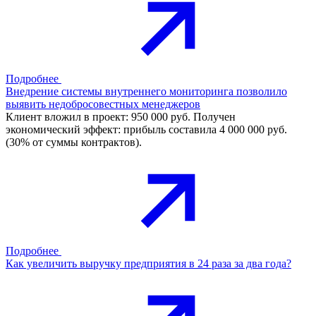
Подробнее
Внедрение системы внутреннего мониторинга позволило
выявить недобросовестных менеджеров
Клиент вложил в проект: 950 000 руб. Получен
экономический эффект: прибыль составила 4 000 000 руб.
(30% от суммы контрактов).
Подробнее
Как увеличить выручку предприятия в 24 раза за два года?