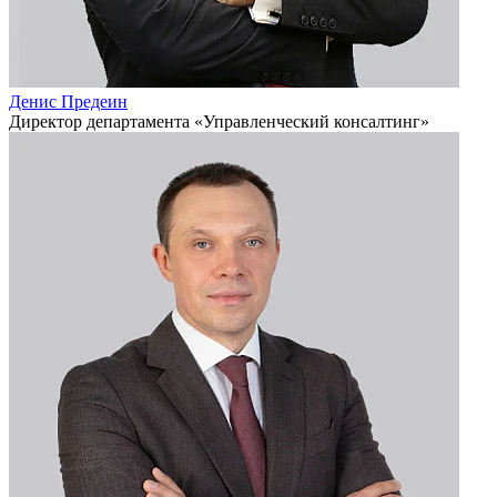
Денис Предеин
Директор департамента «Управленческий консалтинг»