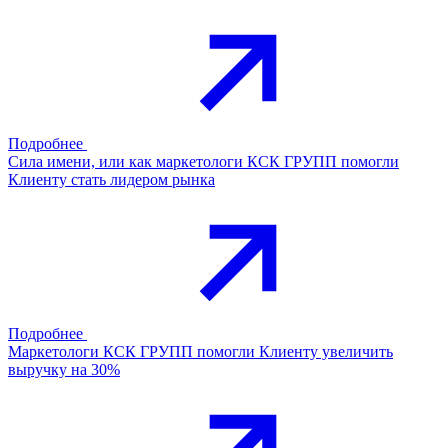
Подробнее
Сила имени, или как маркетологи КСК ГРУПП помогли
Клиенту стать лидером рынка
Подробнее
Маркетологи КСК ГРУПП помогли Клиенту увеличить
выручку на 30%