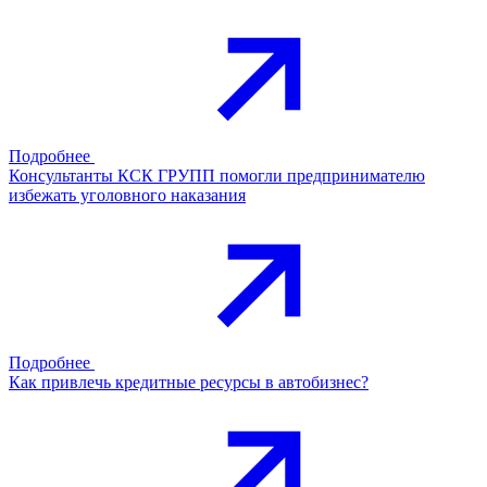
Подробнее
Консультанты КСК ГРУПП помогли предпринимателю
избежать уголовного наказания
Подробнее
Как привлечь кредитные ресурсы в автобизнес?