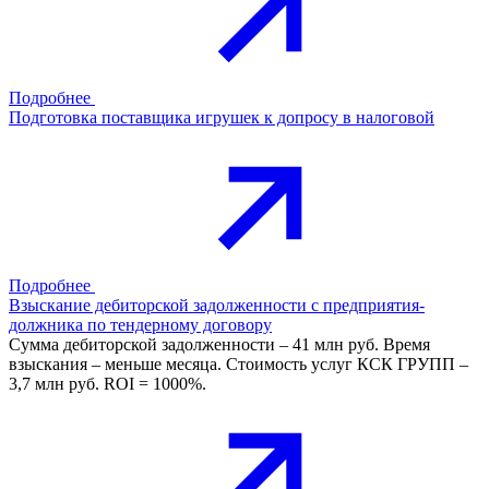
Подробнее
Подготовка поставщика игрушек к допросу в налоговой
Подробнее
Взыскание дебиторской задолженности с предприятия-
должника по тендерному договору
Сумма дебиторской задолженности – 41 млн руб. Время
взыскания – меньше месяца. Стоимость услуг КСК ГРУПП –
3,7 млн руб. ROI = 1000%.