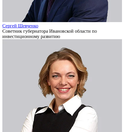
Сергей Шевченко
Советник губернатора Ивановской области по
инвестиционному развитию