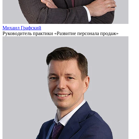
Михаил Графский
Руководитель практики «Развитие персонала продаж»