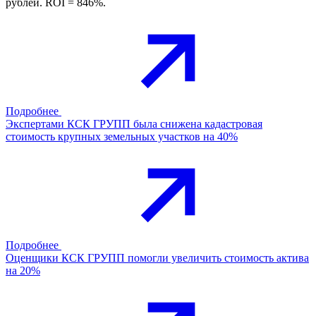
рублей. ROI = 846%.
Подробнее
Экспертами КСК ГРУПП была снижена кадастровая
стоимость крупных земельных участков на 40%
Подробнее
Оценщики КСК ГРУПП помогли увеличить стоимость актива
на 20%