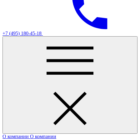
+7 (495) 180-45-18
О компании
О компании