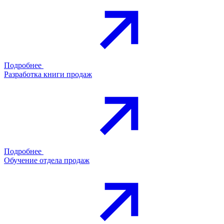
Подробнее
Разработка книги продаж
Подробнее
Обучение отдела продаж