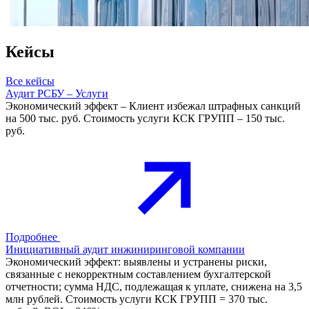
Кейсы
Все кейсы
Аудит РСБУ – Услуги
Экономический эффект – Клиент избежал штрафных санкций
на 500 тыс. руб. Стоимость услуги КСК ГРУПП – 150 тыс.
руб.
Подробнее
Инициативный аудит инжиниринговой компании
Экономический эффект: выявлены и устранены риски,
связанные с некорректным составлением бухгалтерской
отчетности; сумма НДС, подлежащая к уплате, снижена на 3,5
млн рублей. Стоимость услуги КСК ГРУПП = 370 тыс.