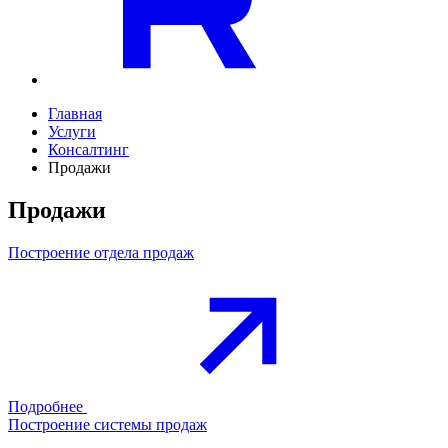
Главная
Услуги
Консалтинг
Продажи
Продажи
Построение отдела продаж
Подробнее
Построение системы продаж