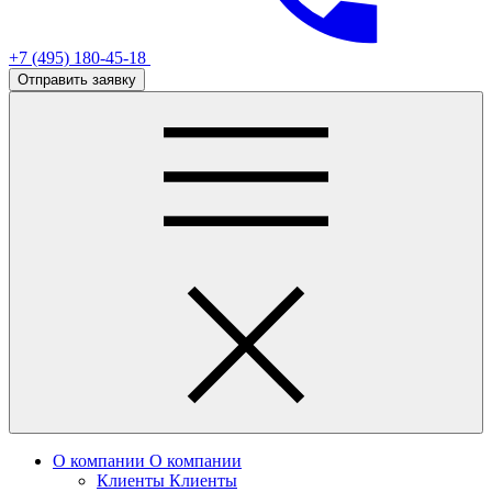
+7 (495) 180-45-18
Отправить заявку
О компании
О компании
Клиенты
Клиенты