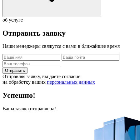
об услуге
Отправить
заявку
Наши менеджеры свяжутся с вами в ближайшее время
Отправить
Отправляя заявку, вы даете согласие
на обработку ваших
персональных данных
Успешно!
Ваша заявка отправлена!