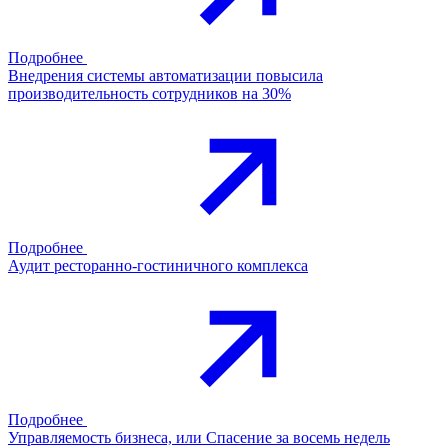
Подробнее
Внедрения системы автоматизации повысила
производительность сотрудников на 30%
Подробнее
Аудит ресторанно-гостиничного комплекса
Подробнее
Управляемость бизнеса, или Спасение за восемь недель