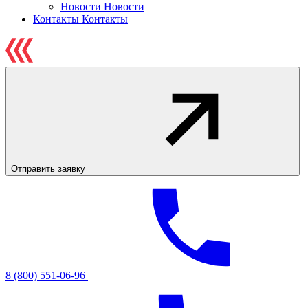
Новости
Новости
Контакты
Контакты
Отправить заявку
8 (800) 551-06-96