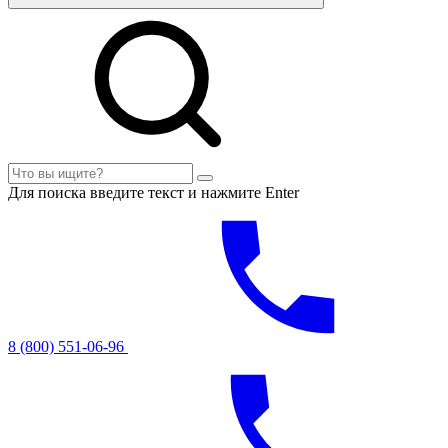
Для поиска введите текст и нажмите Enter
8 (800) 551-06-96