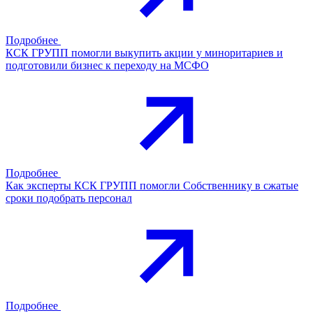
Подробнее
КСК ГРУПП помогли выкупить акции у миноритариев и
подготовили бизнес к переходу на МСФО
Подробнее
Как эксперты КСК ГРУПП помогли Собственнику в сжатые
сроки подобрать персонал
Подробнее