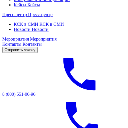
Кейсы
Кейсы
Пресс-центр
Пресс-центр
КСК в СМИ
КСК в СМИ
Новости
Новости
Мероприятия
Мероприятия
Контакты
Контакты
Отправить заявку
8 (800) 551-06-96