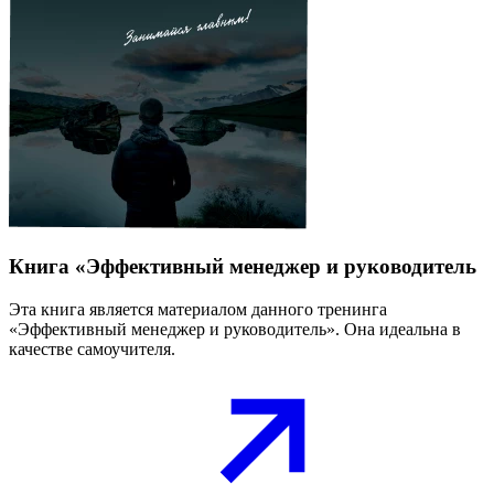
Книга «Эффективный менеджер и руководитель
Эта книга является материалом данного тренинга
«Эффективный менеджер и руководитель». Она идеальна в
качестве самоучителя.