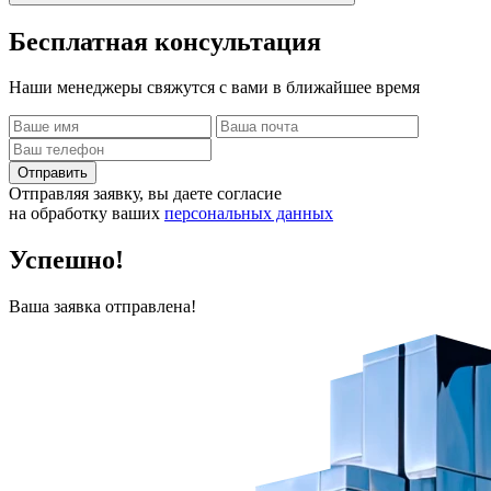
Бесплатная
консультация
Наши менеджеры свяжутся с вами в ближайшее время
Отправить
Отправляя заявку, вы даете согласие
на обработку ваших
персональных данных
Успешно!
Ваша заявка отправлена!