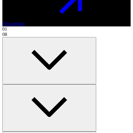
Подробнее
01
08