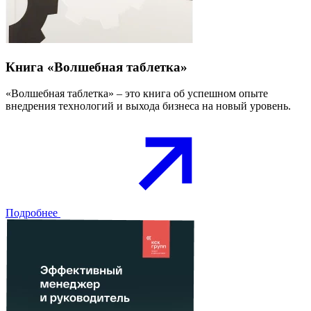
Книга «Волшебная таблетка»
«Волшебная таблетка» – это книга об успешном опыте
внедрения технологий и выхода бизнеса на новый уровень.
Подробнее