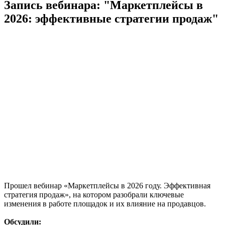
Запись вебинара: "Маркетплейсы в
2026: эффективные стратегии продаж"
Прошел вебинар «Маркетплейсы в 2026 году. Эффективная
стратегия продаж», на котором разобрали ключевые
изменения в работе площадок и их влияние на продавцов.
Обсудили: