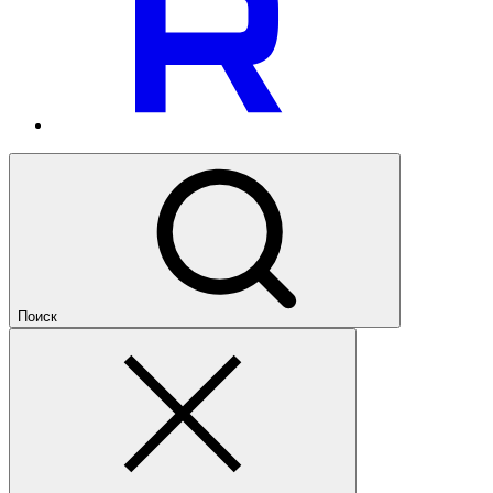
Поиск