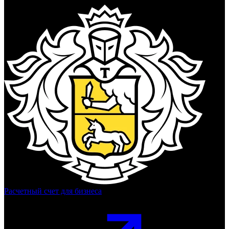
Расчетный счет для бизнеса