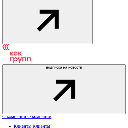
подписка на новости
О компании
О компании
Клиенты
Клиенты