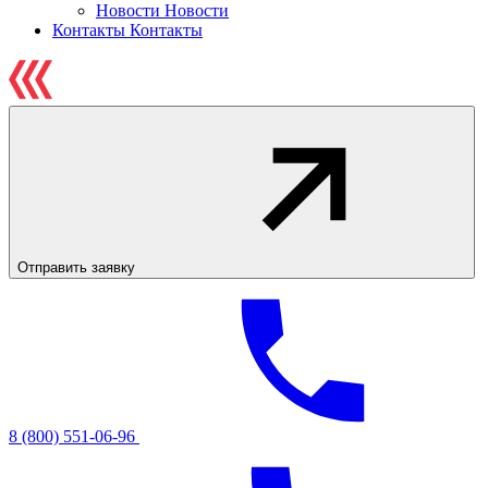
Новости
Новости
Контакты
Контакты
Отправить заявку
8 (800) 551-06-96