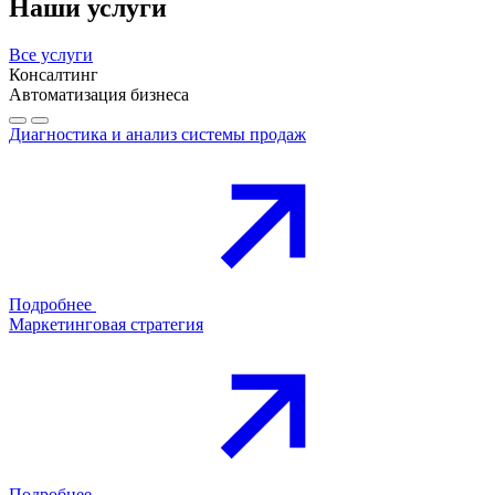
Наши услуги
Все услуги
Консалтинг
Автоматизация бизнеса
Диагностика и анализ системы продаж
Подробнее
Маркетинговая стратегия
Подробнее