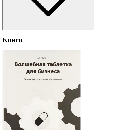
Книги