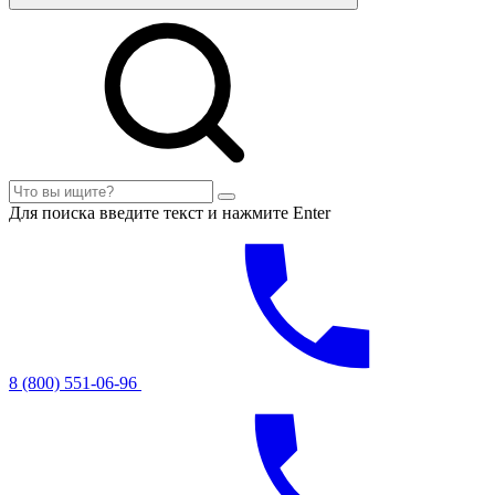
Для поиска введите текст и нажмите Enter
8 (800) 551-06-96