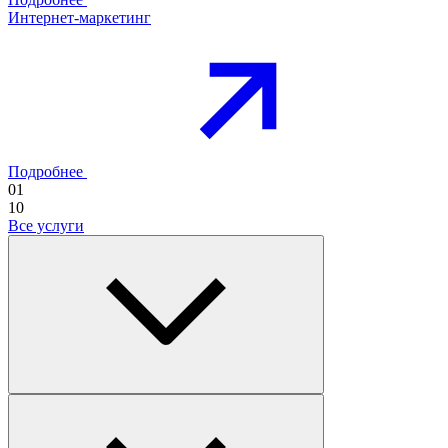
Интернет-маркетинг
Подробнее
01
10
Все услуги