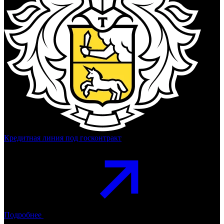
Кредитная линия под госконтракт
Подробнее
Тинькофф Банк