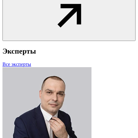
Эксперты
Все эксперты