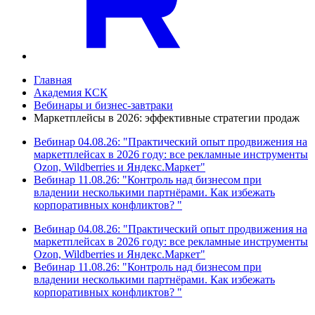
Главная
Академия КСК
Вебинары и бизнес-завтраки
Маркетплейсы в 2026: эффективные стратегии продаж
Вебинар 04.08.26: "Практический опыт продвижения на
маркетплейсах в 2026 году: все рекламные инструменты
Ozon, Wildberries и Яндекс.Маркет"
Вебинар 11.08.26: "Контроль над бизнесом при
владении несколькими партнёрами. Как избежать
корпоративных конфликтов? "
Вебинар 04.08.26: "Практический опыт продвижения на
маркетплейсах в 2026 году: все рекламные инструменты
Ozon, Wildberries и Яндекс.Маркет"
Вебинар 11.08.26: "Контроль над бизнесом при
владении несколькими партнёрами. Как избежать
корпоративных конфликтов? "