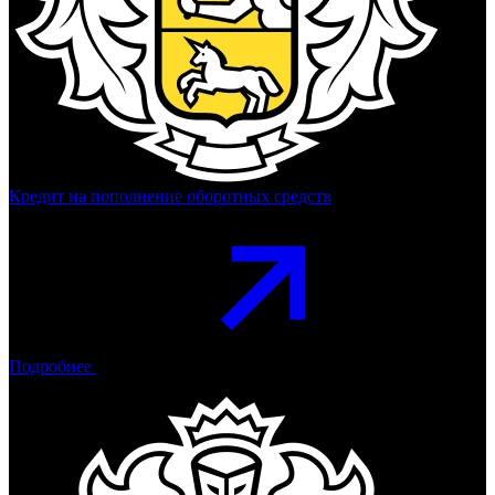
Кредит на пополнение оборотных средств
Подробнее
Тинькофф Банк