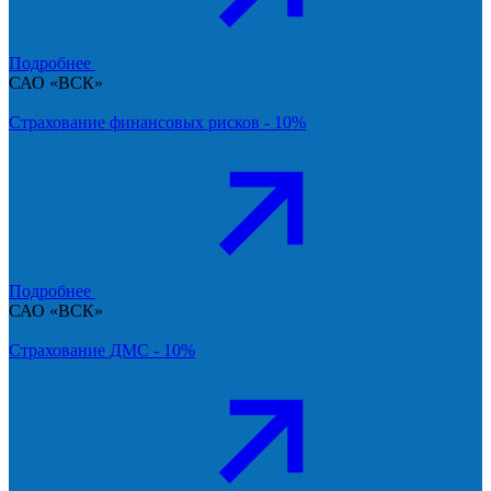
Подробнее
САО «ВСК»
Страхование финансовых рисков - 10%
Подробнее
САО «ВСК»
Страхование ДМС - 10%