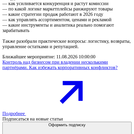
— как усиливается конкуренция и растут комиссии
— по какой логике маркетплейсы ранжируют товары
— какие стратегии продаж работают в 2026 году
— как управлять ассортиментом, ценами и рекламой
— какие инструменты и аналитика реально помогают
зарабатывать
Также разобрали практические вопросы: логистику, возвраты,
управление остатками и репутацией.
Ближайшее мероприятие:
11.08.2026 10:00:00
Контроль над бизнесом при владении несколькими
партнёрами. Как избежать корпоративных конфликтов?
Подробнее
Подписаться на новые статьи
Оформить подписку