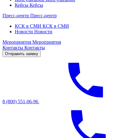
Кейсы
Кейсы
Пресс-центр
Пресс-центр
КСК в СМИ
КСК в СМИ
Новости
Новости
Мероприятия
Мероприятия
Контакты
Контакты
Отправить заявку
8 (800) 551-06-96