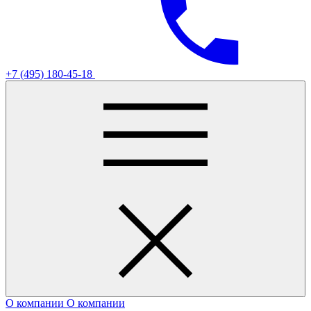
+7 (495) 180-45-18
О компании
О компании