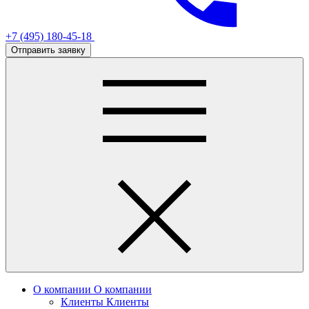
+7 (495) 180-45-18
Отправить заявку
О компании
О компании
Клиенты
Клиенты