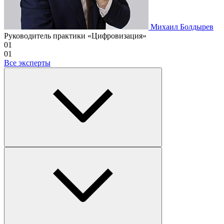
Михаил Болдырев
Руководитель практики «Цифровизация»
01
01
Все эксперты