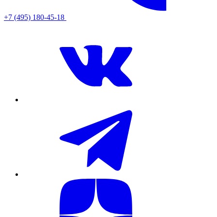
+7 (495) 180-45-18