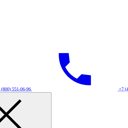
 (800) 551-06-96
+7 (