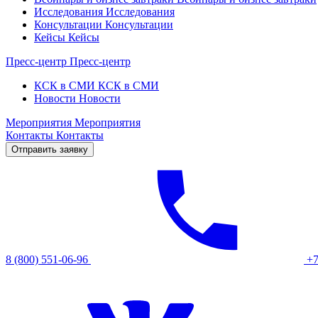
Исследования
Исследования
Консультации
Консультации
Кейсы
Кейсы
Пресс-центр
Пресс-центр
КСК в СМИ
КСК в СМИ
Новости
Новости
Мероприятия
Мероприятия
Контакты
Контакты
Отправить заявку
8 (800) 551-06-96
+7