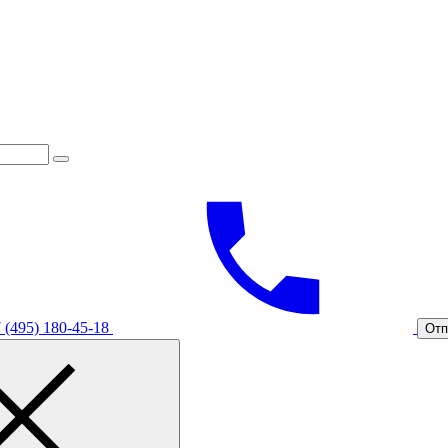
 (495) 180-45-18
Отп