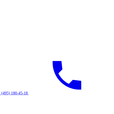
 (495) 180-45-18