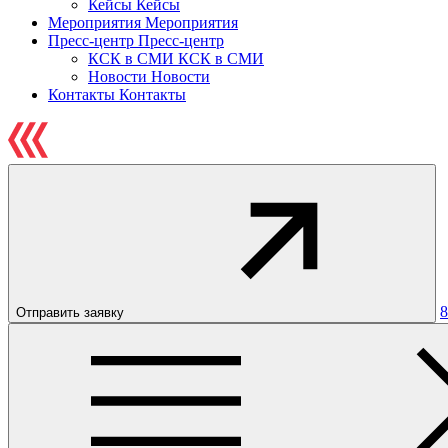
Кейсы
Кейсы
Мероприятия
Мероприятия
Пресс-центр
Пресс-центр
КСК в СМИ
КСК в СМИ
Новости
Новости
Контакты
Контакты
8
Отправить заявку