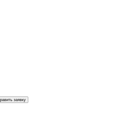
равить заявку