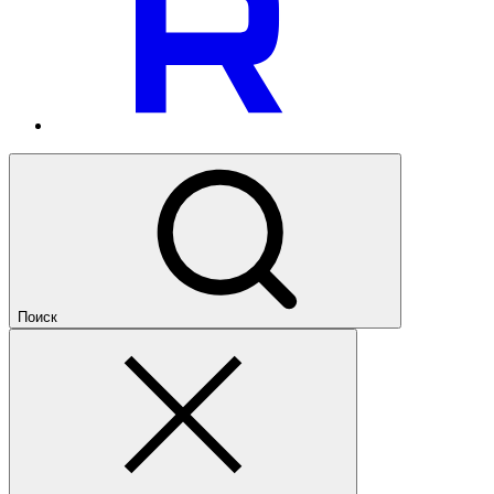
Поиск