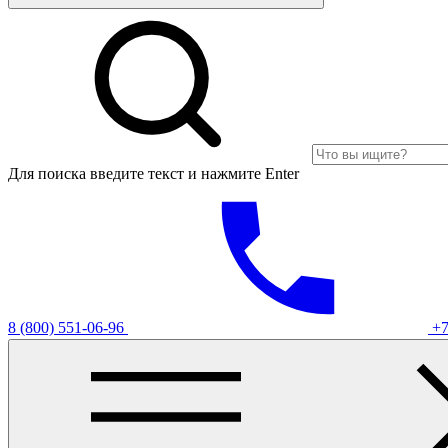
Для поиска введите текст и нажмите Enter
8 (800) 551-06-96
+7