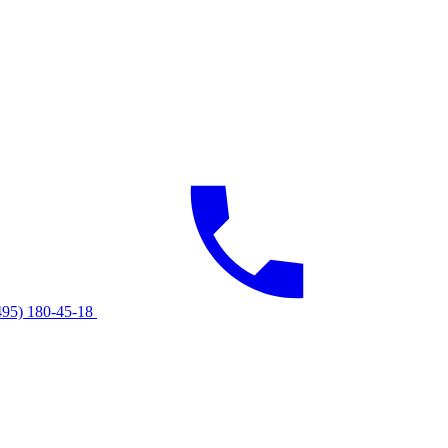
495) 180-45-18