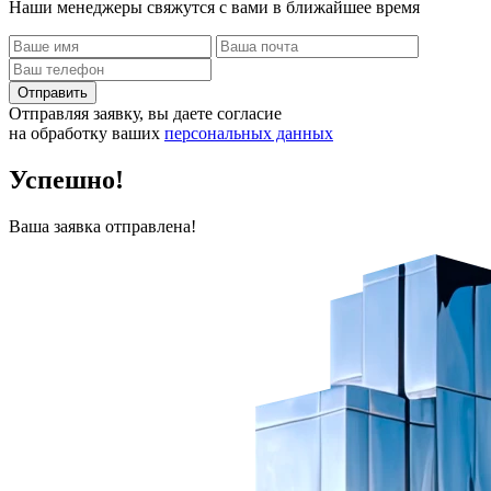
Наши менеджеры свяжутся с вами в ближайшее время
Отправить
Отправляя заявку, вы даете согласие
на обработку ваших
персональных данных
Успешно!
Ваша заявка отправлена!