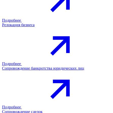
Подробнее
Релокация бизнеса
Подробнее
Сопровождение банкротства юридических лиц
Подробнее
Сопровождение сделок