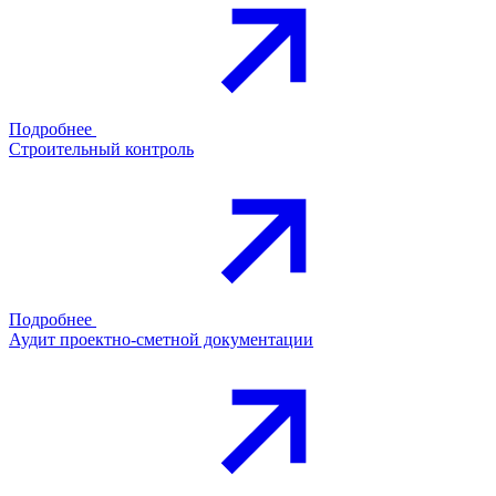
Подробнее
Строительный контроль
Подробнее
Аудит проектно-сметной документации