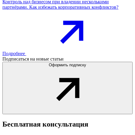
Контроль над бизнесом при владении несколькими
партнёрами. Как избежать корпоративных конфликтов?
Подробнее
Подписаться на новые статьи
Оформить подписку
Бесплатная
консультация