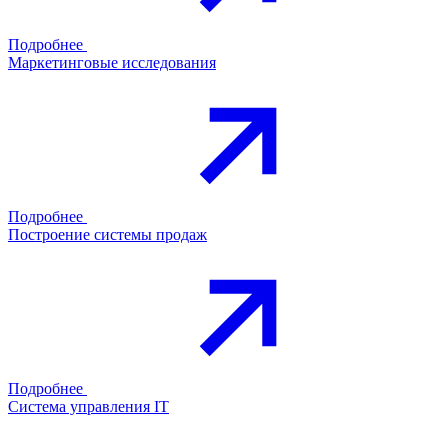
Подробнее
Маркетинговые исследования
Подробнее
Построение системы продаж
Подробнее
Система управления IT