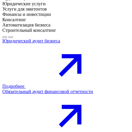
Юридические услуги
Услуги для эмитентов
Финансы и инвестиции
Консалтинг
Автоматизация бизнеса
Строительный консалтинг
Юридический аудит бизнеса
Подробнее
Обязательный аудит финансовой отчетности