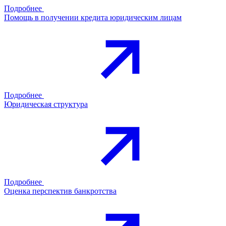
Подробнее
Помощь в получении кредита юридическим лицам
Подробнее
Юридическая структура
Подробнее
Оценка перспектив банкротства