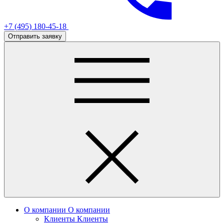
+7 (495) 180-45-18
Отправить заявку
О компании
О компании
Клиенты
Клиенты