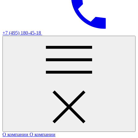
+7 (495) 180-45-18
О компании
О компании