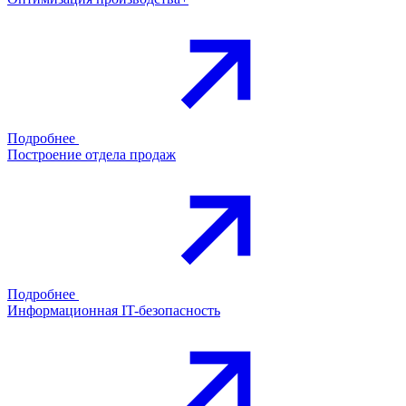
Подробнее
Построение отдела продаж
Подробнее
Информационная IT-безопасность