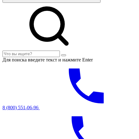
Для поиска введите текст и нажмите Enter
8 (800) 551-06-96