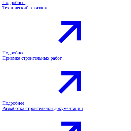
Подробнее
Технический заказчик
Подробнее
Приемка строительных работ
Подробнее
Разработка строительной документации