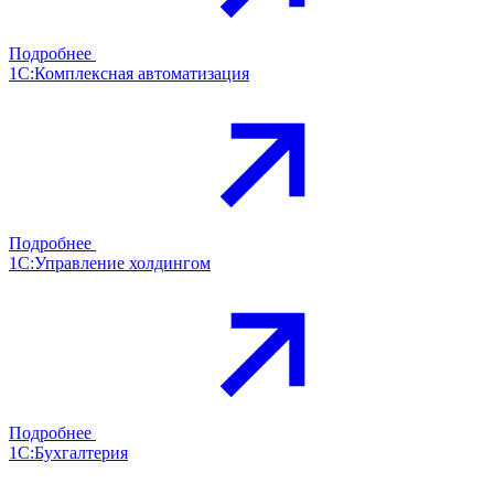
Подробнее
1С:Комплексная автоматизация
Подробнее
1С:Управление холдингом
Подробнее
1С:Бухгалтерия