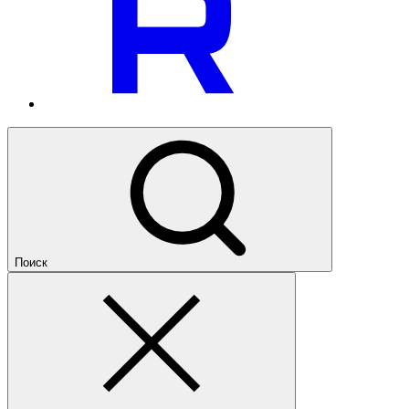
Поиск