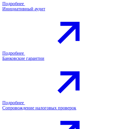
Подробнее
Инициативный аудит
Подробнее
Банковские гарантии
Подробнее
Сопровождение налоговых проверок