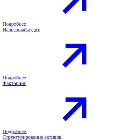
Подробнее
Налоговый аудит
Подробнее
Факторинг
Подробнее
Структурирование активов