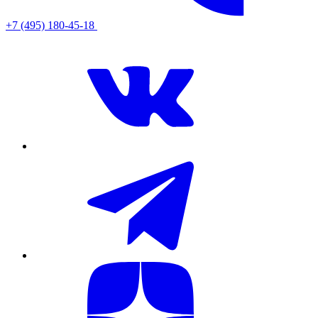
+7 (495) 180-45-18