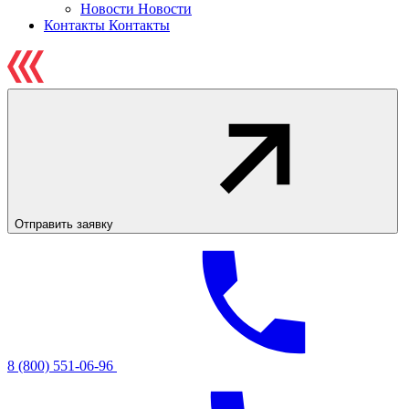
Новости
Новости
Контакты
Контакты
Отправить заявку
8 (800) 551-06-96