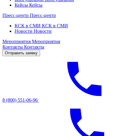
Кейсы
Кейсы
Пресс-центр
Пресс-центр
КСК в СМИ
КСК в СМИ
Новости
Новости
Мероприятия
Мероприятия
Контакты
Контакты
Отправить заявку
8 (800) 551-06-96