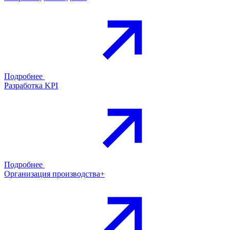
Подробнее
Разработка KPI
Подробнее
Организация производства+