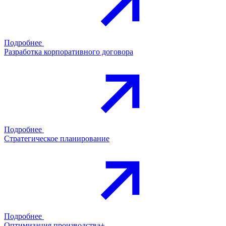
Подробнее
Разработка корпоративного договора
Подробнее
Стратегическое планирование
Подробнее
Оптимизация производства+