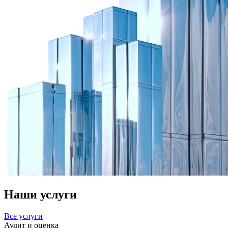
Наши услуги
Все услуги
Аудит и оценка