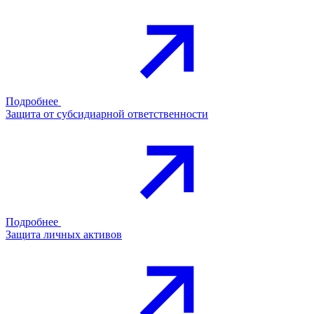
Подробнее
Защита от субсидиарной ответственности
Подробнее
Защита личных активов