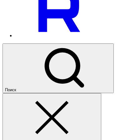
Поиск