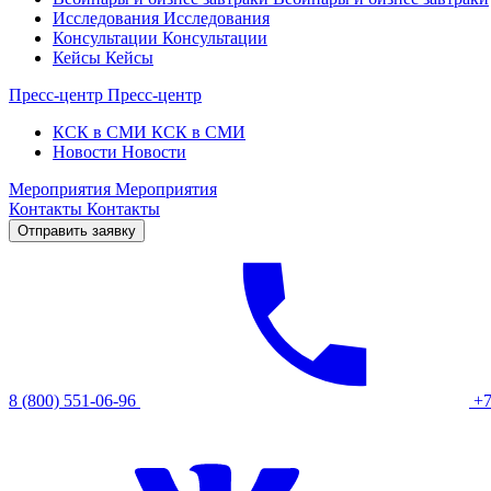
Исследования
Исследования
Консультации
Консультации
Кейсы
Кейсы
Пресс-центр
Пресс-центр
КСК в СМИ
КСК в СМИ
Новости
Новости
Мероприятия
Мероприятия
Контакты
Контакты
Отправить заявку
8 (800) 551-06-96
+7