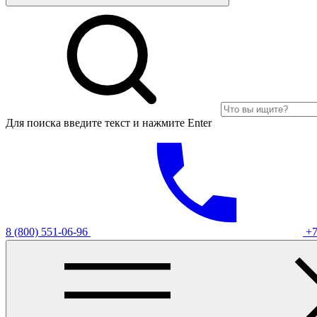
Для поиска введите текст и нажмите Enter
8 (800) 551-06-96
+7