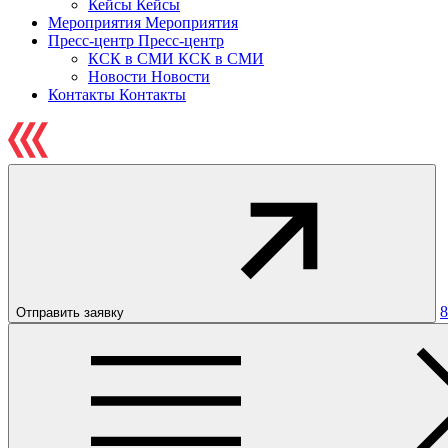
Кейсы
Кейсы
Мероприятия
Мероприятия
Пресс-центр
Пресс-центр
КСК в СМИ
КСК в СМИ
Новости
Новости
Контакты
Контакты
8
Отправить заявку