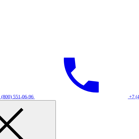
 (800) 551-06-96
+7 (