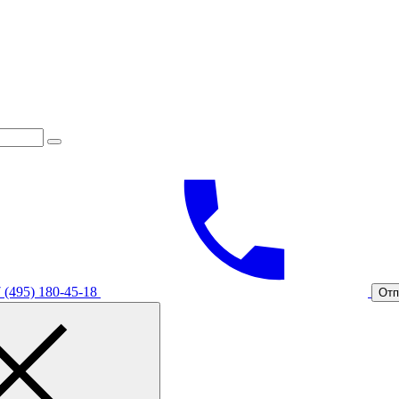
 (495) 180-45-18
Отп