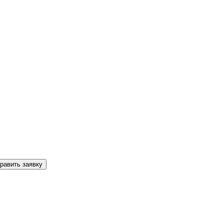
равить заявку