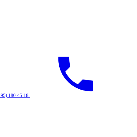
495) 180-45-18