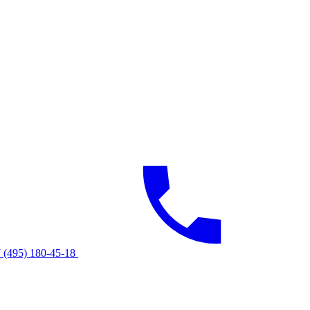
 (495) 180-45-18