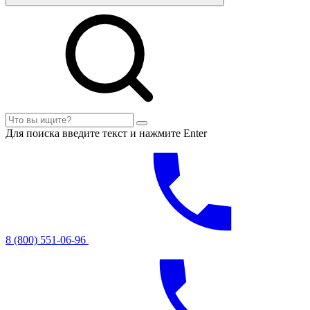
Для поиска введите текст и нажмите Enter
8 (800) 551-06-96