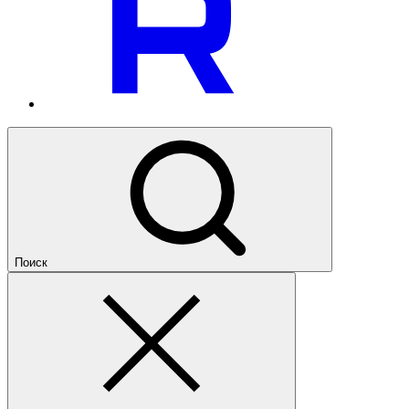
Поиск