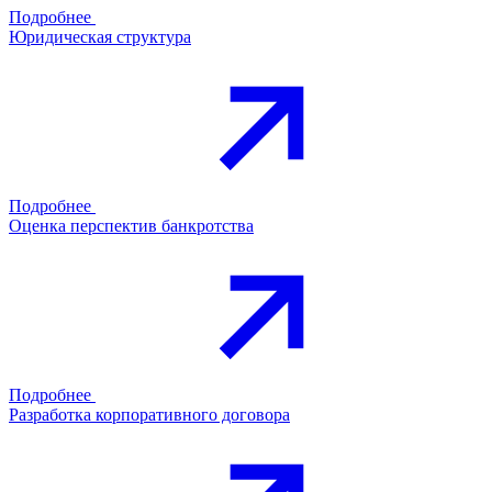
Подробнее
Юридическая структура
Подробнее
Оценка перспектив банкротства
Подробнее
Разработка корпоративного договора