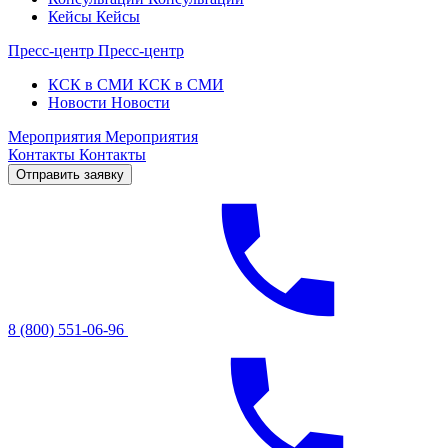
Кейсы
Кейсы
Пресс-центр
Пресс-центр
КСК в СМИ
КСК в СМИ
Новости
Новости
Мероприятия
Мероприятия
Контакты
Контакты
Отправить заявку
8 (800) 551-06-96