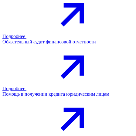
Подробнее
Обязательный аудит финансовой отчетности
Подробнее
Помощь в получении кредита юридическим лицам