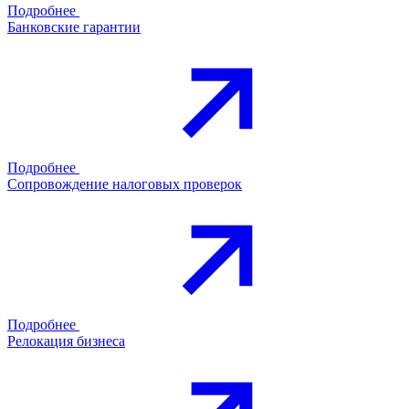
Подробнее
Банковские гарантии
Подробнее
Сопровождение налоговых проверок
Подробнее
Релокация бизнеса