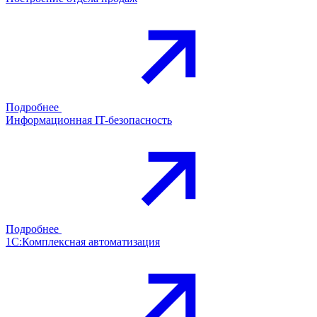
Подробнее
Информационная IT-безопасность
Подробнее
1С:Комплексная автоматизация