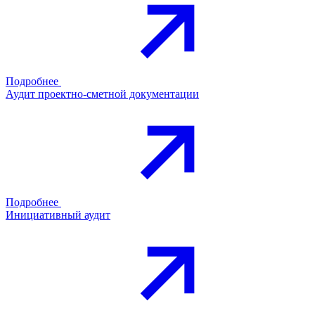
Подробнее
Аудит проектно-сметной документации
Подробнее
Инициативный аудит