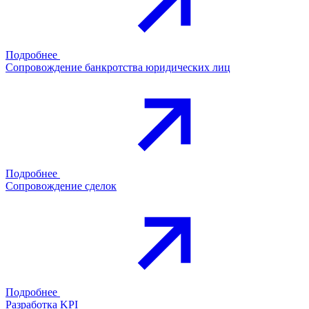
Подробнее
Сопровождение банкротства юридических лиц
Подробнее
Сопровождение сделок
Подробнее
Разработка KPI