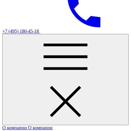
+7 (495) 180-45-18
О компании
О компании