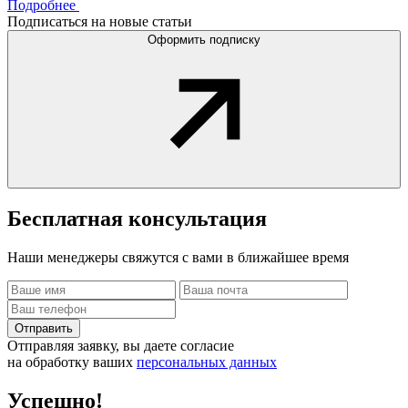
Подробнее
Подписаться на новые статьи
Оформить подписку
Бесплатная
консультация
Наши менеджеры свяжутся с вами в ближайшее время
Отправить
Отправляя заявку, вы даете согласие
на обработку ваших
персональных данных
Успешно!