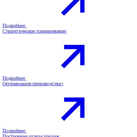
Подробнее
Стратегическое планирование
Подробнее
Оптимизация производства+
Подробнее
Построение отдела продаж