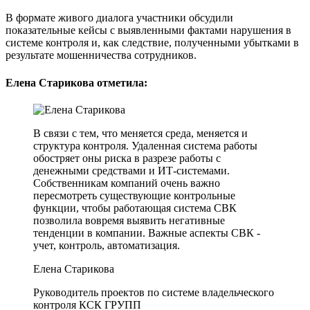
В формате живого диалога участники обсудили
показательные кейсы с выявленными фактами нарушения в
системе контроля и, как следствие, полученными убытками в
результате мошенничества сотрудников.
Елена Старикова отметила:
В связи с тем, что меняется среда, меняется и
структура контроля. Удаленная система работы
обостряет оны риска в разрезе работы с
денежными средствами и ИТ-системами.
Собственникам компаний очень важно
пересмотреть существующие контрольные
функции, чтобы работающая система СВК
позволила вовремя выявить негативные
тенденции в компании. Важные аспекты СВК -
учет, контроль, автоматизация.
Елена Старикова
Руководитель проектов по системе владельческого
контроля КСК ГРУПП