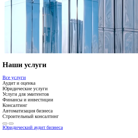
Наши услуги
Все услуги
Аудит и оценка
Юридические услуги
Услуги для эмитентов
Финансы и инвестиции
Консалтинг
Автоматизация бизнеса
Строительный консалтинг
Юридический аудит бизнеса