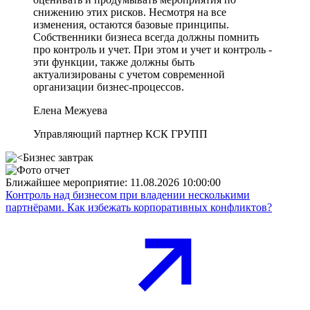
снижению этих рисков. Несмотря на все
изменения, остаются базовые принципы.
Собственники бизнеса всегда должны помнить
про контроль и учет. При этом и учет и контроль -
эти функции, также должны быть
актуализированы с учетом современной
организации бизнес-процессов.
Елена Межуева
Управляющий партнер КСК ГРУПП
Ближайшее мероприятие:
11.08.2026 10:00:00
Контроль над бизнесом при владении несколькими
партнёрами. Как избежать корпоративных конфликтов?