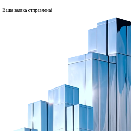
Ваша заявка отправлена!