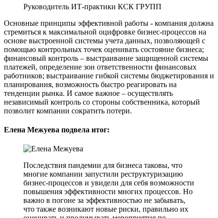
Руководитель ИТ-практики КСК ГРУПП
Основные принципы эффективной работы - компания должна
стремиться к максимальной оцифровке бизнес-процессов на
основе выстроенной системы учета данных, позволяющей с
помощью контрольных точек оценивать состояние бизнеса;
финансовый контроль – выстраивание защищенной системы
платежей, определение зон ответственности финансовых
работников; выстраивание гибкой системы бюджетирования и
планирования, возможность быстро реагировать на
тенденции рынка. И самое важное – осуществлять
независимый контроль со стороны собственника, который
позволит компании сократить потери.
Елена Межуева подвела итог:
Последствия пандемии для бизнеса таковы, что
многие компании запустили реструктуризацию
бизнес-процессов и увидели для себя возможности
повышения эффективности многих процессов. Но
важно в погоне за эффективностью не забывать,
что также возникают новые риски, правильно их
оценивать и продумывать мероприятия по