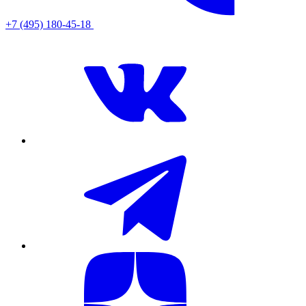
+7 (495) 180-45-18