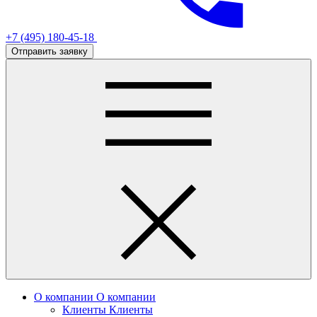
+7 (495) 180-45-18
Отправить заявку
О компании
О компании
Клиенты
Клиенты