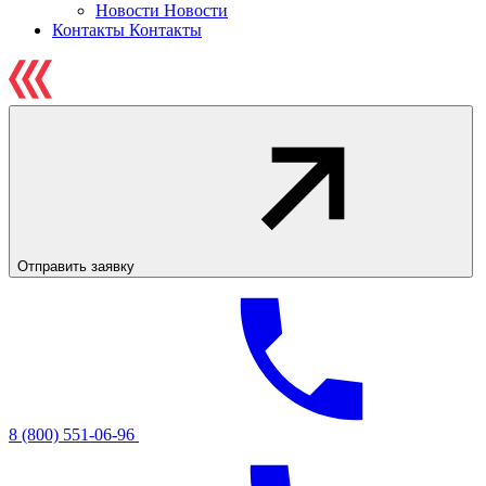
Новости
Новости
Контакты
Контакты
Отправить заявку
8 (800) 551-06-96