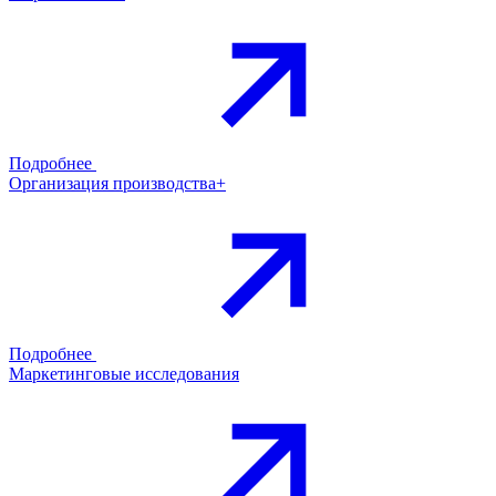
Подробнее
Организация производства+
Подробнее
Маркетинговые исследования