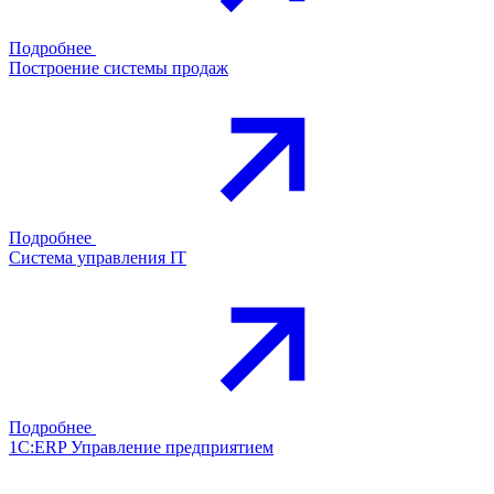
Подробнее
Построение системы продаж
Подробнее
Система управления IT
Подробнее
1С:ERP Управление предприятием