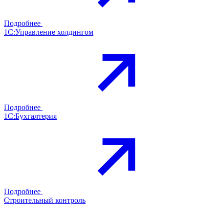
Подробнее
1С:Управление холдингом
Подробнее
1С:Бухгалтерия
Подробнее
Строительный контроль