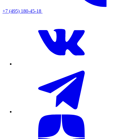
+7 (495) 180-45-18