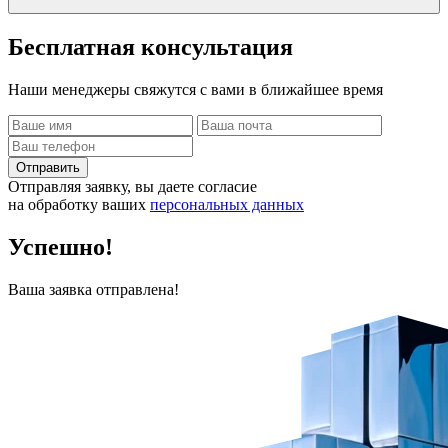
Бесплатная
консультация
Наши менеджеры свяжутся с вами в ближайшее время
Отправить
Отправляя заявку, вы даете согласие
на обработку ваших
персональных данных
Успешно!
Ваша заявка отправлена!