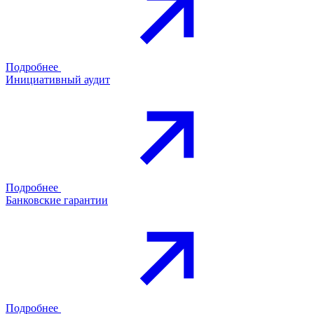
Подробнее
Инициативный аудит
Подробнее
Банковские гарантии
Подробнее