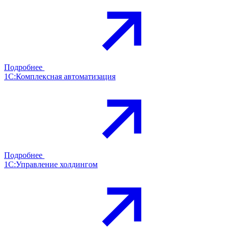
Подробнее
1С:Комплексная автоматизация
Подробнее
1С:Управление холдингом