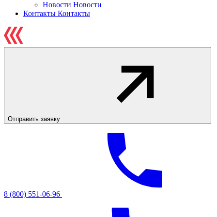
Новости
Новости
Контакты
Контакты
Отправить заявку
8 (800) 551-06-96