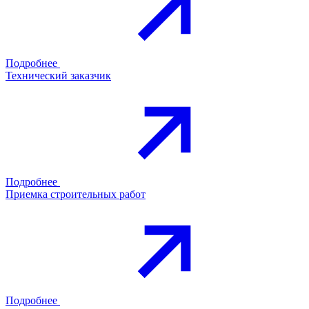
Подробнее
Технический заказчик
Подробнее
Приемка строительных работ
Подробнее