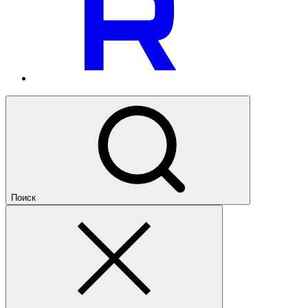
Поиск