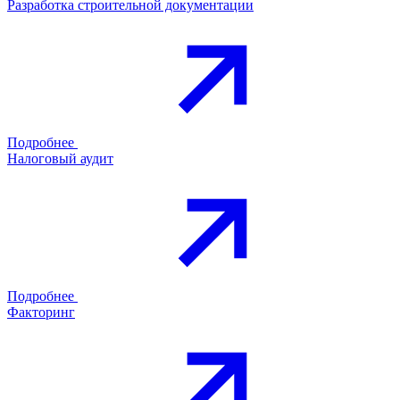
Разработка строительной документации
Подробнее
Налоговый аудит
Подробнее
Факторинг