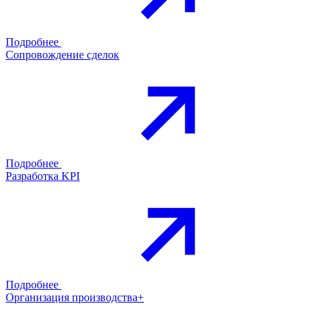
Подробнее
Сопровождение сделок
Подробнее
Разработка KPI
Подробнее
Организация производства+