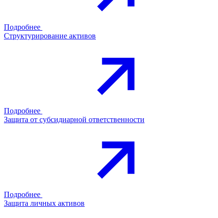
Подробнее
Структурирование активов
Подробнее
Защита от субсидиарной ответственности
Подробнее
Защита личных активов