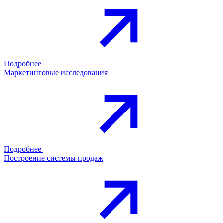
Подробнее
Маркетинговые исследования
Подробнее
Построение системы продаж