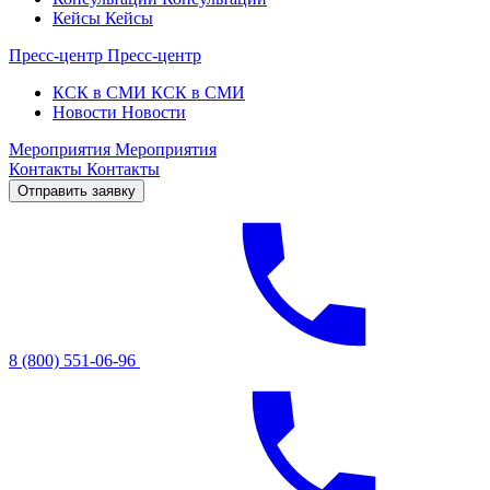
Кейсы
Кейсы
Пресс-центр
Пресс-центр
КСК в СМИ
КСК в СМИ
Новости
Новости
Мероприятия
Мероприятия
Контакты
Контакты
Отправить заявку
8 (800) 551-06-96