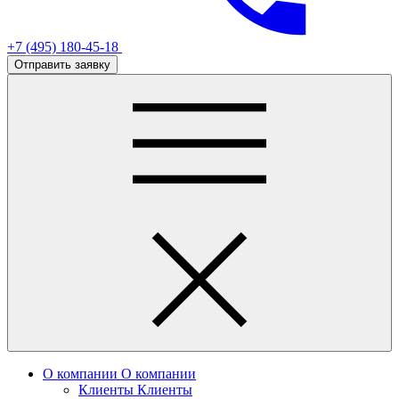
+7 (495) 180-45-18
Отправить заявку
О компании
О компании
Клиенты
Клиенты