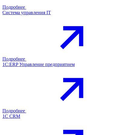
Подробнее
Система управления IT
Подробнее
1С:ERP Управление предприятием
Подробнее
1С CRM