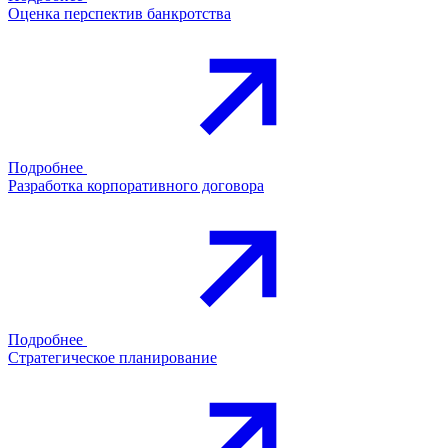
Оценка перспектив банкротства
Подробнее
Разработка корпоративного договора
Подробнее
Стратегическое планирование