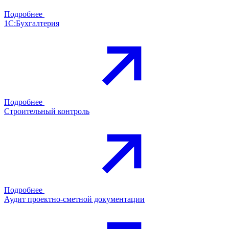
Подробнее
1С:Бухгалтерия
Подробнее
Строительный контроль
Подробнее
Аудит проектно-сметной документации