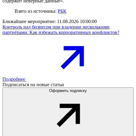
содержит неверные данные».
Взято из источника:
РБК
Ближайшее мероприятие:
11.08.2026 10:00:00
Контроль над бизнесом при владении несколькими
партнёрами. Как избежать корпоративных конфликтов?
Подробнее
Подписаться на новые статьи
Оформить подписку