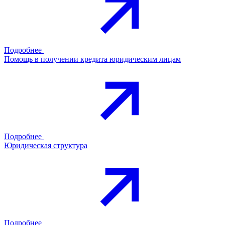
Подробнее
Помощь в получении кредита юридическим лицам
Подробнее
Юридическая структура
Подробнее