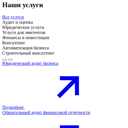
Наши услуги
Все услуги
Аудит и оценка
Юридические услуги
Услуги для эмитентов
Финансы и инвестиции
Консалтинг
Автоматизация бизнеса
Строительный консалтинг
Юридический аудит бизнеса
Подробнее
Обязательный аудит финансовой отчетности