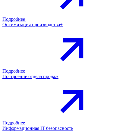
Подробнее
Оптимизация производства+
Подробнее
Построение отдела продаж
Подробнее
Информационная IT-безопасность