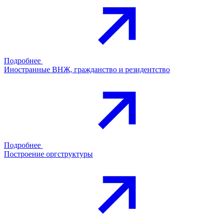
Подробнее
Иностранные ВНЖ, гражданство и резидентство
Подробнее
Построение оргструктуры