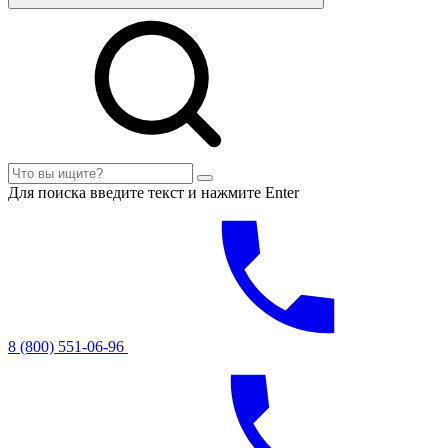
Для поиска введите текст и нажмите Enter
8 (800) 551-06-96