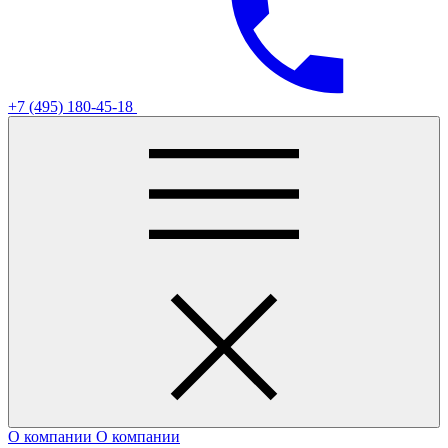
+7 (495) 180-45-18
О компании
О компании