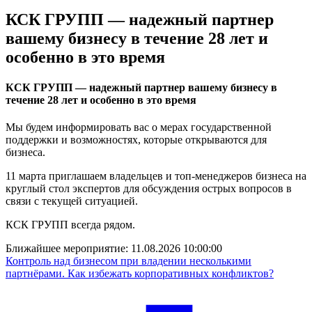
КСК ГРУПП — надежный партнер
вашему бизнесу в течение 28 лет и
особенно в это время
КСК ГРУПП — надежный партнер вашему бизнесу в
течение 28 лет и особенно в это время
Мы будем информировать вас о мерах государственной
поддержки и возможностях, которые открываются для
бизнеса.
11 марта приглашаем владельцев и топ-менеджеров бизнеса на
круглый стол экспертов для обсуждения острых вопросов в
связи с текущей ситуацией.
КСК ГРУПП всегда рядом.
Ближайшее мероприятие:
11.08.2026 10:00:00
Контроль над бизнесом при владении несколькими
партнёрами. Как избежать корпоративных конфликтов?