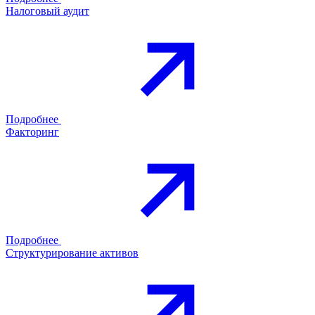
Налоговый аудит
Подробнее
Факторинг
Подробнее
Структурирование активов