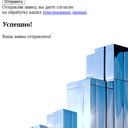
Отправить
Отправляя заявку, вы даете согласие
на обработку ваших
персональных данных
Успешно!
Ваша заявка отправлена!