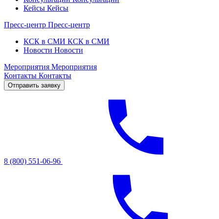
Кейсы
Кейсы
Пресс-центр
Пресс-центр
КСК в СМИ
КСК в СМИ
Новости
Новости
Мероприятия
Мероприятия
Контакты
Контакты
Отправить заявку
8 (800) 551-06-96