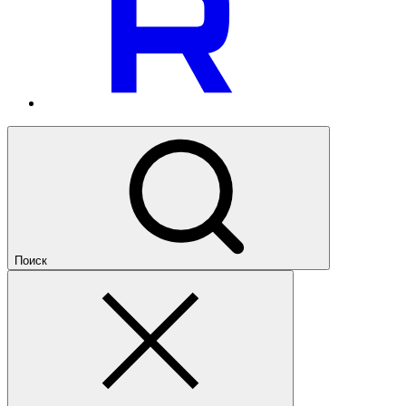
Поиск