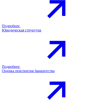
Подробнее
Юридическая структура
Подробнее
Оценка перспектив банкротства