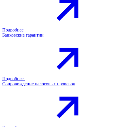
Подробнее
Банковские гарантии
Подробнее
Сопровождение налоговых проверок