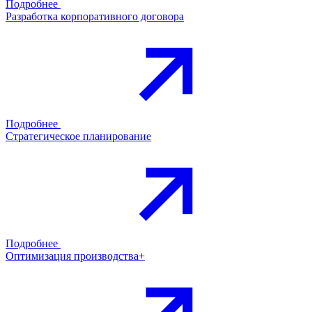
Подробнее
Разработка корпоративного договора
Подробнее
Стратегическое планирование
Подробнее
Оптимизация производства+