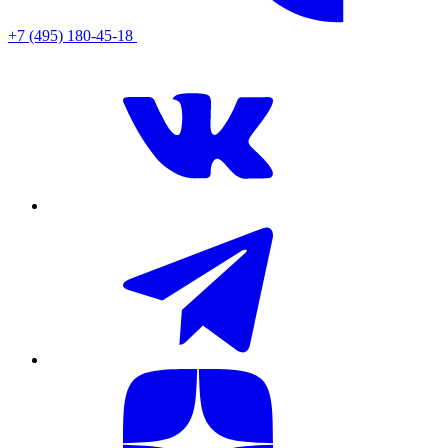
+7 (495) 180-45-18