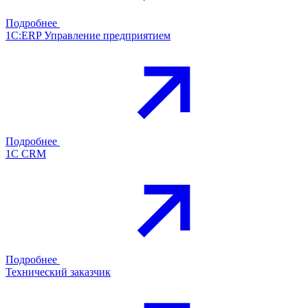
Подробнее
1С:ERP Управление предприятием
Подробнее
1С CRM
Подробнее
Технический заказчик