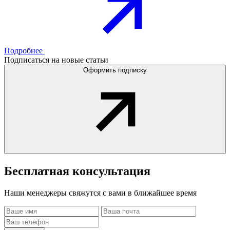
Подробнее
Подписаться на новые статьи
Оформить подписку
Бесплатная
консультация
Наши менеджеры свяжутся с вами в ближайшее время