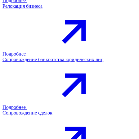
Подробнее
Релокация бизнеса
Подробнее
Сопровождение банкротства юридических лиц
Подробнее
Сопровождение сделок