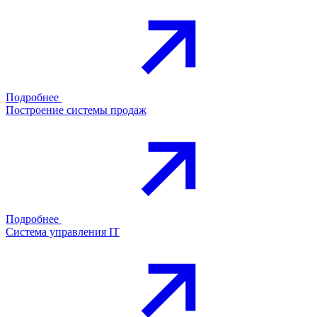
Подробнее
Построение системы продаж
Подробнее
Система управления IT