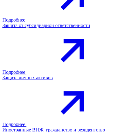
Подробнее
Защита от субсидиарной ответственности
Подробнее
Защита личных активов
Подробнее
Иностранные ВНЖ, гражданство и резидентство