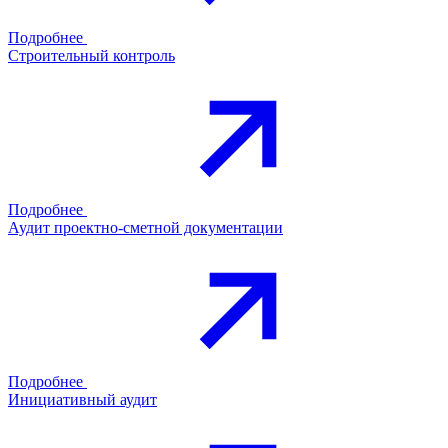
Подробнее
Строительный контроль
Подробнее
Аудит проектно-сметной документации
Подробнее
Инициативный аудит