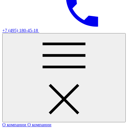
+7 (495) 180-45-18
О компании
О компании