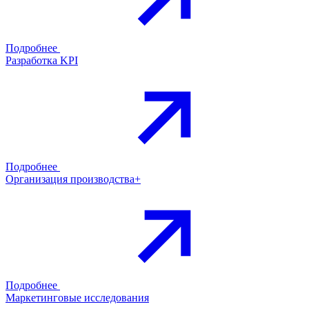
Подробнее
Разработка KPI
Подробнее
Организация производства+
Подробнее
Маркетинговые исследования