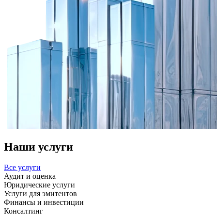
Наши услуги
Все услуги
Аудит и оценка
Юридические услуги
Услуги для эмитентов
Финансы и инвестиции
Консалтинг