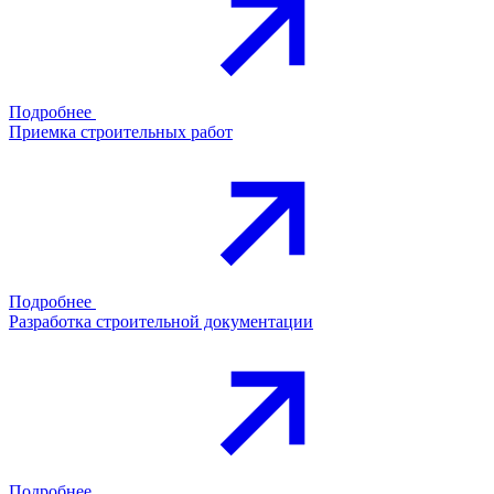
Подробнее
Приемка строительных работ
Подробнее
Разработка строительной документации
Подробнее