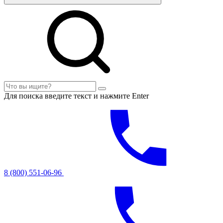
Для поиска введите текст и нажмите Enter
8 (800) 551-06-96