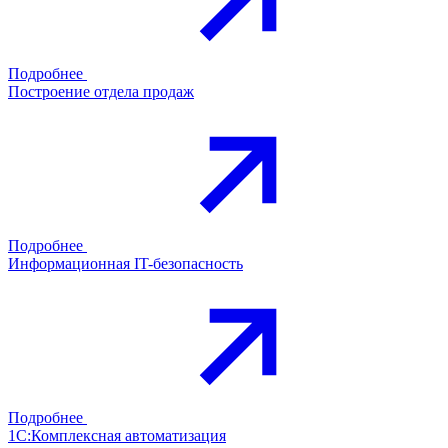
Подробнее
Построение отдела продаж
Подробнее
Информационная IT-безопасность
Подробнее
1С:Комплексная автоматизация