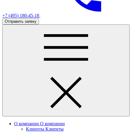
+7 (495) 180-45-18
Отправить заявку
О компании
О компании
Клиенты
Клиенты