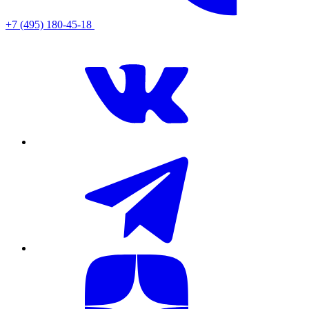
+7 (495) 180-45-18