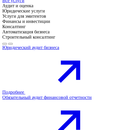
Все услуги
Аудит и оценка
Юридические услуги
Услуги для эмитентов
Финансы и инвестиции
Консалтинг
Автоматизация бизнеса
Строительный консалтинг
Юридический аудит бизнеса
Подробнее
Обязательный аудит финансовой отчетности