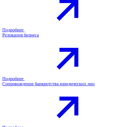
Подробнее
Релокация бизнеса
Подробнее
Сопровождение банкротства юридических лиц