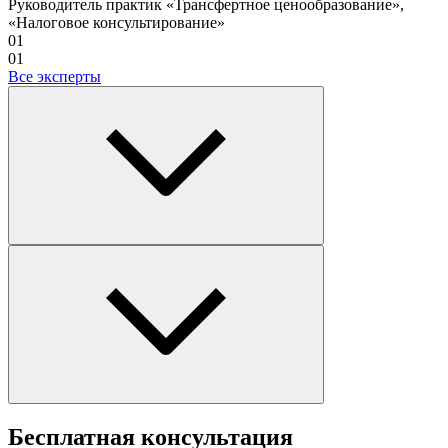
Руководитель практик «Трансфертное ценообразование»,
«Налоговое консультирование»
01
01
Все эксперты
Бесплатная
консультация