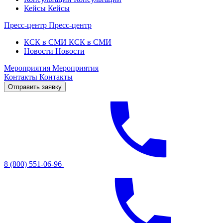
Кейсы
Кейсы
Пресс-центр
Пресс-центр
КСК в СМИ
КСК в СМИ
Новости
Новости
Мероприятия
Мероприятия
Контакты
Контакты
Отправить заявку
8 (800) 551-06-96