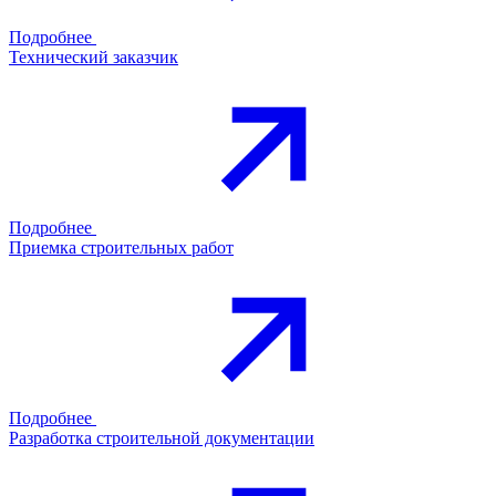
Подробнее
Технический заказчик
Подробнее
Приемка строительных работ
Подробнее
Разработка строительной документации