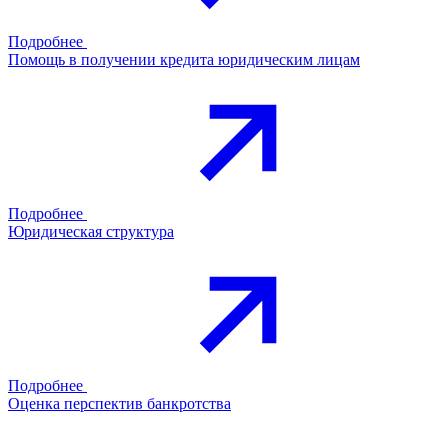
Подробнее
Помощь в получении кредита юридическим лицам
Подробнее
Юридическая структура
Подробнее
Оценка перспектив банкротства