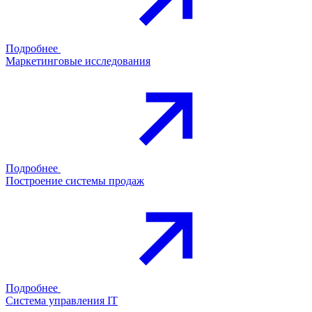
Подробнее
Маркетинговые исследования
Подробнее
Построение системы продаж
Подробнее
Система управления IT