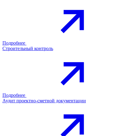
Подробнее
Строительный контроль
Подробнее
Аудит проектно-сметной документации