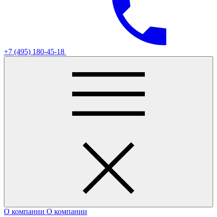
+7 (495) 180-45-18
О компании
О компании