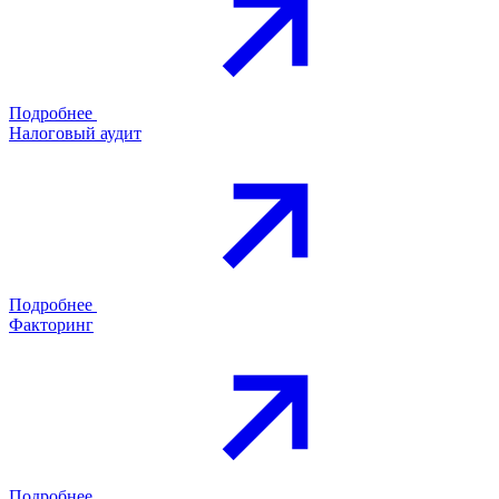
Подробнее
Налоговый аудит
Подробнее
Факторинг
Подробнее