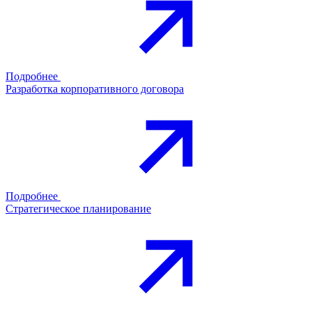
Подробнее
Разработка корпоративного договора
Подробнее
Стратегическое планирование