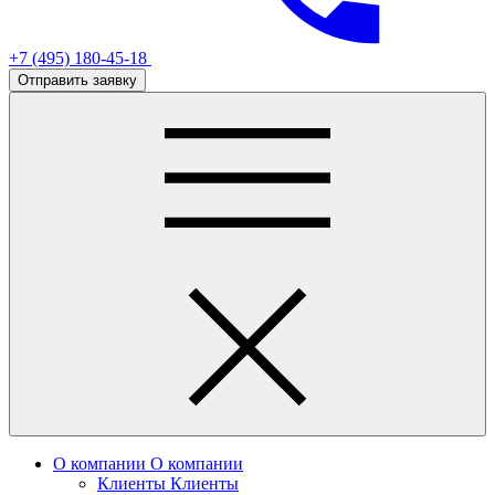
+7 (495) 180-45-18
Отправить заявку
О компании
О компании
Клиенты
Клиенты