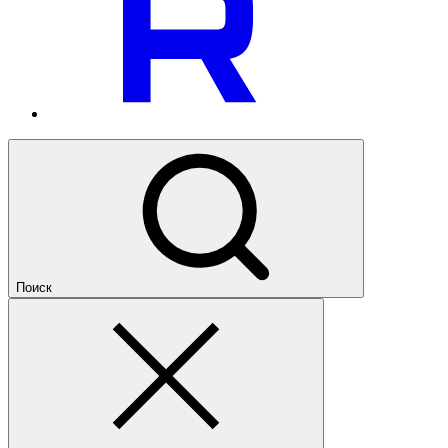
Поиск