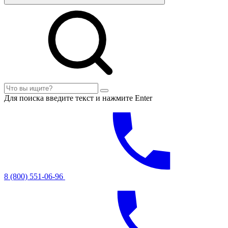
Для поиска введите текст и нажмите Enter
8 (800) 551-06-96