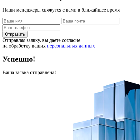
Наши менеджеры свяжутся с вами в ближайшее время
Отправить
Отправляя заявку, вы даете согласие
на обработку ваших
персональных данных
Успешно!
Ваша заявка отправлена!