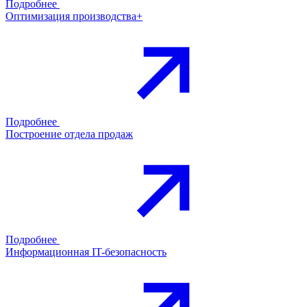
Подробнее
Оптимизация производства+
Подробнее
Построение отдела продаж
Подробнее
Информационная IT-безопасность