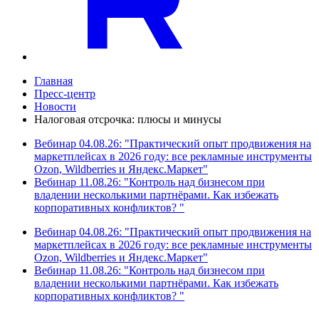
Главная
Пресс-центр
Новости
Налоговая отсрочка: плюсы и минусы
Вебинар 04.08.26: "Практический опыт продвижения на
маркетплейсах в 2026 году: все рекламные инструменты
Ozon, Wildberries и Яндекс.Маркет"
Вебинар 11.08.26: "Контроль над бизнесом при
владении несколькими партнёрами. Как избежать
корпоративных конфликтов? "
Вебинар 04.08.26: "Практический опыт продвижения на
маркетплейсах в 2026 году: все рекламные инструменты
Ozon, Wildberries и Яндекс.Маркет"
Вебинар 11.08.26: "Контроль над бизнесом при
владении несколькими партнёрами. Как избежать
корпоративных конфликтов? "