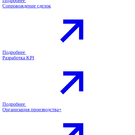
Подробнее
Сопровождение сделок
Подробнее
Разработка KPI
Подробнее
Организация производства+