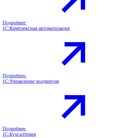
Подробнее
1С:Комплексная автоматизация
Подробнее
1С:Управление холдингом
Подробнее
1С:Бухгалтерия