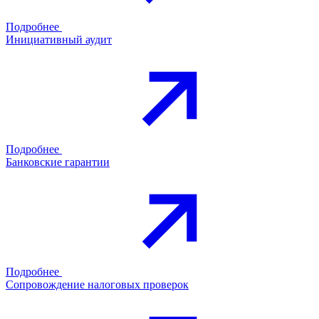
Подробнее
Инициативный аудит
Подробнее
Банковские гарантии
Подробнее
Сопровождение налоговых проверок