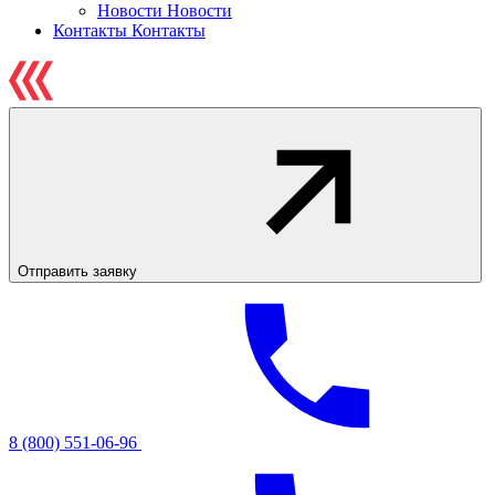
Новости
Новости
Контакты
Контакты
Отправить заявку
8 (800) 551-06-96