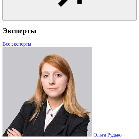
Эксперты
Все эксперты
Ольга Рудько