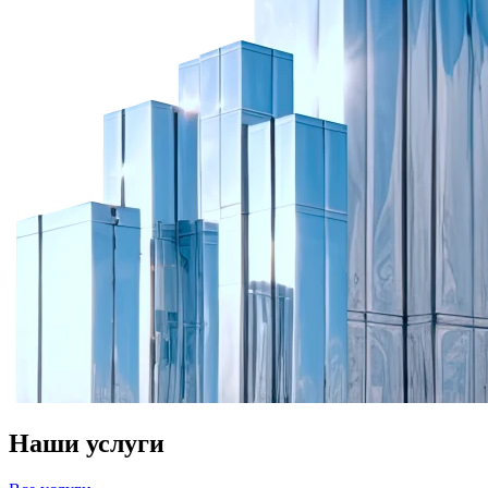
Наши услуги