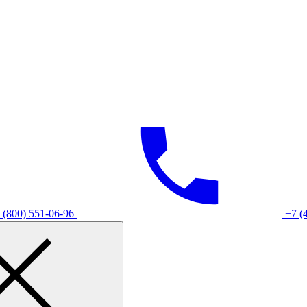
 (800) 551-06-96
+7 (