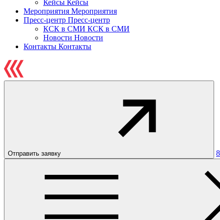
Кейсы
Кейсы
Мероприятия
Мероприятия
Пресс-центр
Пресс-центр
КСК в СМИ
КСК в СМИ
Новости
Новости
Контакты
Контакты
8
Отправить заявку