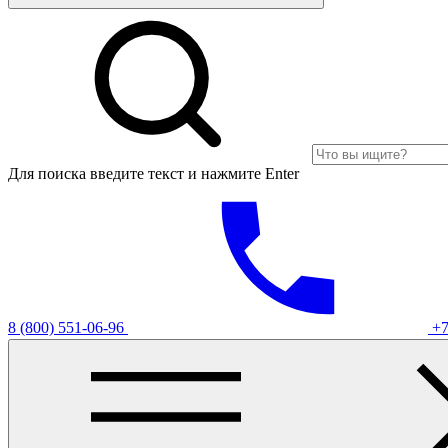
Для поиска введите текст и нажмите Enter
8 (800) 551-06-96
+7