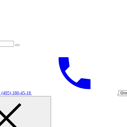
 (495) 180-45-18
Отп