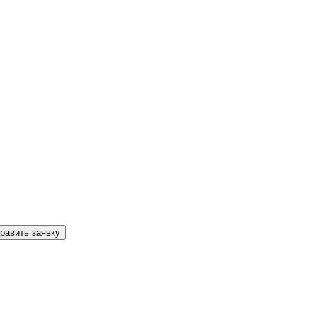
равить заявку