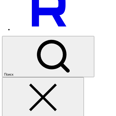
Поиск