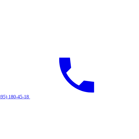
495) 180-45-18