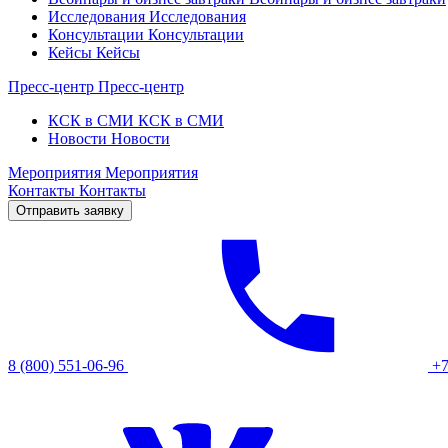
Исследования
Исследования
Консультации
Консультации
Кейсы
Кейсы
Пресс-центр
Пресс-центр
КСК в СМИ
КСК в СМИ
Новости
Новости
Мероприятия
Мероприятия
Контакты
Контакты
Отправить заявку
8 (800) 551-06-96
+7