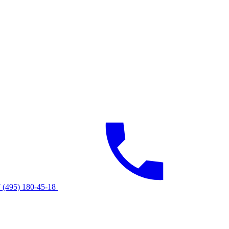
 (495) 180-45-18