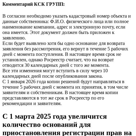
Комментарий КСК ГРУПП:
В согласии необходимо указать кадастровый номер объекта и
данные собственника: Ф.И.О. физического лица или полное
наименование компании, адрес и электронную почту, если
она имеется. Этот документ должен быть приложен к
заявлению.
Если будет выявлено хотя бы одно основание для возврата
заявления без рассмотрения, его вернут в течение 5 рабочих
дней с момента поступления. В настоящее время срок не
установлен, однако Росреестр считает, что на возврат
отводится 30 календарных дней с того же момента.
Все эти изменения могут вступить в силу через 10
календарных дней после опубликования закона.
С 1 января 2026 года копии решений будут направляться в
течение 5 рабочих дней с момента их принятия, в том числе
заявителям и собственникам. В настоящее время копии
представляются в тот же срок в Росреестр по его
рекомендации и заявителям.
С 1 марта 2025 года увеличится
количество оснований для
приостановления регистрации прав на