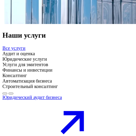
Наши услуги
Все услуги
Аудит и оценка
Юридические услуги
Услуги для эмитентов
Финансы и инвестиции
Консалтинг
Автоматизация бизнеса
Строительный консалтинг
Юридический аудит бизнеса