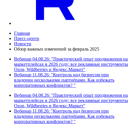
Главная
Пресс-центр
Новости
Обзор важных изменений за февраль 2025
Вебинар 04.08.26: "Практический опыт продвижения на
маркетплейсах в 2026 году: все рекламные инструменты
Ozon, Wildberries и Яндекс.Маркет"
Вебинар 11.08.26: "Контроль над бизнесом при
владении несколькими партнёрами. Как избежать
корпоративных конфликтов? "
Вебинар 04.08.26: "Практический опыт продвижения на
маркетплейсах в 2026 году: все рекламные инструменты
Ozon, Wildberries и Яндекс.Маркет"
Вебинар 11.08.26: "Контроль над бизнесом при
владении несколькими партнёрами. Как избежать
корпоративных конфликтов? "