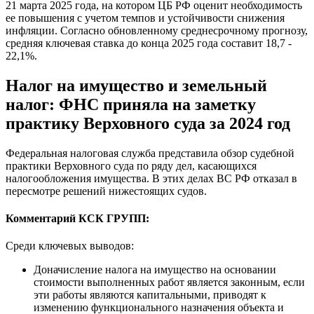
21 марта 2025 года, на котором ЦБ РФ оценит необходимость
ее повышения с учетом темпов и устойчивости снижения
инфляции. Согласно обновленному среднесрочному прогнозу,
средняя ключевая ставка до конца 2025 года составит 18,7 -
22,1%.
Налог на имущество и земельный
налог: ФНС приняла на заметку
практику Верховного суда за 2024 год
Федеральная налоговая служба представила обзор судебной
практики Верховного суда по ряду дел, касающихся
налогообложения имущества. В этих делах ВС РФ отказал в
пересмотре решений нижестоящих судов.
Комментарий КСК ГРУПП:
Среди ключевых выводов:
Доначисление налога на имущество на основании
стоимости выполненных работ является законным, если
эти работы являются капитальными, приводят к
изменению функционального назначения объекта и