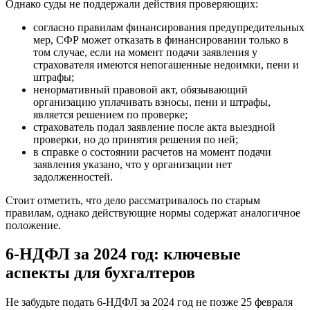
Однако суды не поддержали действия проверяющих:
согласно правилам финансирования предупредительных
мер, СФР может отказать в финансировании только в
том случае, если на момент подачи заявления у
страхователя имеются непогашенные недоимки, пени и
штрафы;
ненормативный правовой акт, обязывающий
организацию уплачивать взносы, пени и штрафы,
является решением по проверке;
страхователь подал заявление после акта выездной
проверки, но до принятия решения по ней;
в справке о состоянии расчетов на момент подачи
заявления указано, что у организации нет
задолженностей.
Стоит отметить, что дело рассматривалось по старым
правилам, однако действующие нормы содержат аналогичное
положение.
6-НДФЛ за 2024 год: ключевые
аспекты для бухгалтеров
Не забудьте подать 6-НДФЛ за 2024 год не позже 25 февраля