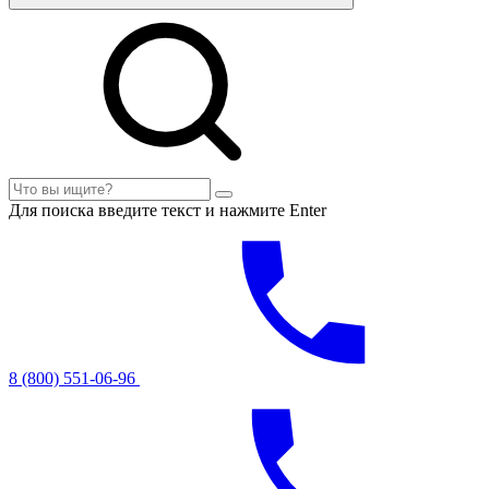
Для поиска введите текст и нажмите Enter
8 (800) 551-06-96