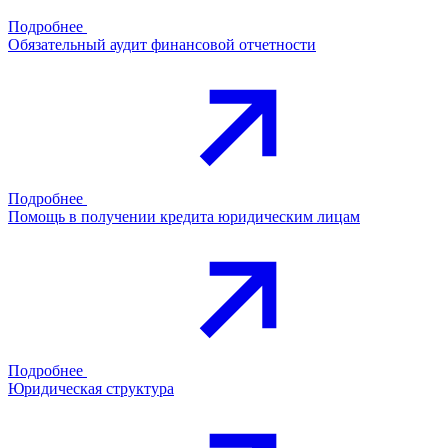
Подробнее
Обязательный аудит финансовой отчетности
Подробнее
Помощь в получении кредита юридическим лицам
Подробнее
Юридическая структура