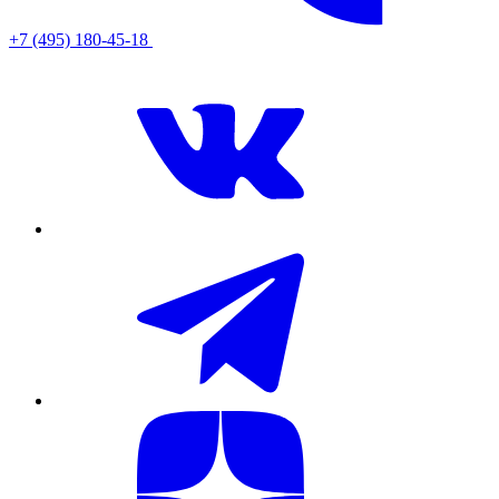
+7 (495) 180-45-18