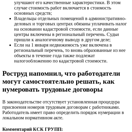
улучшают его качественные характеристики. В этом
случае стоимость работ включается в стоимость
основных средств;
Владельцы отдельных помещений в административно-
деловых и торговых центрах обязаны уплачивать налог
на основании кадастровой стоимости, если данные
центры включены в региональный перечень. Судьи
пришли к аналогичному выводу в другом деле;
Если на 1 января недвижимость уже включена в
региональный перечень, то вновь образованные из нее
объекты в течение года также подлежат
налогообложению по кадастровой стоимости.
Роструд напомнил, что работодатели
могут самостоятельно решать, как
нумеровать трудовые договоры
В законодательстве отсутствует установленная процедура
присвоения номеров трудовым договорам с работниками.
Работодатель имеет право определить порядок нумерации в
локальном нормативном акте.
Комментарий КСК ГРУПП: