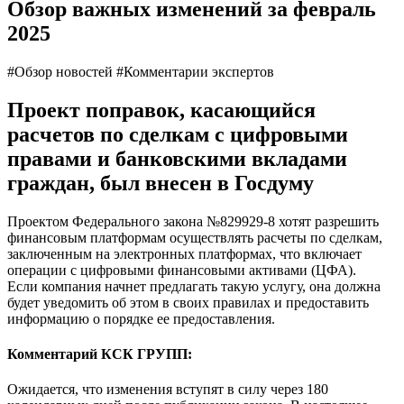
Обзор важных изменений за февраль
2025
#Обзор новостей
#Комментарии экспертов
Проект поправок, касающийся
расчетов по сделкам с цифровыми
правами и банковскими вкладами
граждан, был внесен в Госдуму
Проектом Федерального закона №829929-8 хотят разрешить
финансовым платформам осуществлять расчеты по сделкам,
заключенным на электронных платформах, что включает
операции с цифровыми финансовыми активами (ЦФА).
Если компания начнет предлагать такую услугу, она должна
будет уведомить об этом в своих правилах и предоставить
информацию о порядке ее предоставления.
Комментарий КСК ГРУПП:
Ожидается, что изменения вступят в силу через 180