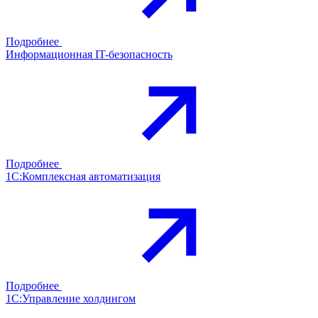
Подробнее
Информационная IT-безопасность
Подробнее
1С:Комплексная автоматизация
Подробнее
1С:Управление холдингом