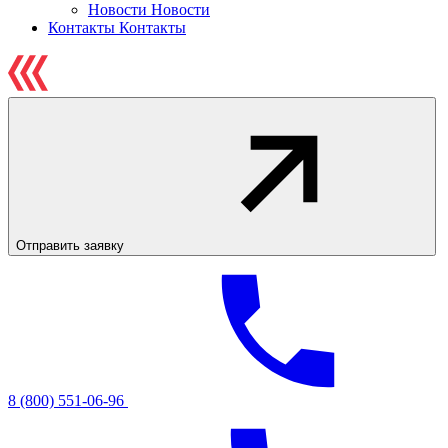
Новости
Новости
Контакты
Контакты
Отправить заявку
8 (800) 551-06-96