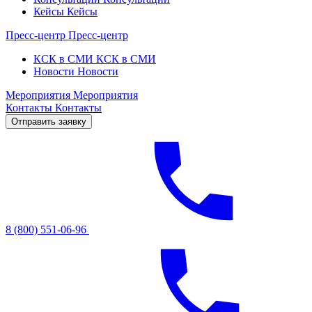
Кейсы
Кейсы
Пресс-центр
Пресс-центр
КСК в СМИ
КСК в СМИ
Новости
Новости
Мероприятия
Мероприятия
Контакты
Контакты
Отправить заявку
8 (800) 551-06-96