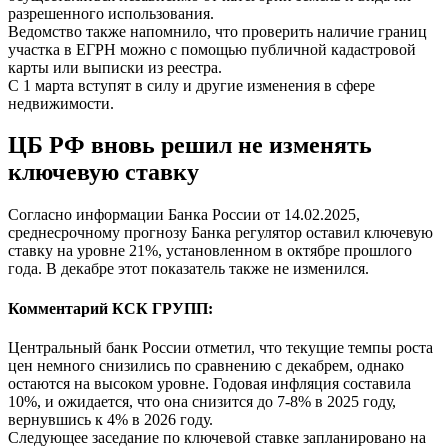
разрешенного использования.
Ведомство также напомнило, что проверить наличие границ
участка в ЕГРН можно с помощью публичной кадастровой
карты или выписки из реестра.
С 1 марта вступят в силу и другие изменения в сфере
недвижимости.
ЦБ РФ вновь решил не изменять
ключевую ставку
Согласно информации Банка России от 14.02.2025,
среднесрочному прогнозу Банка регулятор оставил ключевую
ставку на уровне 21%, установленном в октябре прошлого
года. В декабре этот показатель также не изменился.
Комментарий КСК ГРУПП:
Центральный банк России отметил, что текущие темпы роста
цен немного снизились по сравнению с декабрем, однако
остаются на высоком уровне. Годовая инфляция составила
10%, и ожидается, что она снизится до 7-8% в 2025 году,
вернувшись к 4% в 2026 году.
Следующее заседание по ключевой ставке запланировано на