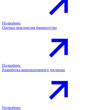
Подробнее
Оценка перспектив банкротства
Подробнее
Разработка корпоративного договора
Подробнее