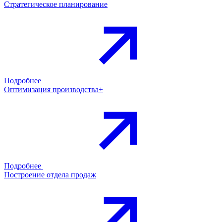
Стратегическое планирование
Подробнее
Оптимизация производства+
Подробнее
Построение отдела продаж