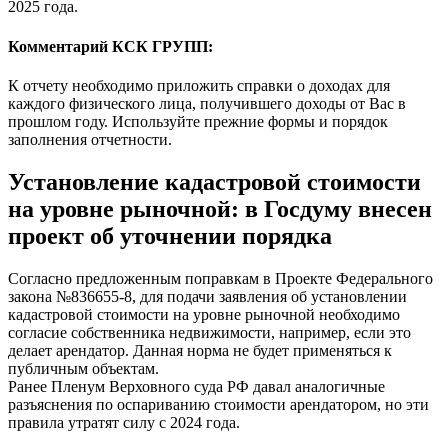
2025 года.
Комментарий КСК ГРУПП:
К отчету необходимо приложить справки о доходах для
каждого физического лица, получившего доходы от Вас в
прошлом году. Используйте прежние формы и порядок
заполнения отчетности.
Установление кадастровой стоимости
на уровне рыночной: в Госдуму внесен
проект об уточнении порядка
Согласно предложенным поправкам в Проекте Федерального
закона №836655-8, для подачи заявления об установлении
кадастровой стоимости на уровне рыночной необходимо
согласие собственника недвижимости, например, если это
делает арендатор. Данная норма не будет применяться к
публичным объектам.
Ранее Пленум Верховного суда РФ давал аналогичные
разъяснения по оспариванию стоимости арендатором, но эти
правила утратят силу с 2024 года.