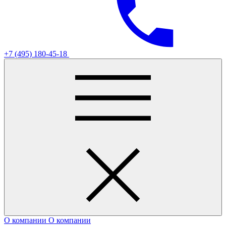
+7 (495) 180-45-18
О компании
О компании