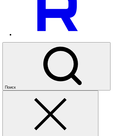
Поиск