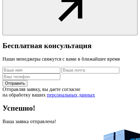
Бесплатная
консультация
Наши менеджеры свяжутся с вами в ближайшее время
Отправить
Отправляя заявку, вы даете согласие
на обработку ваших
персональных данных
Успешно!
Ваша заявка отправлена!