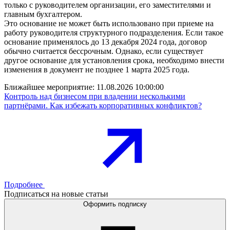
только с руководителем организации, его заместителями и
главным бухгалтером.
Это основание не может быть использовано при приеме на
работу руководителя структурного подразделения. Если такое
основание применялось до 13 декабря 2024 года, договор
обычно считается бессрочным. Однако, если существует
другое основание для установления срока, необходимо внести
изменения в документ не позднее 1 марта 2025 года.
Ближайшее мероприятие:
11.08.2026 10:00:00
Контроль над бизнесом при владении несколькими
партнёрами. Как избежать корпоративных конфликтов?
Подробнее
Подписаться на новые статьи
Оформить подписку