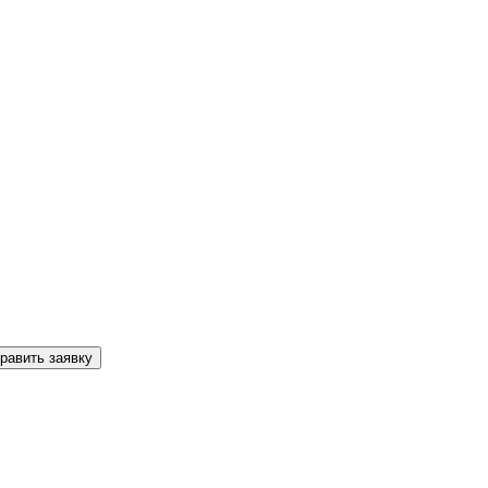
равить заявку