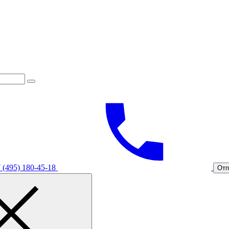
 (495) 180-45-18
Отп