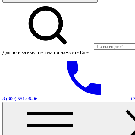
Для поиска введите текст и нажмите Enter
8 (800) 551-06-96
+7