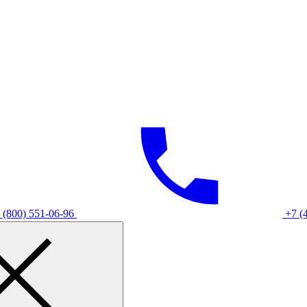
 (800) 551-06-96
+7 (