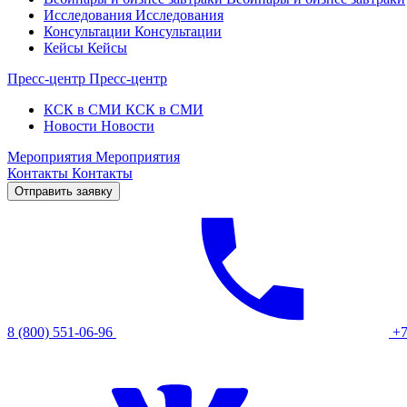
Исследования
Исследования
Консультации
Консультации
Кейсы
Кейсы
Пресс-центр
Пресс-центр
КСК в СМИ
КСК в СМИ
Новости
Новости
Мероприятия
Мероприятия
Контакты
Контакты
Отправить заявку
8 (800) 551-06-96
+7