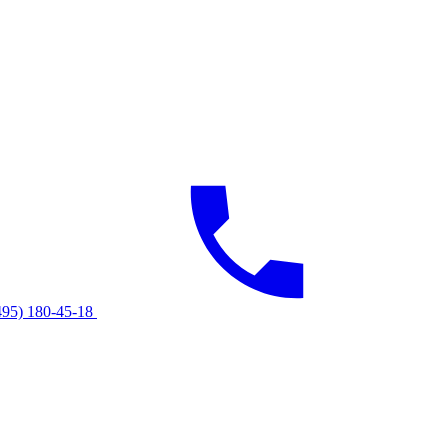
495) 180-45-18