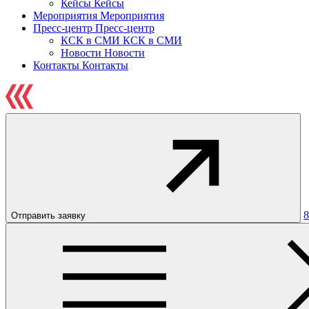
Кейсы
Кейсы
Мероприятия
Мероприятия
Пресс-центр
Пресс-центр
КСК в СМИ
КСК в СМИ
Новости
Новости
Контакты
Контакты
8
Отправить заявку