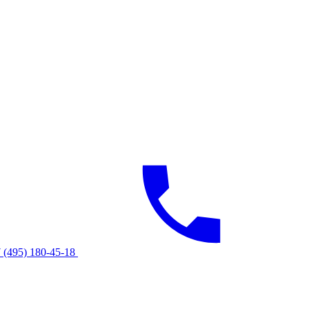
 (495) 180-45-18