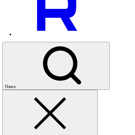
Поиск