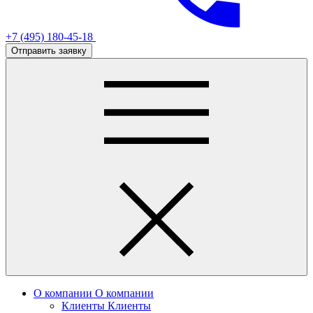
+7 (495) 180-45-18
Отправить заявку
О компании
О компании
Клиенты
Клиенты