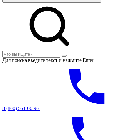
Для поиска введите текст и нажмите Enter
8 (800) 551-06-96