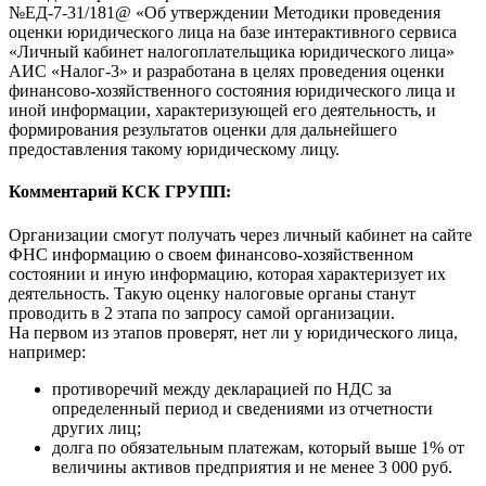
№ЕД-7-31/181@ «Об утверждении Методики проведения
оценки юридического лица на базе интерактивного сервиса
«Личный кабинет налогоплательщика юридического лица»
АИС «Налог-3» и разработана в целях проведения оценки
финансово-хозяйственного состояния юридического лица и
иной информации, характеризующей его деятельность, и
формирования результатов оценки для дальнейшего
предоставления такому юридическому лицу.
Комментарий КСК ГРУПП:
Организации смогут получать через личный кабинет на сайте
ФНС информацию о своем финансово-хозяйственном
состоянии и иную информацию, которая характеризует их
деятельность. Такую оценку налоговые органы станут
проводить в 2 этапа по запросу самой организации.
На первом из этапов проверят, нет ли у юридического лица,
например:
противоречий между декларацией по НДС за
определенный период и сведениями из отчетности
других лиц;
долга по обязательным платежам, который выше 1% от
величины активов предприятия и не менее 3 000 руб.