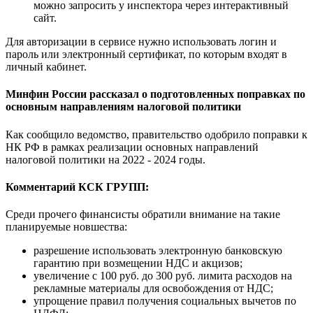
можно запросить у инспектора через интерактивный
сайт.
Для авторизации в сервисе нужно использовать логин и
пароль или электронный сертификат, по которым входят в
личный кабинет.
Минфин России рассказал о подготовленных поправках по
основным направлениям налоговой политики
Как сообщило ведомство, правительство одобрило поправки к
НК РФ в рамках реализации основных направлений
налоговой политики на 2022 - 2024 годы.
Комментарий КСК ГРУПП:
Среди прочего финансисты обратили внимание на такие
планируемые новшества:
разрешение использовать электронную банковскую
гарантию при возмещении НДС и акцизов;
увеличение с 100 руб. до 300 руб. лимита расходов на
рекламные материалы для освобождения от НДС;
упрощение правил получения социальных вычетов по