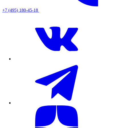
+7 (495) 180-45-18