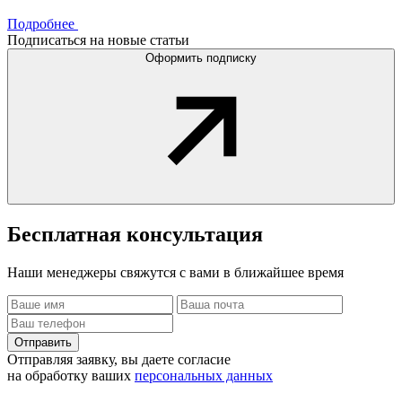
Подробнее
Подписаться на новые статьи
Оформить подписку
Бесплатная
консультация
Наши менеджеры свяжутся с вами в ближайшее время
Отправить
Отправляя заявку, вы даете согласие
на обработку ваших
персональных данных