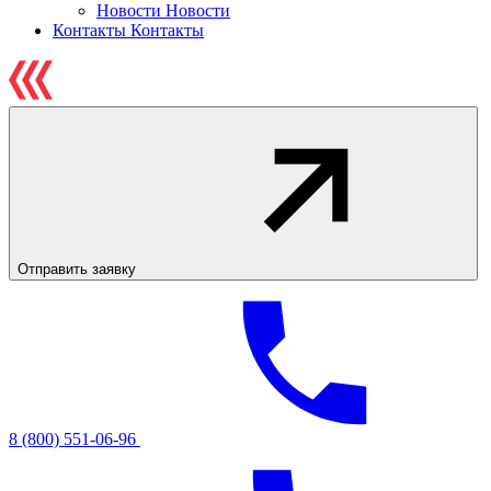
Новости
Новости
Контакты
Контакты
Отправить заявку
8 (800) 551-06-96