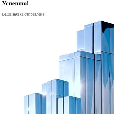
Успешно!
Ваша заявка отправлена!