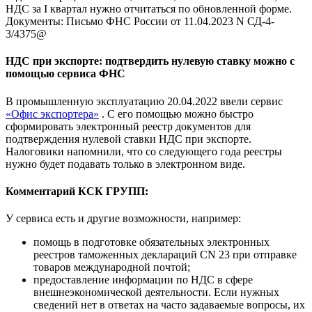
НДС за I квартал нужно отчитаться по обновленной форме.
Документы: Письмо ФНС России от 11.04.2023 N СД-4-
3/4375@
НДС при экспорте: подтвердить нулевую ставку можно с
помощью сервиса ФНС
В промышленную эксплуатацию 20.04.2022 ввели сервис
«Офис экспортера»
. С его помощью можно быстро
сформировать электронный реестр документов для
подтверждения нулевой ставки НДС при экспорте.
Налоговики напомнили, что со следующего года реестры
нужно будет подавать только в электронном виде.
Комментарий КСК ГРУПП:
У сервиса есть и другие возможности, например:
помощь в подготовке обязательных электронных
реестров таможенных деклараций CN 23 при отправке
товаров международной почтой;
предоставление информации по НДС в сфере
внешнеэкономической деятельности. Если нужных
сведений нет в ответах на часто задаваемые вопросы, их