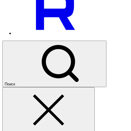
Поиск