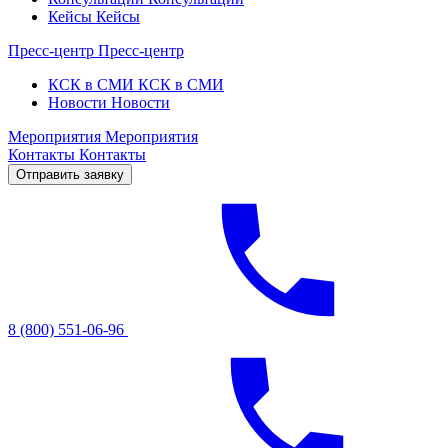
Кейсы
Кейсы
Пресс-центр
Пресс-центр
КСК в СМИ
КСК в СМИ
Новости
Новости
Мероприятия
Мероприятия
Контакты
Контакты
Отправить заявку
8 (800) 551-06-96