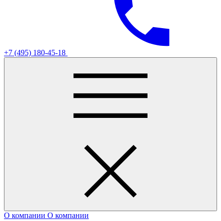
+7 (495) 180-45-18
О компании
О компании