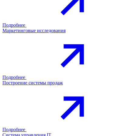
Подробнее
Маркетинговые исследования
Подробнее
Построение системы продаж
Подробнее
Система управления IT