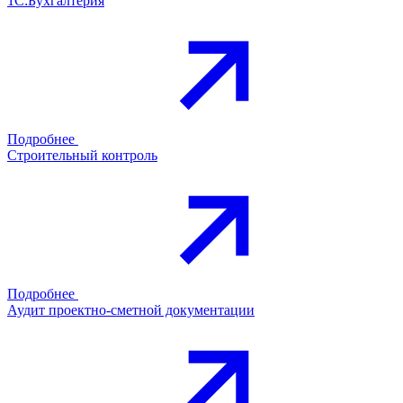
1С:Бухгалтерия
Подробнее
Строительный контроль
Подробнее
Аудит проектно-сметной документации