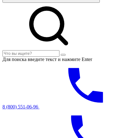
Для поиска введите текст и нажмите Enter
8 (800) 551-06-96