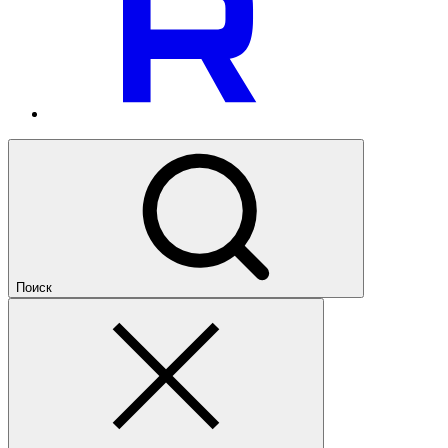
Поиск