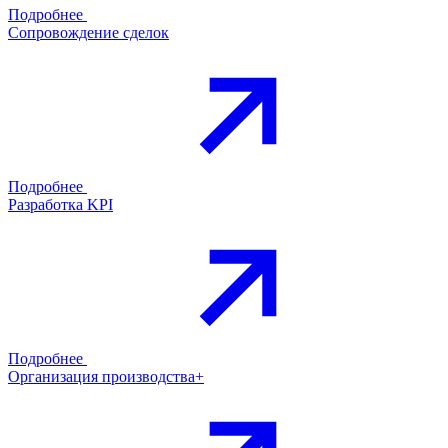
Подробнее
Сопровождение сделок
Подробнее
Разработка KPI
Подробнее
Организация производства+