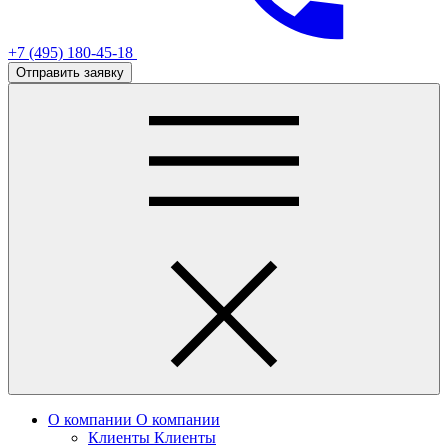
+7 (495) 180-45-18
Отправить заявку
О компании
О компании
Клиенты
Клиенты