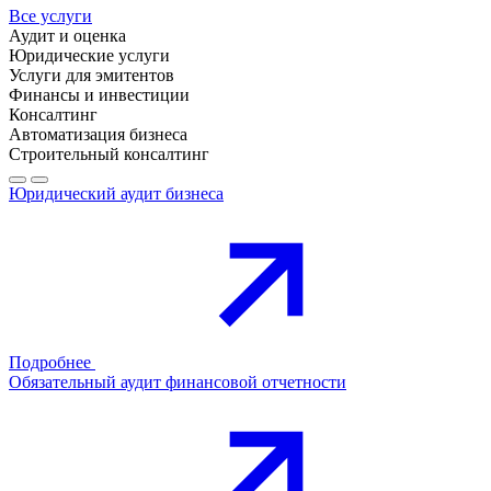
Все услуги
Аудит и оценка
Юридические услуги
Услуги для эмитентов
Финансы и инвестиции
Консалтинг
Автоматизация бизнеса
Строительный консалтинг
Юридический аудит бизнеса
Подробнее
Обязательный аудит финансовой отчетности