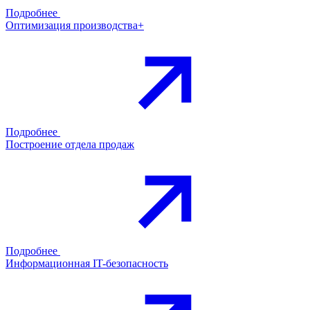
Подробнее
Оптимизация производства+
Подробнее
Построение отдела продаж
Подробнее
Информационная IT-безопасность