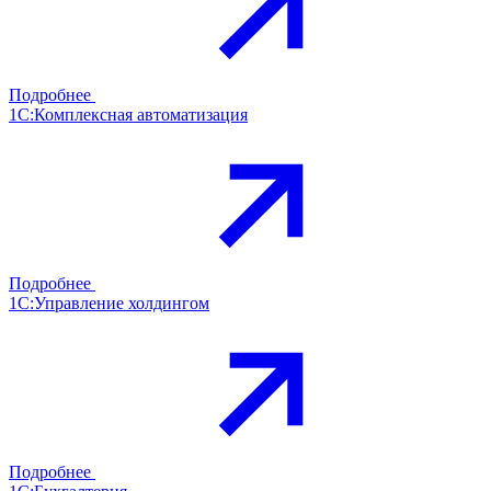
Подробнее
1С:Комплексная автоматизация
Подробнее
1С:Управление холдингом
Подробнее