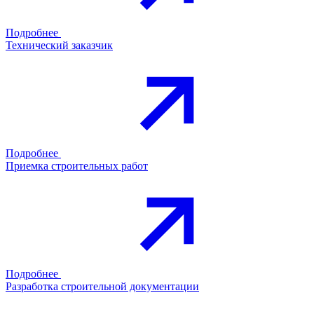
Подробнее
Технический заказчик
Подробнее
Приемка строительных работ
Подробнее
Разработка строительной документации