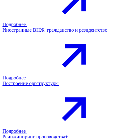
Подробнее
Иностранные ВНЖ, гражданство и резидентство
Подробнее
Построение оргструктуры
Подробнее
Реинжиниринг производства+