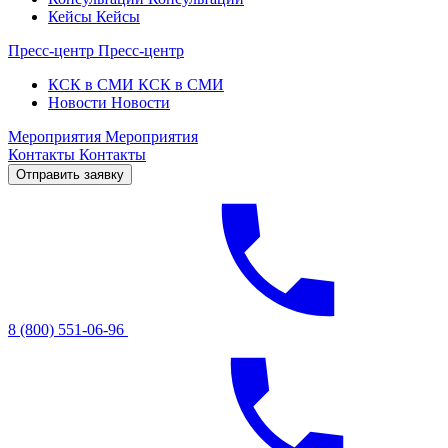
Кейсы
Кейсы
Пресс-центр
Пресс-центр
КСК в СМИ
КСК в СМИ
Новости
Новости
Мероприятия
Мероприятия
Контакты
Контакты
Отправить заявку
8 (800) 551-06-96