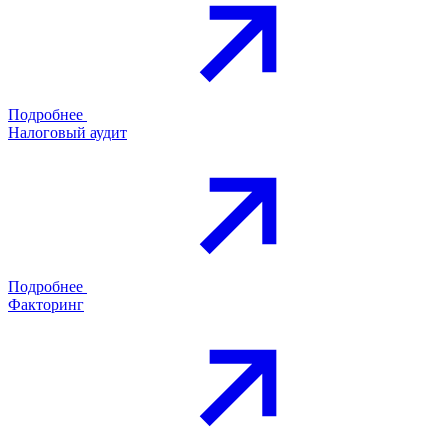
Подробнее
Налоговый аудит
Подробнее
Факторинг