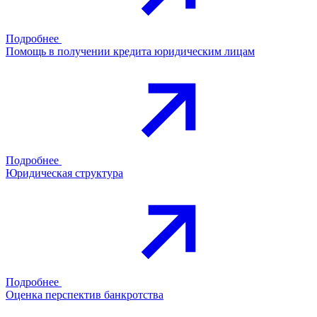
Подробнее
Помощь в получении кредита юридическим лицам
Подробнее
Юридическая структура
Подробнее
Оценка перспектив банкротства