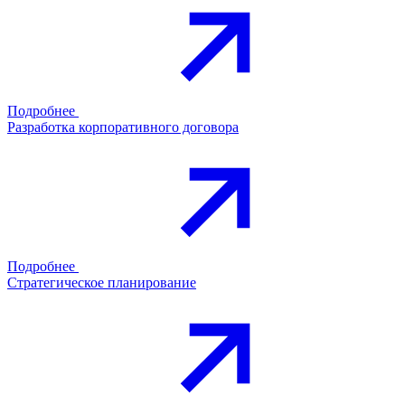
Подробнее
Разработка корпоративного договора
Подробнее
Стратегическое планирование