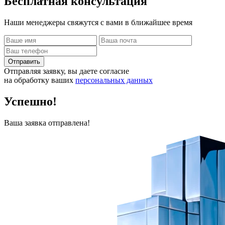
Бесплатная
консультация
Наши менеджеры свяжутся с вами в ближайшее время
Отправить
Отправляя заявку, вы даете согласие
на обработку ваших
персональных данных
Успешно!
Ваша заявка отправлена!