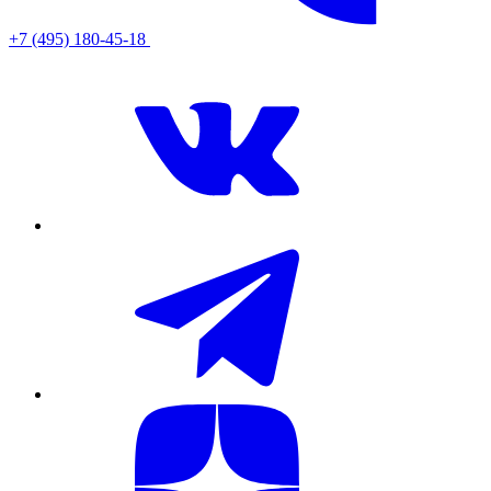
+7 (495) 180-45-18