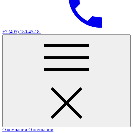
+7 (495) 180-45-18
О компании
О компании