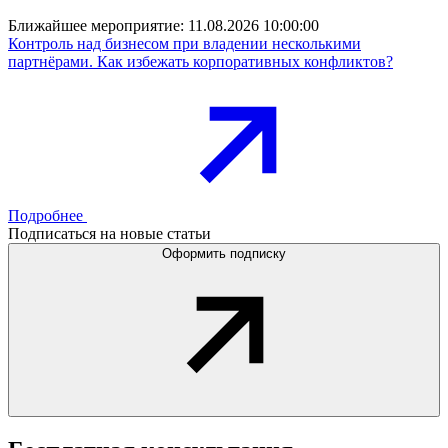
Ближайшее мероприятие:
11.08.2026 10:00:00
Контроль над бизнесом при владении несколькими
партнёрами. Как избежать корпоративных конфликтов?
Подробнее
Подписаться на новые статьи
Оформить подписку