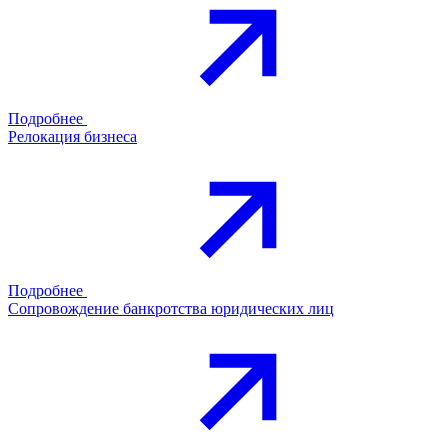
Подробнее
Релокация бизнеса
Подробнее
Сопровождение банкротства юридических лиц