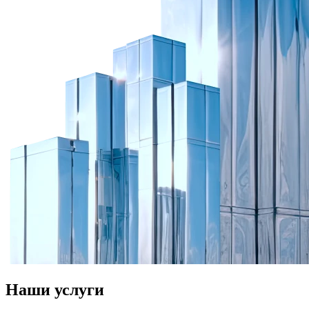
Наши услуги