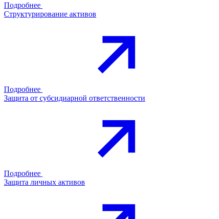
Подробнее
Структурирование активов
Подробнее
Защита от субсидиарной ответственности
Подробнее
Защита личных активов