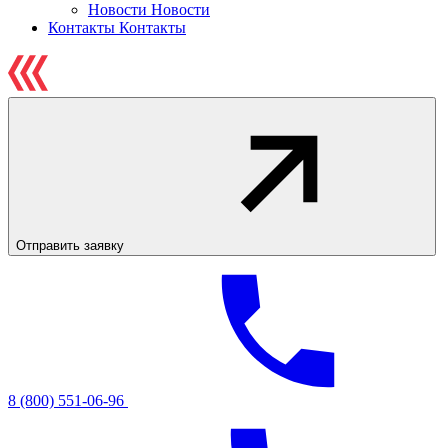
Новости
Новости
Контакты
Контакты
Отправить заявку
8 (800) 551-06-96