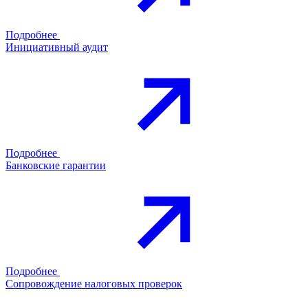
Подробнее
Инициативный аудит
Подробнее
Банковские гарантии
Подробнее
Сопровождение налоговых проверок