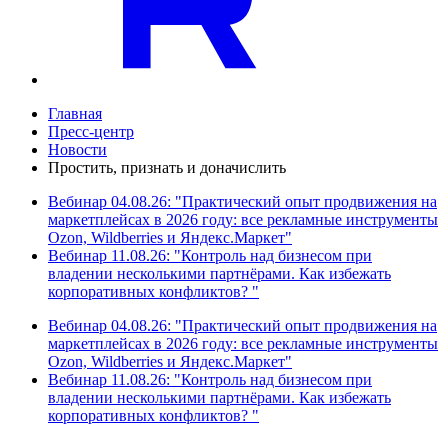
Главная
Пресс-центр
Новости
Простить, признать и доначислить
Вебинар 04.08.26: "Практический опыт продвижения на
маркетплейсах в 2026 году: все рекламные инструменты
Ozon, Wildberries и Яндекс.Маркет"
Вебинар 11.08.26: "Контроль над бизнесом при
владении несколькими партнёрами. Как избежать
корпоративных конфликтов? "
Вебинар 04.08.26: "Практический опыт продвижения на
маркетплейсах в 2026 году: все рекламные инструменты
Ozon, Wildberries и Яндекс.Маркет"
Вебинар 11.08.26: "Контроль над бизнесом при
владении несколькими партнёрами. Как избежать
корпоративных конфликтов? "