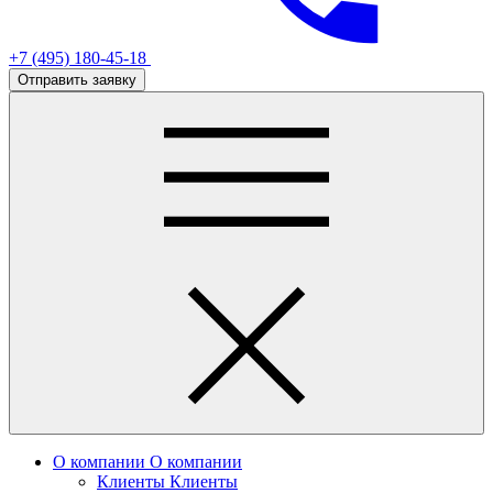
+7 (495) 180-45-18
Отправить заявку
О компании
О компании
Клиенты
Клиенты