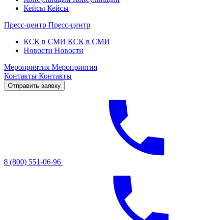
Кейсы
Кейсы
Пресс-центр
Пресс-центр
КСК в СМИ
КСК в СМИ
Новости
Новости
Мероприятия
Мероприятия
Контакты
Контакты
Отправить заявку
8 (800) 551-06-96