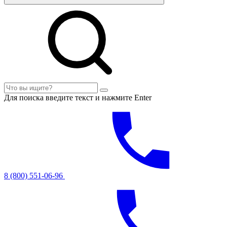
Для поиска введите текст и нажмите Enter
8 (800) 551-06-96