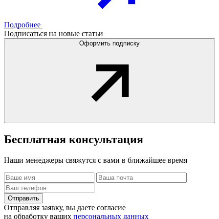
Подробнее
Подписаться на новые статьи
Оформить подписку
Бесплатная
консультация
Наши менеджеры свяжутся с вами в ближайшее время
Отправить
Отправляя заявку, вы даете согласие
на обработку ваших
персональных данных