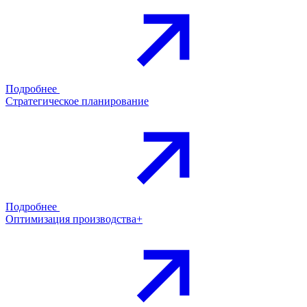
Подробнее
Стратегическое планирование
Подробнее
Оптимизация производства+