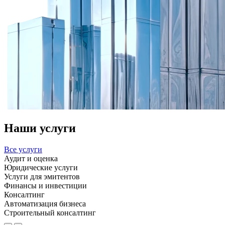
Наши услуги
Все услуги
Аудит и оценка
Юридические услуги
Услуги для эмитентов
Финансы и инвестиции
Консалтинг
Автоматизация бизнеса
Строительный консалтинг