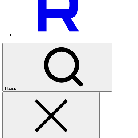
Поиск