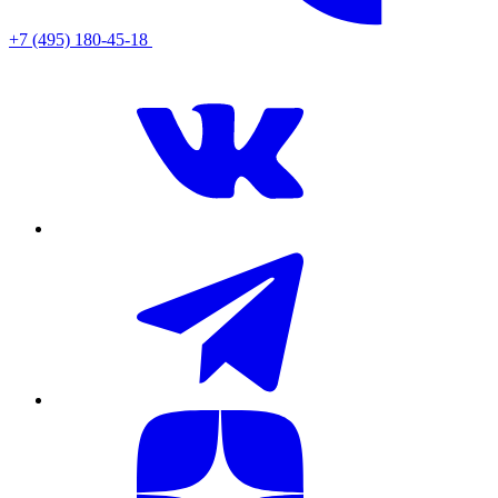
+7 (495) 180-45-18