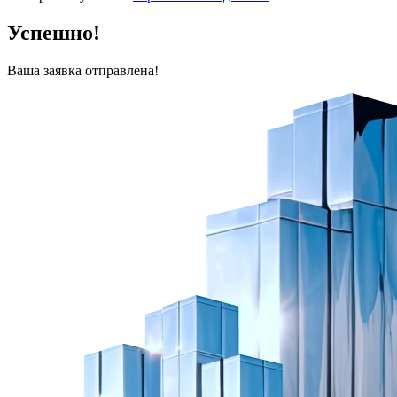
Успешно!
Ваша заявка отправлена!