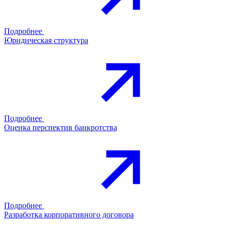
Подробнее
Юридическая структура
Подробнее
Оценка перспектив банкротства
Подробнее
Разработка корпоративного договора