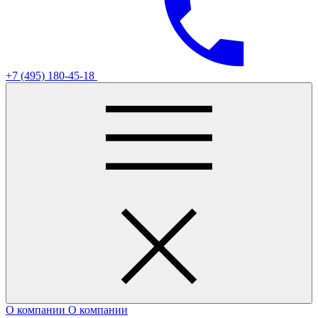
+7 (495) 180-45-18
О компании
О компании