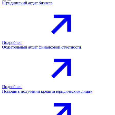
Юридический аудит бизнеса
Подробнее
Обязательный аудит финансовой отчетности
Подробнее
Помощь в получении кредита юридическим лицам