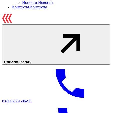
Новости
Новости
Контакты
Контакты
Отправить заявку
8 (800) 551-06-96