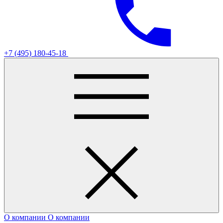
+7 (495) 180-45-18
О компании
О компании