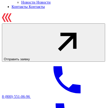
Новости
Новости
Контакты
Контакты
Отправить заявку
8 (800) 551-06-96