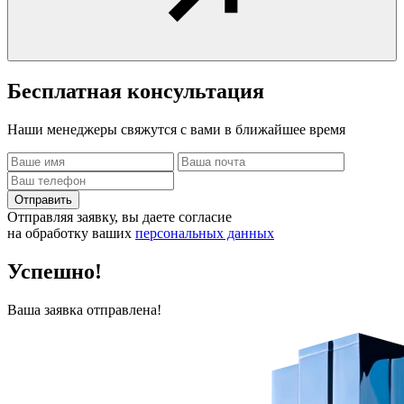
Бесплатная
консультация
Наши менеджеры свяжутся с вами в ближайшее время
Отправить
Отправляя заявку, вы даете согласие
на обработку ваших
персональных данных
Успешно!
Ваша заявка отправлена!