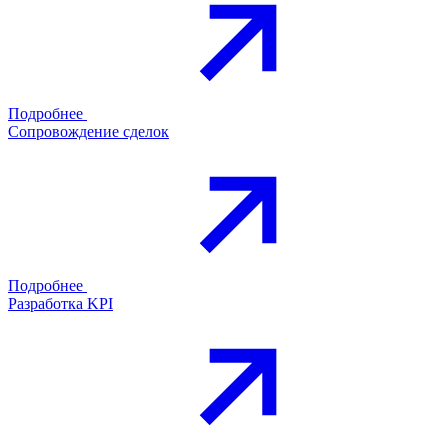
Подробнее
Сопровождение сделок
Подробнее
Разработка KPI