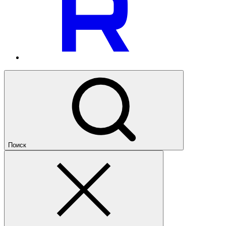
Поиск