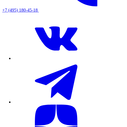
+7 (495) 180-45-18