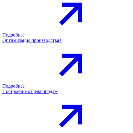
Подробнее
Оптимизация производства+
Подробнее
Построение отдела продаж