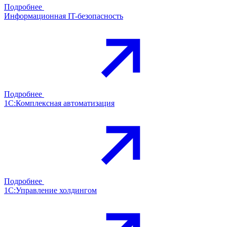
Подробнее
Информационная IT-безопасность
Подробнее
1С:Комплексная автоматизация
Подробнее
1С:Управление холдингом