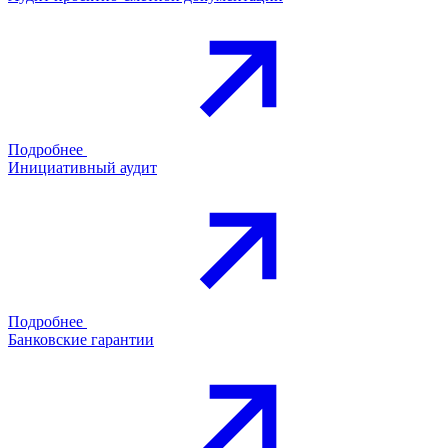
Подробнее
Инициативный аудит
Подробнее
Банковские гарантии