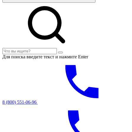
Для поиска введите текст и нажмите Enter
8 (800) 551-06-96