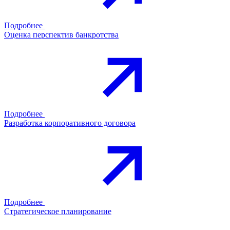
Подробнее
Оценка перспектив банкротства
Подробнее
Разработка корпоративного договора
Подробнее
Стратегическое планирование