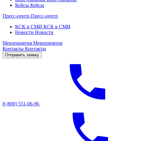
Кейсы
Кейсы
Пресс-центр
Пресс-центр
КСК в СМИ
КСК в СМИ
Новости
Новости
Мероприятия
Мероприятия
Контакты
Контакты
Отправить заявку
8 (800) 551-06-96