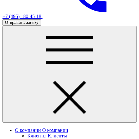
+7 (495) 180-45-18
Отправить заявку
О компании
О компании
Клиенты
Клиенты