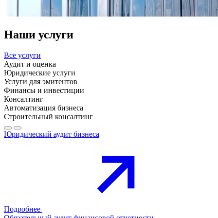
Наши услуги
Все услуги
Аудит и оценка
Юридические услуги
Услуги для эмитентов
Финансы и инвестиции
Консалтинг
Автоматизация бизнеса
Строительный консалтинг
Юридический аудит бизнеса
Подробнее
Обязательный аудит финансовой отчетности