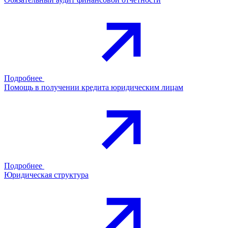
Подробнее
Помощь в получении кредита юридическим лицам
Подробнее
Юридическая структура