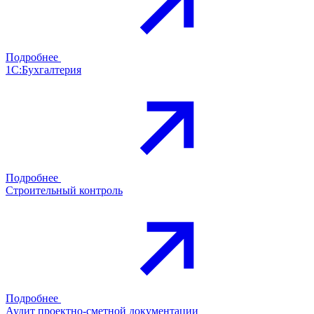
Подробнее
1С:Бухгалтерия
Подробнее
Строительный контроль
Подробнее
Аудит проектно-сметной документации