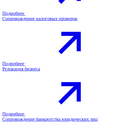
Подробнее
Сопровождение налоговых проверок
Подробнее
Релокация бизнеса
Подробнее
Сопровождение банкротства юридических лиц