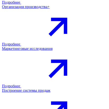
Подробнее
Организация производства+
Подробнее
Маркетинговые исследования
Подробнее
Построение системы продаж