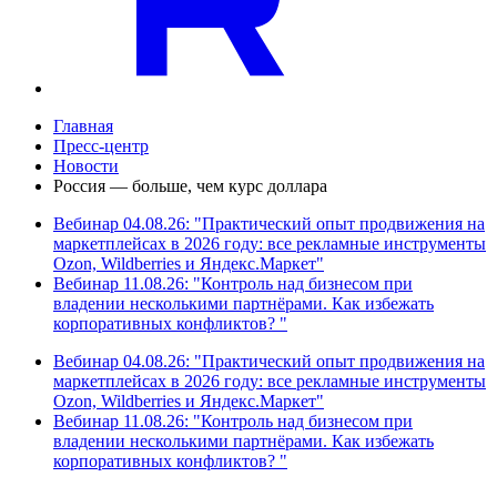
Главная
Пресс-центр
Новости
Россия — больше, чем курс доллара
Вебинар 04.08.26: "Практический опыт продвижения на
маркетплейсах в 2026 году: все рекламные инструменты
Ozon, Wildberries и Яндекс.Маркет"
Вебинар 11.08.26: "Контроль над бизнесом при
владении несколькими партнёрами. Как избежать
корпоративных конфликтов? "
Вебинар 04.08.26: "Практический опыт продвижения на
маркетплейсах в 2026 году: все рекламные инструменты
Ozon, Wildberries и Яндекс.Маркет"
Вебинар 11.08.26: "Контроль над бизнесом при
владении несколькими партнёрами. Как избежать
корпоративных конфликтов? "