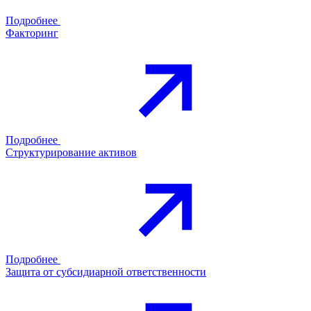
Подробнее
Факторинг
Подробнее
Структурирование активов
Подробнее
Защита от субсидиарной ответственности