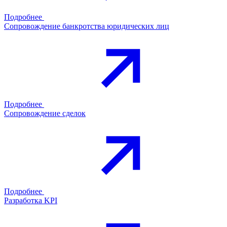
Подробнее
Сопровождение банкротства юридических лиц
Подробнее
Сопровождение сделок
Подробнее
Разработка KPI