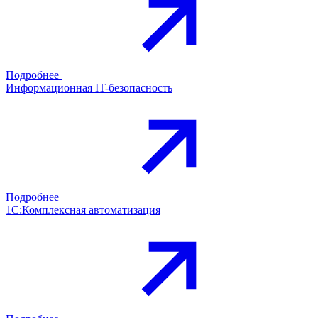
Подробнее
Информационная IT-безопасность
Подробнее
1С:Комплексная автоматизация