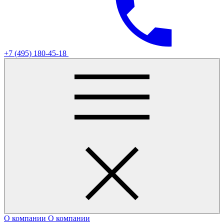
+7 (495) 180-45-18
О компании
О компании