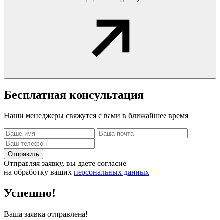
Бесплатная
консультация
Наши менеджеры свяжутся с вами в ближайшее время
Отправить
Отправляя заявку, вы даете согласие
на обработку ваших
персональных данных
Успешно!
Ваша заявка отправлена!