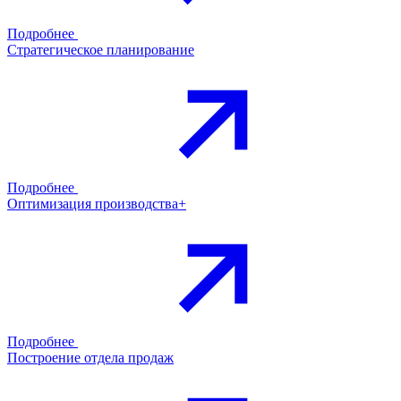
Подробнее
Стратегическое планирование
Подробнее
Оптимизация производства+
Подробнее
Построение отдела продаж