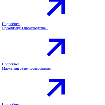
Подробнее
Организация производства+
Подробнее
Маркетинговые исследования
Подробнее