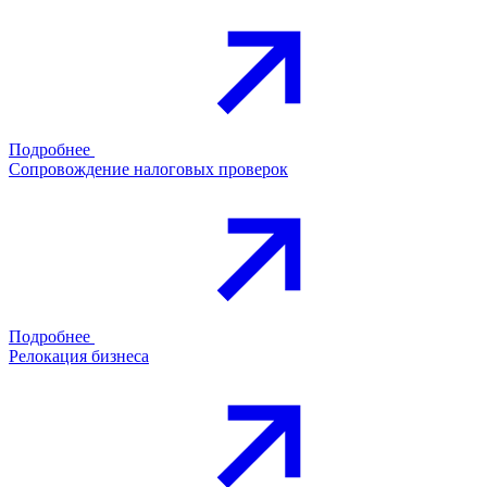
Подробнее
Сопровождение налоговых проверок
Подробнее
Релокация бизнеса