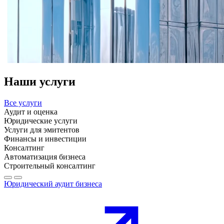
Наши услуги
Все услуги
Аудит и оценка
Юридические услуги
Услуги для эмитентов
Финансы и инвестиции
Консалтинг
Автоматизация бизнеса
Строительный консалтинг
Юридический аудит бизнеса