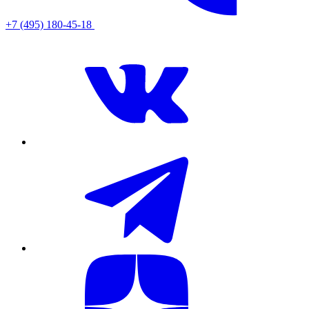
+7 (495) 180-45-18