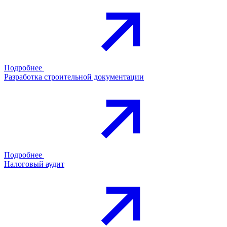
Подробнее
Разработка строительной документации
Подробнее
Налоговый аудит