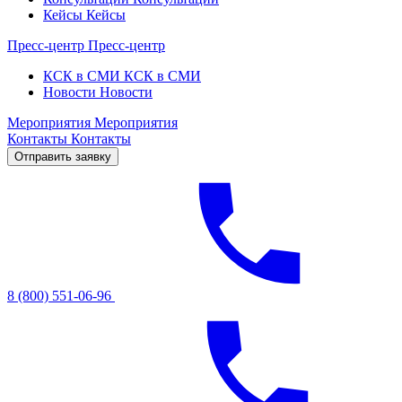
Кейсы
Кейсы
Пресс-центр
Пресс-центр
КСК в СМИ
КСК в СМИ
Новости
Новости
Мероприятия
Мероприятия
Контакты
Контакты
Отправить заявку
8 (800) 551-06-96