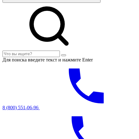
Для поиска введите текст и нажмите Enter
8 (800) 551-06-96