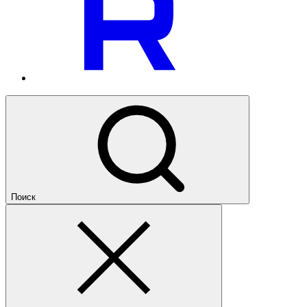
Поиск