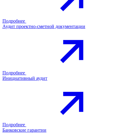
Подробнее
Аудит проектно-сметной документации
Подробнее
Инициативный аудит
Подробнее
Банковские гарантии