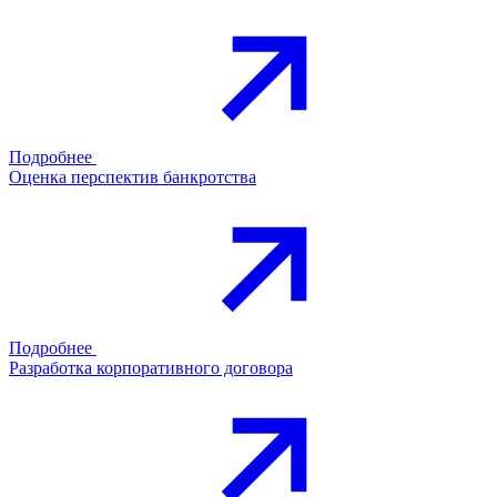
Подробнее
Оценка перспектив банкротства
Подробнее
Разработка корпоративного договора