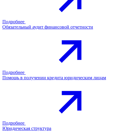
Подробнее
Обязательный аудит финансовой отчетности
Подробнее
Помощь в получении кредита юридическим лицам
Подробнее
Юридическая структура