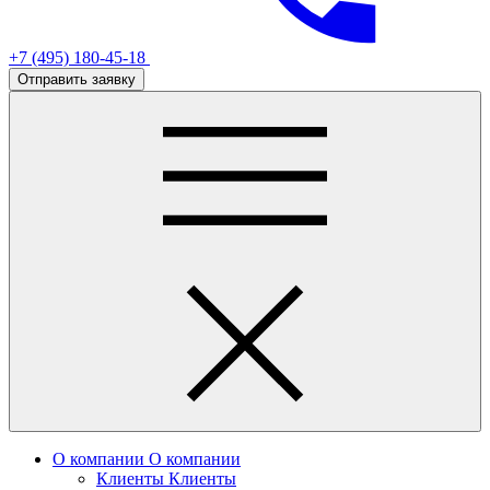
+7 (495) 180-45-18
Отправить заявку
О компании
О компании
Клиенты
Клиенты