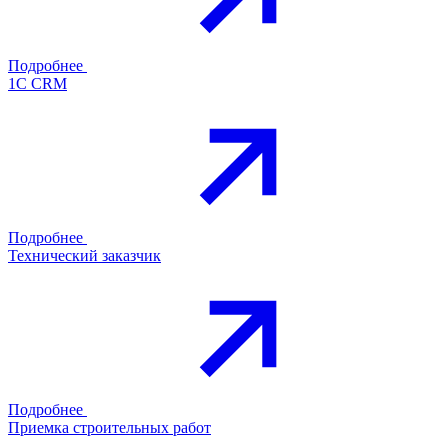
Подробнее
1С CRM
Подробнее
Технический заказчик
Подробнее
Приемка строительных работ