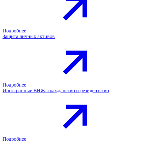
Подробнее
Защита личных активов
Подробнее
Иностранные ВНЖ, гражданство и резидентство
Подробнее