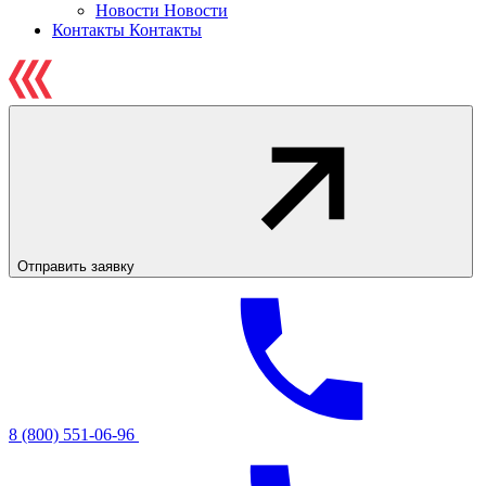
Новости
Новости
Контакты
Контакты
Отправить заявку
8 (800) 551-06-96