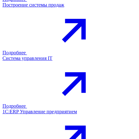
Построение системы продаж
Подробнее
Система управления IT
Подробнее
1С:ERP Управление предприятием