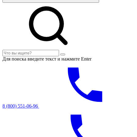
Для поиска введите текст и нажмите Enter
8 (800) 551-06-96