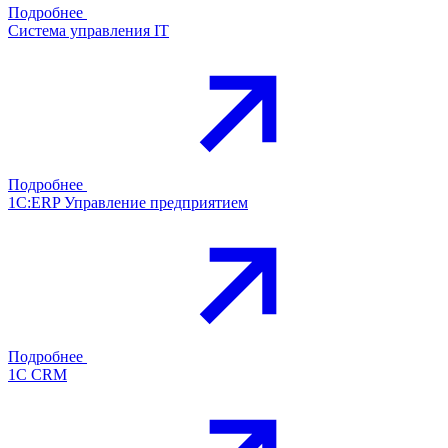
Подробнее
Система управления IT
Подробнее
1С:ERP Управление предприятием
Подробнее
1С CRM