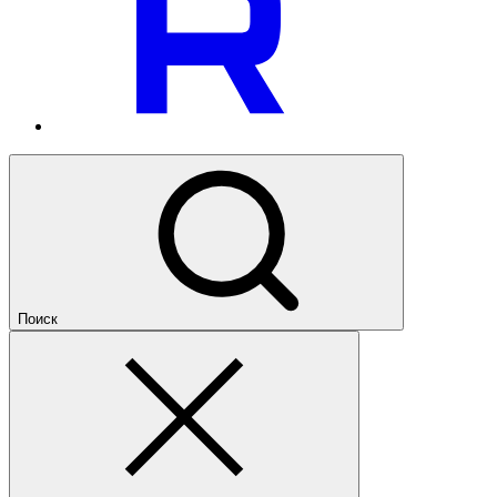
Поиск