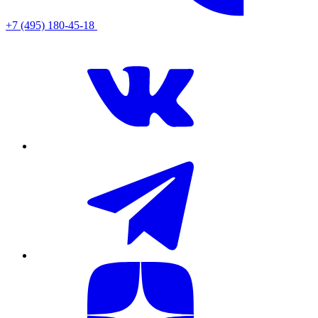
+7 (495) 180-45-18