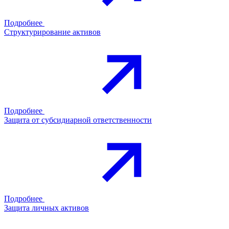
Подробнее
Структурирование активов
Подробнее
Защита от субсидиарной ответственности
Подробнее
Защита личных активов