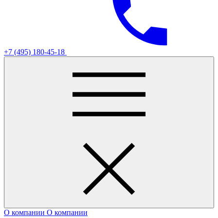
+7 (495) 180-45-18
О компании
О компании