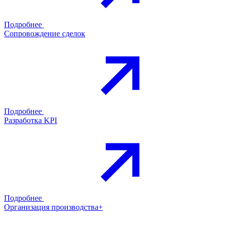
Подробнее
Сопровождение сделок
Подробнее
Разработка KPI
Подробнее
Организация производства+