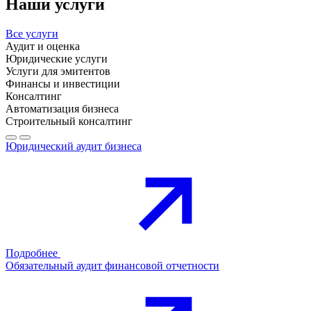
Наши услуги
Все услуги
Аудит и оценка
Юридические услуги
Услуги для эмитентов
Финансы и инвестиции
Консалтинг
Автоматизация бизнеса
Строительный консалтинг
Юридический аудит бизнеса
Подробнее
Обязательный аудит финансовой отчетности