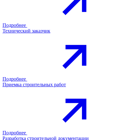
Подробнее
Технический заказчик
Подробнее
Приемка строительных работ
Подробнее
Разработка строительной документации