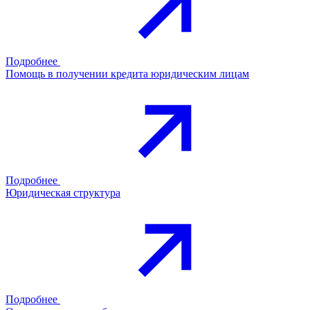
Подробнее
Помощь в получении кредита юридическим лицам
Подробнее
Юридическая структура
Подробнее