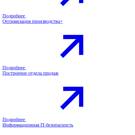
Подробнее
Оптимизация производства+
Подробнее
Построение отдела продаж
Подробнее
Информационная IT-безопасность