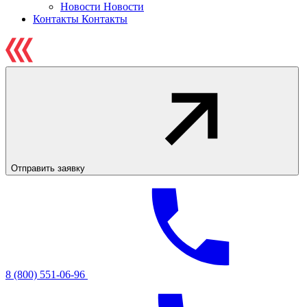
Новости
Новости
Контакты
Контакты
Отправить заявку
8 (800) 551-06-96