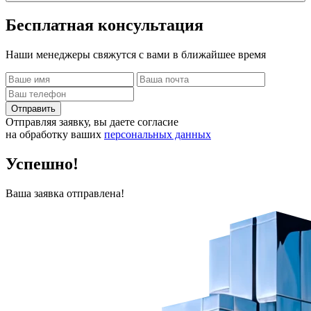
Бесплатная
консультация
Наши менеджеры свяжутся с вами в ближайшее время
Отправить
Отправляя заявку, вы даете согласие
на обработку ваших
персональных данных
Успешно!
Ваша заявка отправлена!