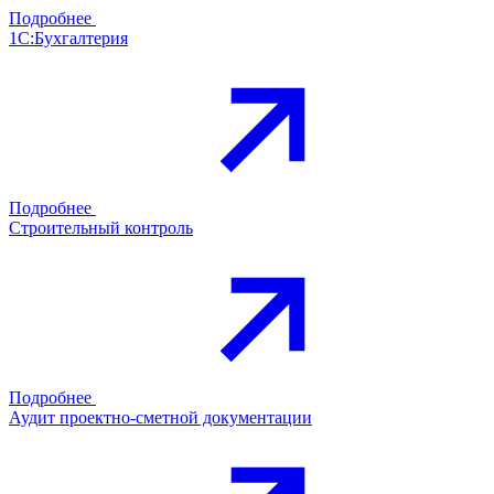
Подробнее
1С:Бухгалтерия
Подробнее
Строительный контроль
Подробнее
Аудит проектно-сметной документации