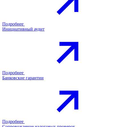
Подробнее
Инициативный аудит
Подробнее
Банковские гарантии
Подробнее
Сопровождение налоговых проверок