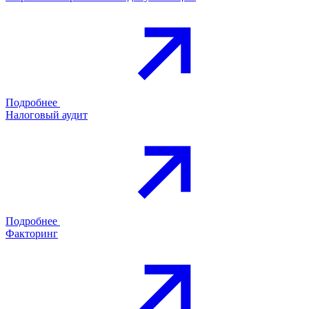
Подробнее
Налоговый аудит
Подробнее
Факторинг