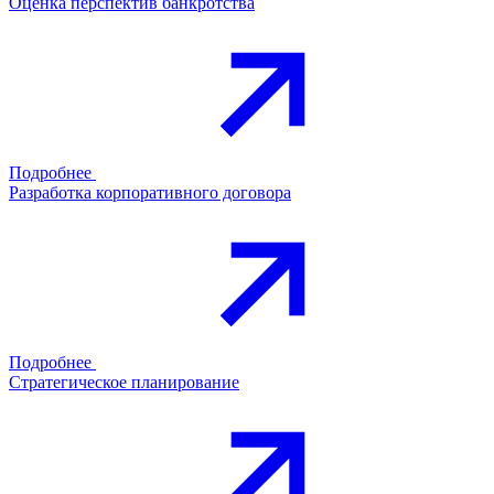
Оценка перспектив банкротства
Подробнее
Разработка корпоративного договора
Подробнее
Стратегическое планирование