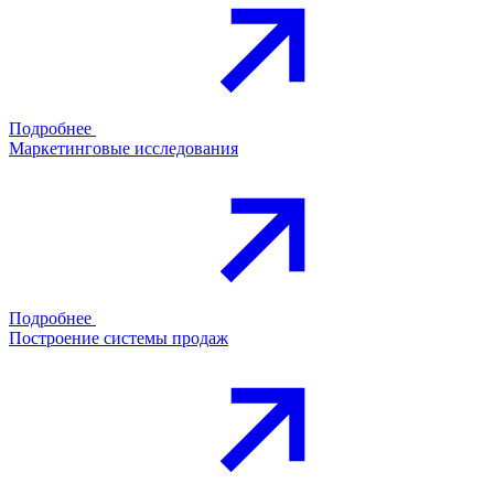
Подробнее
Маркетинговые исследования
Подробнее
Построение системы продаж