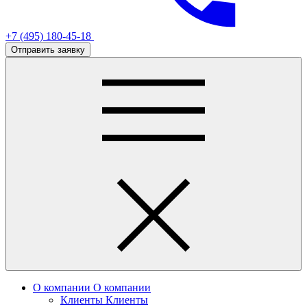
+7 (495) 180-45-18
Отправить заявку
О компании
О компании
Клиенты
Клиенты