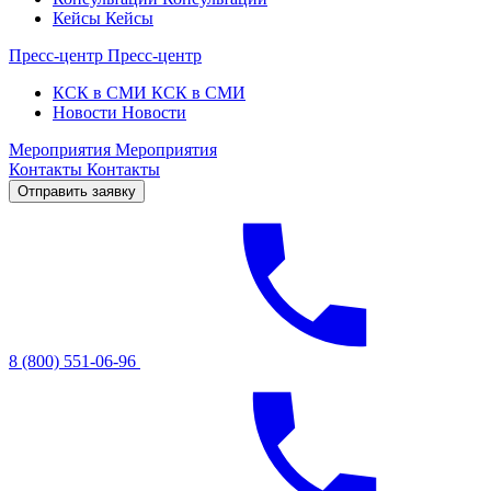
Кейсы
Кейсы
Пресс-центр
Пресс-центр
КСК в СМИ
КСК в СМИ
Новости
Новости
Мероприятия
Мероприятия
Контакты
Контакты
Отправить заявку
8 (800) 551-06-96