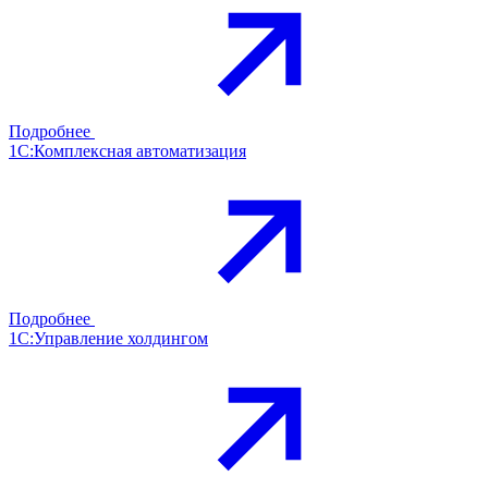
Подробнее
1С:Комплексная автоматизация
Подробнее
1С:Управление холдингом