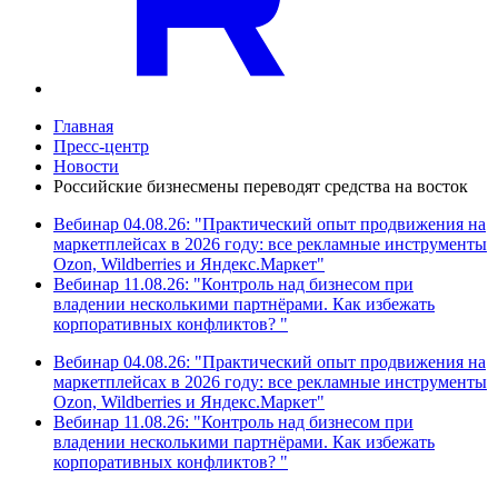
Главная
Пресс-центр
Новости
Российские бизнесмены переводят средства на восток
Вебинар 04.08.26: "Практический опыт продвижения на
маркетплейсах в 2026 году: все рекламные инструменты
Ozon, Wildberries и Яндекс.Маркет"
Вебинар 11.08.26: "Контроль над бизнесом при
владении несколькими партнёрами. Как избежать
корпоративных конфликтов? "
Вебинар 04.08.26: "Практический опыт продвижения на
маркетплейсах в 2026 году: все рекламные инструменты
Ozon, Wildberries и Яндекс.Маркет"
Вебинар 11.08.26: "Контроль над бизнесом при
владении несколькими партнёрами. Как избежать
корпоративных конфликтов? "