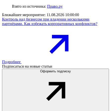
Взято из источника:
Право.ру
Ближайшее мероприятие:
11.08.2026 10:00:00
Контроль над бизнесом при владении несколькими
партнёрами. Как избежать корпоративных конфликтов?
Подробнее
Подписаться на новые статьи
Оформить подписку