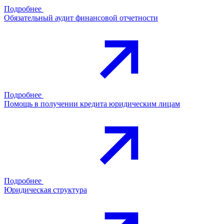
Подробнее
Обязательный аудит финансовой отчетности
Подробнее
Помощь в получении кредита юридическим лицам
Подробнее
Юридическая структура