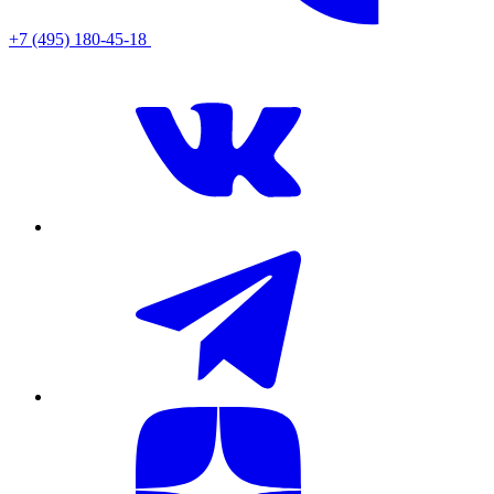
+7 (495) 180-45-18