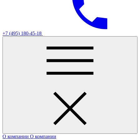
+7 (495) 180-45-18
О компании
О компании