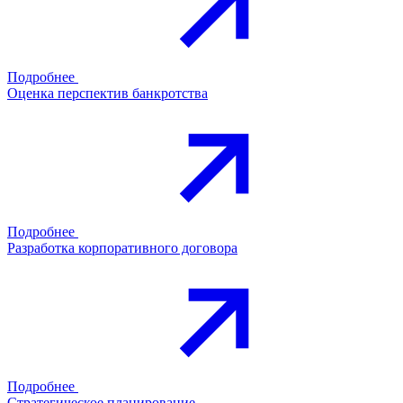
Подробнее
Оценка перспектив банкротства
Подробнее
Разработка корпоративного договора
Подробнее
Стратегическое планирование