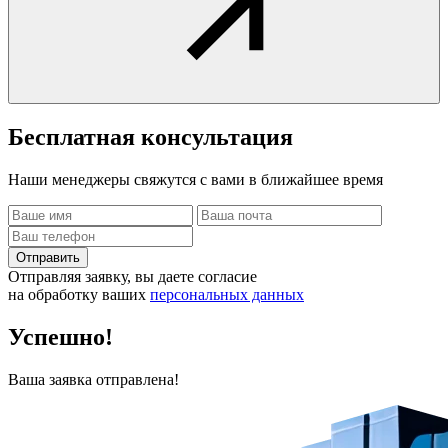
Бесплатная
консультация
Наши менеджеры свяжутся с вами в ближайшее время
Отправить
Отправляя заявку, вы даете согласие
на обработку ваших
персональных данных
Успешно!
Ваша заявка отправлена!