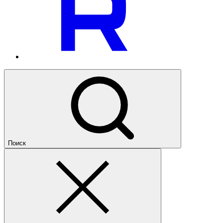
Поиск