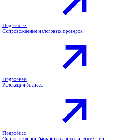
Подробнее
Сопровождение налоговых проверок
Подробнее
Релокация бизнеса
Подробнее
Сопровождение банкротства юридических лиц