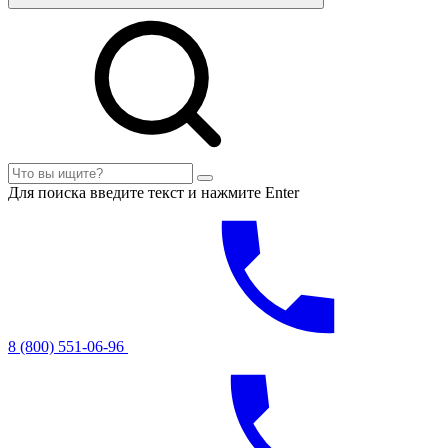
Для поиска введите текст и нажмите Enter
8 (800) 551-06-96