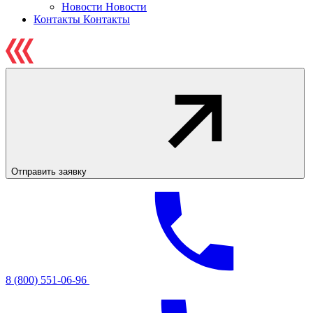
Новости
Новости
Контакты
Контакты
Отправить заявку
8 (800) 551-06-96