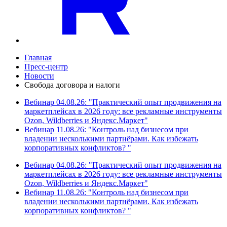
Главная
Пресс-центр
Новости
Свобода договора и налоги
Вебинар 04.08.26: "Практический опыт продвижения на
маркетплейсах в 2026 году: все рекламные инструменты
Ozon, Wildberries и Яндекс.Маркет"
Вебинар 11.08.26: "Контроль над бизнесом при
владении несколькими партнёрами. Как избежать
корпоративных конфликтов? "
Вебинар 04.08.26: "Практический опыт продвижения на
маркетплейсах в 2026 году: все рекламные инструменты
Ozon, Wildberries и Яндекс.Маркет"
Вебинар 11.08.26: "Контроль над бизнесом при
владении несколькими партнёрами. Как избежать
корпоративных конфликтов? "