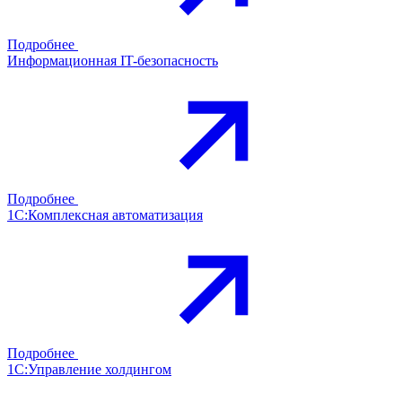
Подробнее
Информационная IT-безопасность
Подробнее
1С:Комплексная автоматизация
Подробнее
1С:Управление холдингом