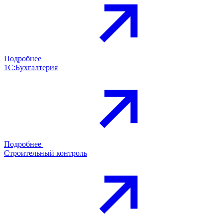
Подробнее
1С:Бухгалтерия
Подробнее
Строительный контроль