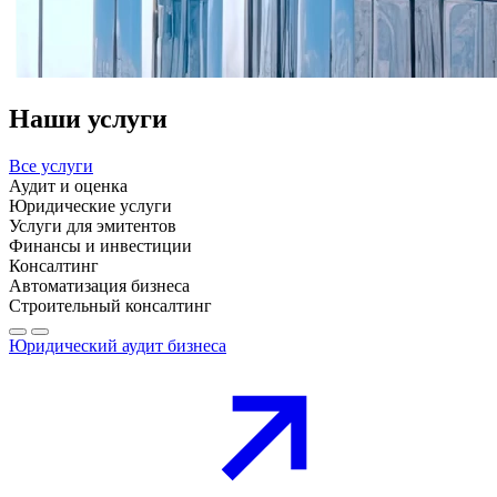
Наши услуги
Все услуги
Аудит и оценка
Юридические услуги
Услуги для эмитентов
Финансы и инвестиции
Консалтинг
Автоматизация бизнеса
Строительный консалтинг
Юридический аудит бизнеса