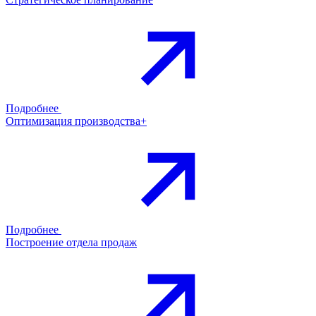
Подробнее
Оптимизация производства+
Подробнее
Построение отдела продаж