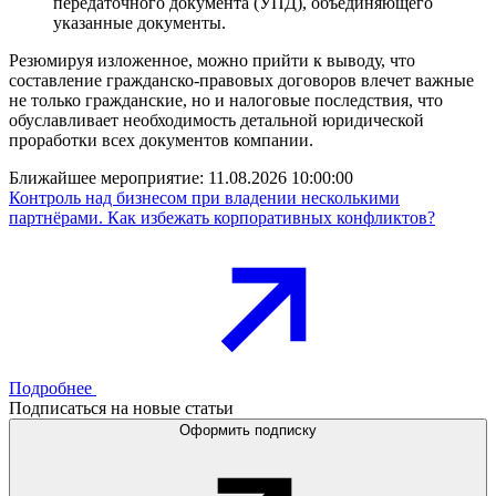
передаточного документа (УПД), объединяющего
указанные документы.
Резюмируя изложенное, можно прийти к выводу, что
составление гражданско-правовых договоров влечет важные
не только гражданские, но и налоговые последствия, что
обуславливает необходимость детальной юридической
проработки всех документов компании.
Ближайшее мероприятие:
11.08.2026 10:00:00
Контроль над бизнесом при владении несколькими
партнёрами. Как избежать корпоративных конфликтов?
Подробнее
Подписаться на новые статьи
Оформить подписку