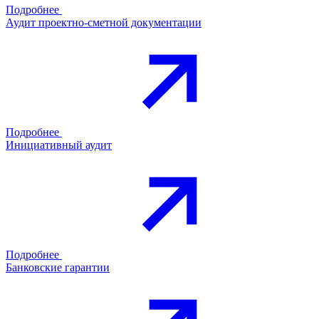
Подробнее
Аудит проектно-сметной документации
Подробнее
Инициативный аудит
Подробнее
Банковские гарантии