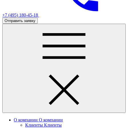
+7 (495) 180-45-18
Отправить заявку
О компании
О компании
Клиенты
Клиенты