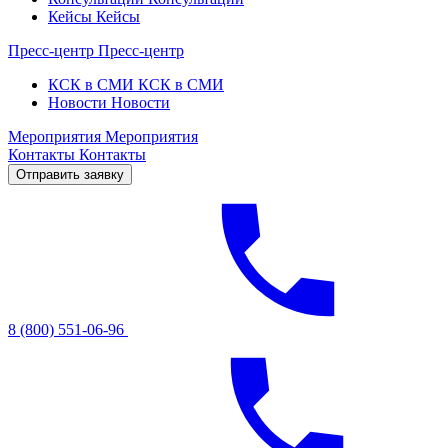
Кейсы
Кейсы
Пресс-центр
Пресс-центр
КСК в СМИ
КСК в СМИ
Новости
Новости
Мероприятия
Мероприятия
Контакты
Контакты
Отправить заявку
8 (800) 551-06-96