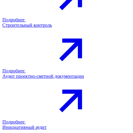
Подробнее
Строительный контроль
Подробнее
Аудит проектно-сметной документации
Подробнее
Инициативный аудит