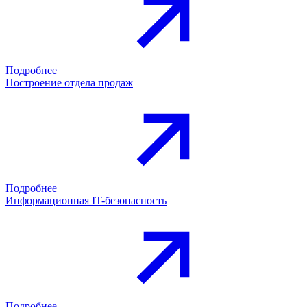
Подробнее
Построение отдела продаж
Подробнее
Информационная IT-безопасность
Подробнее