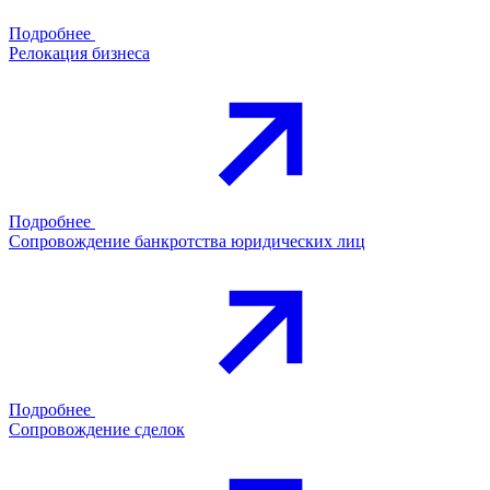
Подробнее
Релокация бизнеса
Подробнее
Сопровождение банкротства юридических лиц
Подробнее
Сопровождение сделок