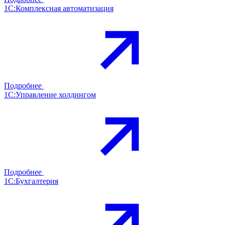
1С:Комплексная автоматизация
Подробнее
1С:Управление холдингом
Подробнее
1С:Бухгалтерия