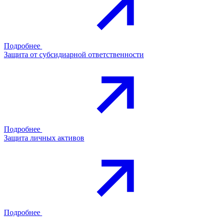
Подробнее
Защита от субсидиарной ответственности
Подробнее
Защита личных активов
Подробнее