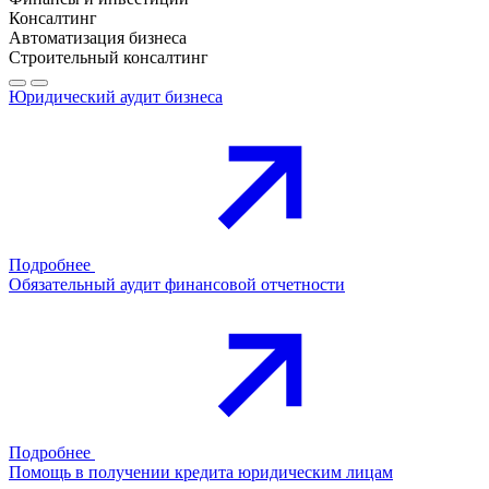
Консалтинг
Автоматизация бизнеса
Строительный консалтинг
Юридический аудит бизнеса
Подробнее
Обязательный аудит финансовой отчетности
Подробнее
Помощь в получении кредита юридическим лицам