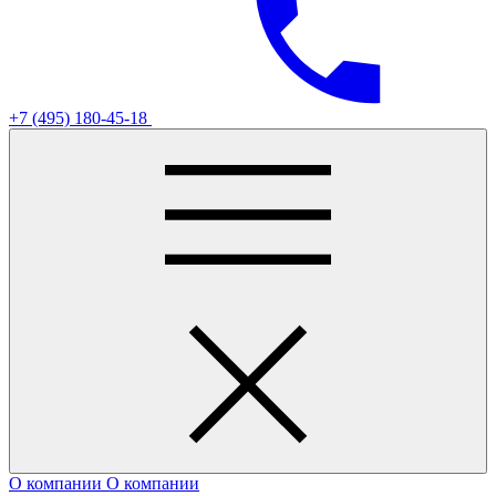
+7 (495) 180-45-18
О компании
О компании