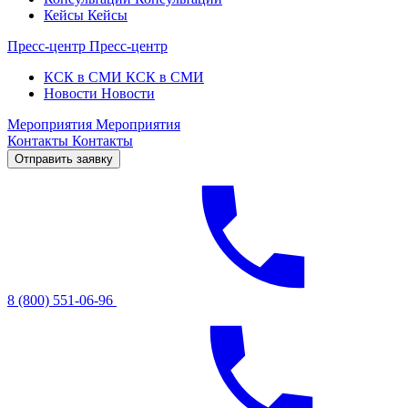
Кейсы
Кейсы
Пресс-центр
Пресс-центр
КСК в СМИ
КСК в СМИ
Новости
Новости
Мероприятия
Мероприятия
Контакты
Контакты
Отправить заявку
8 (800) 551-06-96