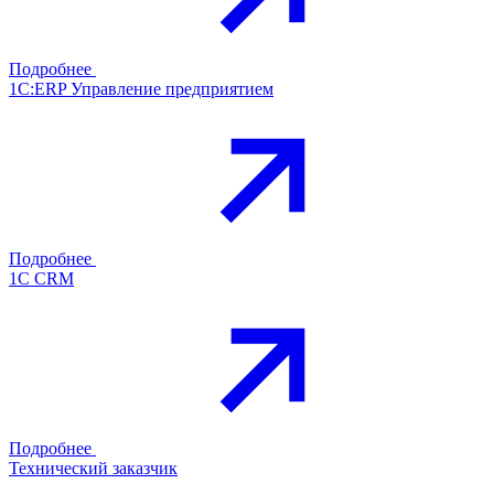
Подробнее
1С:ERP Управление предприятием
Подробнее
1С CRM
Подробнее
Технический заказчик