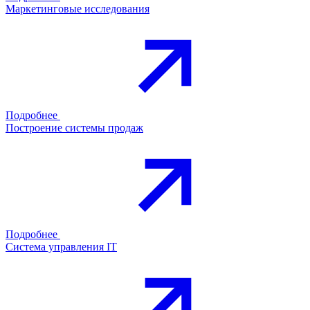
Маркетинговые исследования
Подробнее
Построение системы продаж
Подробнее
Система управления IT