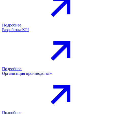
Подробнее
Разработка KPI
Подробнее
Организация производства+
Подробнее