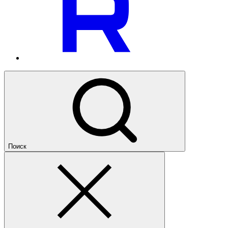
Поиск