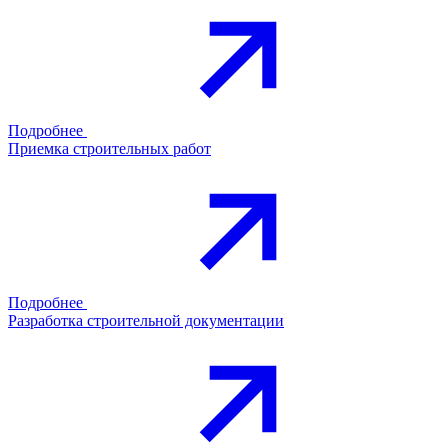
Подробнее
Приемка строительных работ
Подробнее
Разработка строительной документации