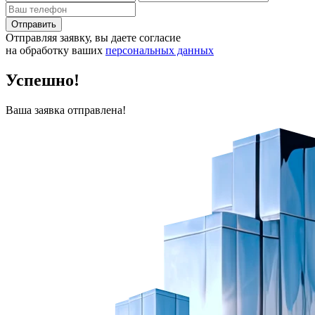
Отправить
Отправляя заявку, вы даете согласие
на обработку ваших
персональных данных
Успешно!
Ваша заявка отправлена!