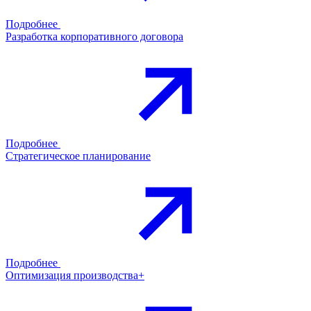
Подробнее
Разработка корпоративного договора
Подробнее
Стратегическое планирование
Подробнее
Оптимизация производства+