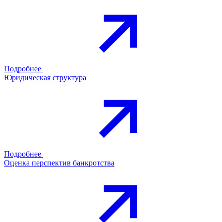
Подробнее
Юридическая структура
Подробнее
Оценка перспектив банкротства