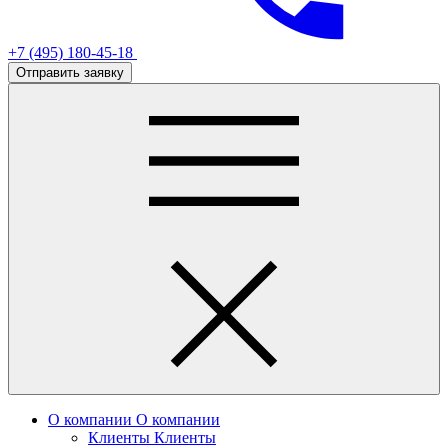
+7 (495) 180-45-18
Отправить заявку
О компании
О компании
Клиенты
Клиенты