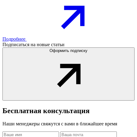
Подробнее
Подписаться на новые статьи
Оформить подписку
Бесплатная
консультация
Наши менеджеры свяжутся с вами в ближайшее время