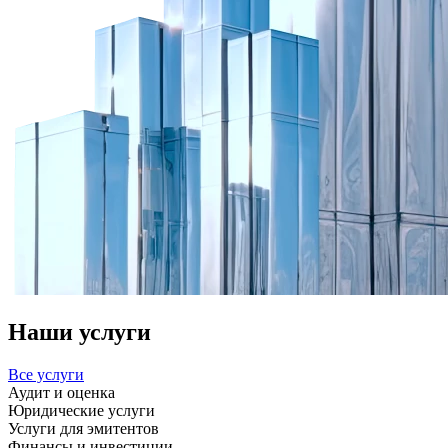
Наши услуги
Все услуги
Аудит и оценка
Юридические услуги
Услуги для эмитентов
Финансы и инвестиции