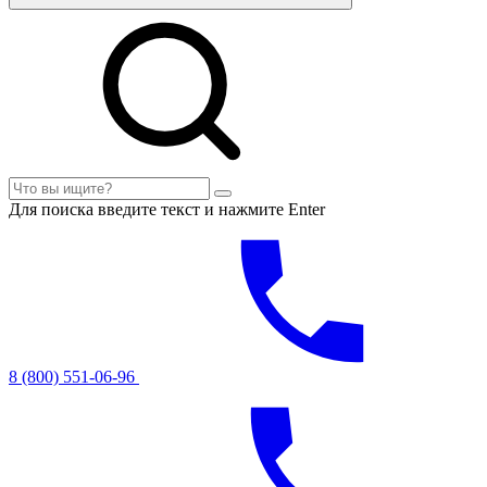
Для поиска введите текст и нажмите Enter
8 (800) 551-06-96