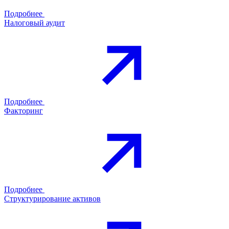
Подробнее
Налоговый аудит
Подробнее
Факторинг
Подробнее
Структурирование активов