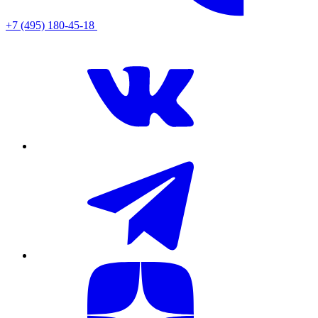
+7 (495) 180-45-18