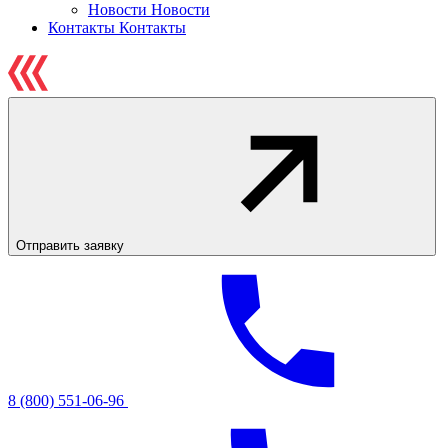
Новости
Новости
Контакты
Контакты
Отправить заявку
8 (800) 551-06-96