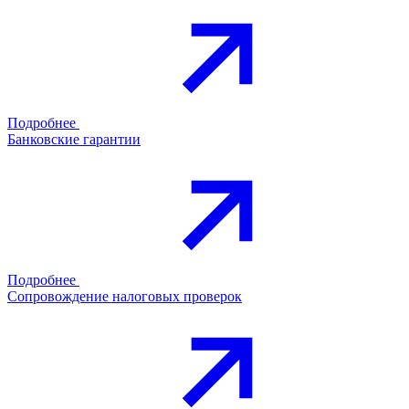
Подробнее
Банковские гарантии
Подробнее
Сопровождение налоговых проверок