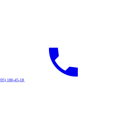
495) 180-45-18