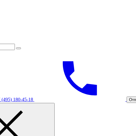
 (495) 180-45-18
Отп