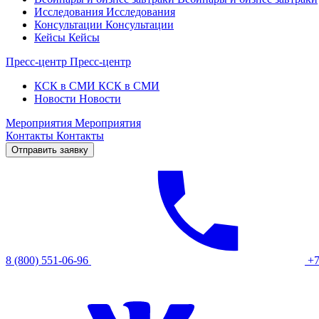
Исследования
Исследования
Консультации
Консультации
Кейсы
Кейсы
Пресс-центр
Пресс-центр
КСК в СМИ
КСК в СМИ
Новости
Новости
Мероприятия
Мероприятия
Контакты
Контакты
Отправить заявку
8 (800) 551-06-96
+7