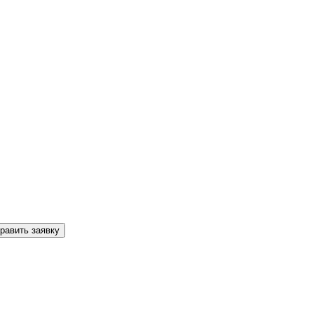
равить заявку