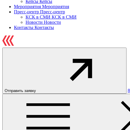
Кейсы
Кейсы
Мероприятия
Мероприятия
Пресс-центр
Пресс-центр
КСК в СМИ
КСК в СМИ
Новости
Новости
Контакты
Контакты
8
Отправить заявку