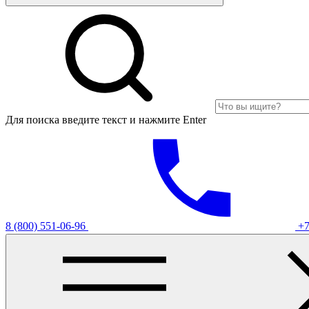
Для поиска введите текст и нажмите Enter
8 (800) 551-06-96
+7