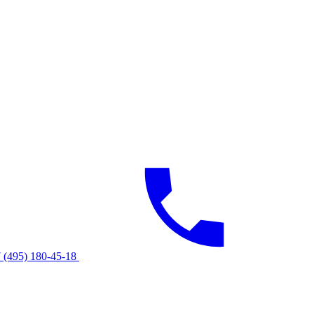
 (495) 180-45-18