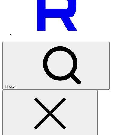
Поиск