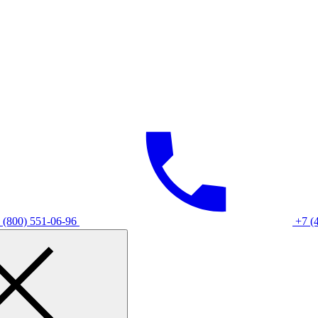
 (800) 551-06-96
+7 (