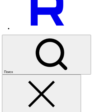
Поиск