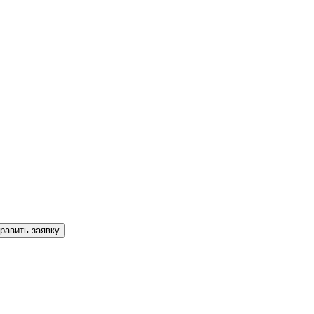
равить заявку