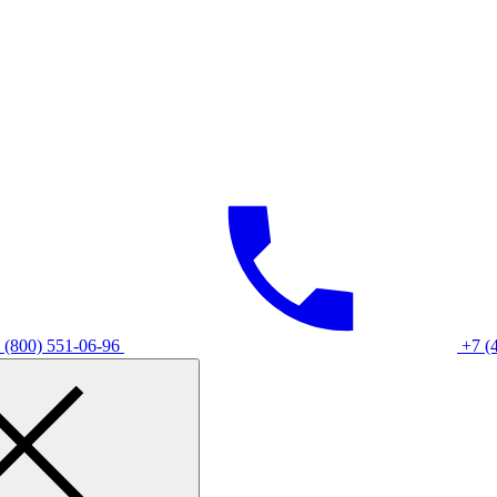
 (800) 551-06-96
+7 (