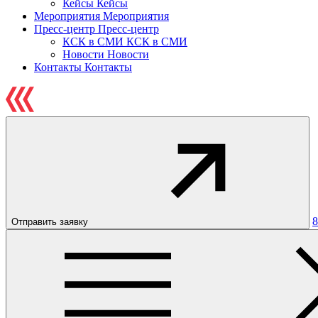
Кейсы
Кейсы
Мероприятия
Мероприятия
Пресс-центр
Пресс-центр
КСК в СМИ
КСК в СМИ
Новости
Новости
Контакты
Контакты
8
Отправить заявку