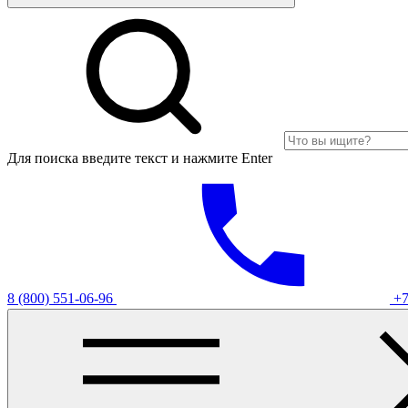
Для поиска введите текст и нажмите Enter
8 (800) 551-06-96
+7