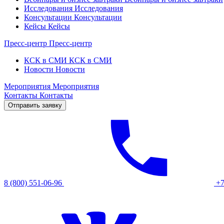
Исследования
Исследования
Консультации
Консультации
Кейсы
Кейсы
Пресс-центр
Пресс-центр
КСК в СМИ
КСК в СМИ
Новости
Новости
Мероприятия
Мероприятия
Контакты
Контакты
Отправить заявку
8 (800) 551-06-96
+7