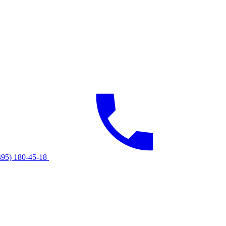
495) 180-45-18