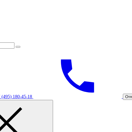
 (495) 180-45-18
Отп