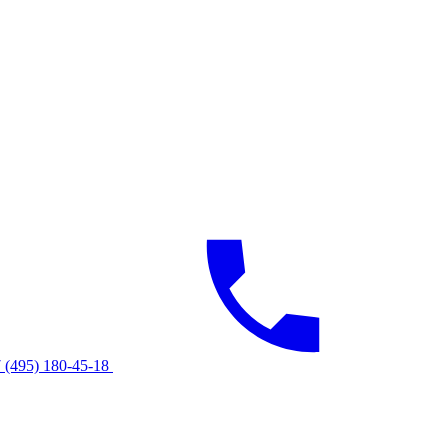
 (495) 180-45-18