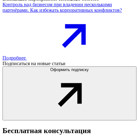
Контроль над бизнесом при владении несколькими
партнёрами. Как избежать корпоративных конфликтов?
Подробнее
Подписаться на новые статьи
Оформить подписку
Бесплатная
консультация