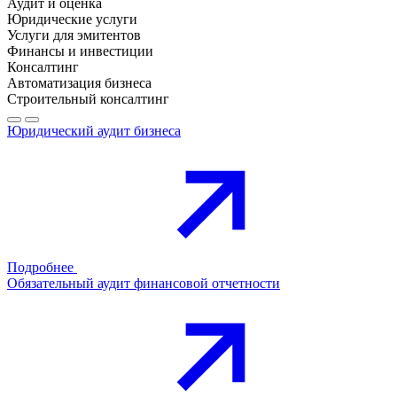
Аудит и оценка
Юридические услуги
Услуги для эмитентов
Финансы и инвестиции
Консалтинг
Автоматизация бизнеса
Строительный консалтинг
Юридический аудит бизнеса
Подробнее
Обязательный аудит финансовой отчетности