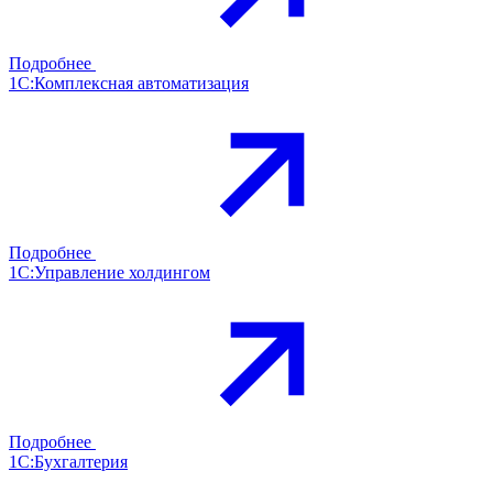
Подробнее
1С:Комплексная автоматизация
Подробнее
1С:Управление холдингом
Подробнее
1С:Бухгалтерия