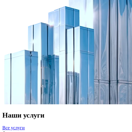
Наши услуги
Все услуги