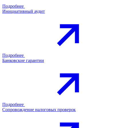
Подробнее
Инициативный аудит
Подробнее
Банковские гарантии
Подробнее
Сопровождение налоговых проверок