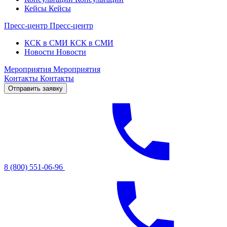
Кейсы
Кейсы
Пресс-центр
Пресс-центр
КСК в СМИ
КСК в СМИ
Новости
Новости
Мероприятия
Мероприятия
Контакты
Контакты
Отправить заявку
8 (800) 551-06-96