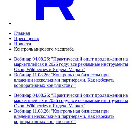
Главная
Пресс-центр
Новости
Контроль мирового масштаба
Вебинар 04.08.26: "Практический опыт продвижения на
маркетплейсах в 2026 году: все рекламные инструменты
Ozon, Wildberries и Яндекс.Маркет"
Вебинар 11.08.26: "Контроль над бизнесом при
владении несколькими партнёрами. Как избежать
корпоративных конфликтов? "
Вебинар 04.08.26: "Практический опыт продвижения на
маркетплейсах в 2026 году: все рекламные инструменты
Ozon, Wildberries и Яндекс.Маркет"
Вебинар 11.08.26: "Контроль над бизнесом при
владении несколькими партнёрами. Как избежать
корпоративных конфликтов? "