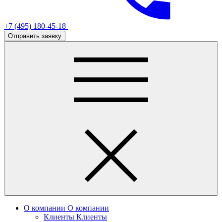
+7 (495) 180-45-18
Отправить заявку
О компании
О компании
Клиенты
Клиенты