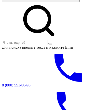
Для поиска введите текст и нажмите Enter
8 (800) 551-06-96