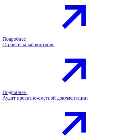
Подробнее
Строительный контроль
Подробнее
Аудит проектно-сметной документации