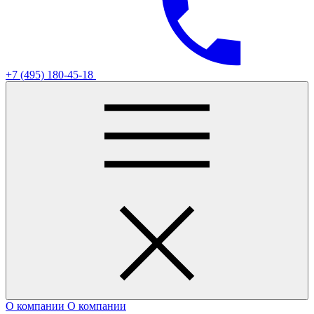
+7 (495) 180-45-18
О компании
О компании