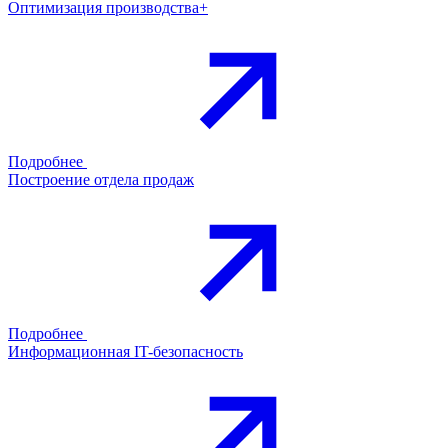
Оптимизация производства+
Подробнее
Построение отдела продаж
Подробнее
Информационная IT-безопасность