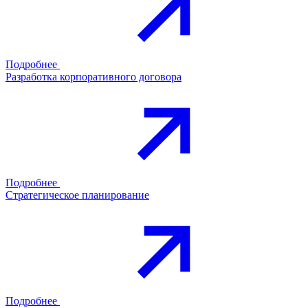
Подробнее
Разработка корпоративного договора
Подробнее
Стратегическое планирование
Подробнее