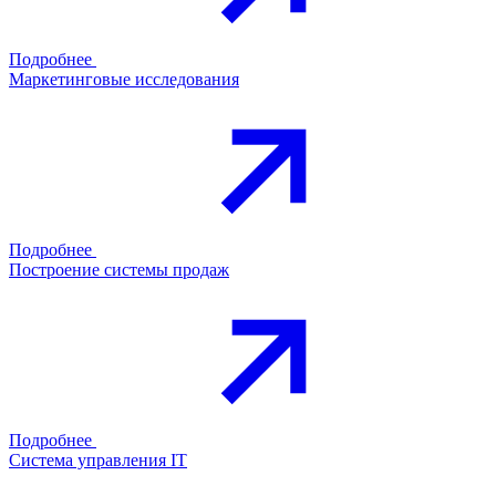
Подробнее
Маркетинговые исследования
Подробнее
Построение системы продаж
Подробнее
Система управления IT