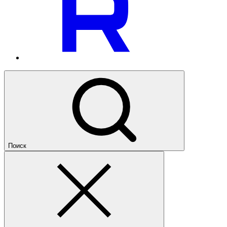
Поиск