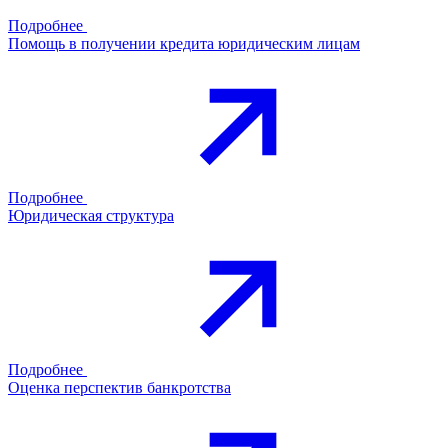
Подробнее
Помощь в получении кредита юридическим лицам
Подробнее
Юридическая структура
Подробнее
Оценка перспектив банкротства