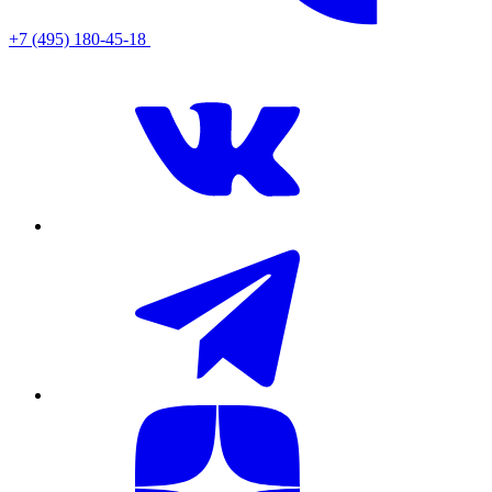
+7 (495) 180-45-18