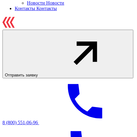
Новости
Новости
Контакты
Контакты
Отправить заявку
8 (800) 551-06-96