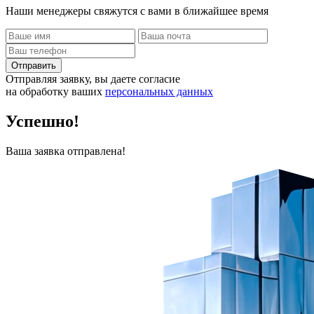
Наши менеджеры свяжутся с вами в ближайшее время
Отправить
Отправляя заявку, вы даете согласие
на обработку ваших
персональных данных
Успешно!
Ваша заявка отправлена!