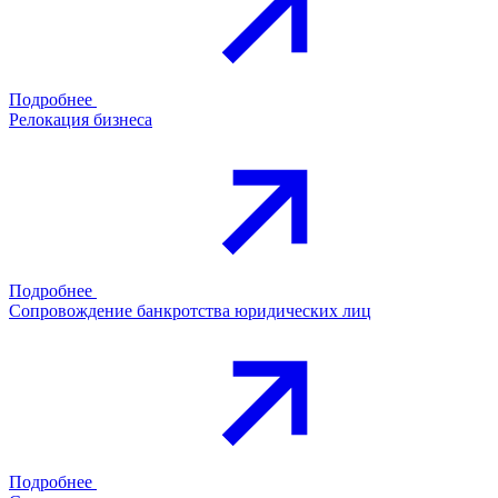
Подробнее
Релокация бизнеса
Подробнее
Сопровождение банкротства юридических лиц
Подробнее