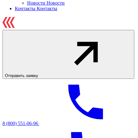
Новости
Новости
Контакты
Контакты
Отправить заявку
8 (800) 551-06-96