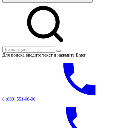
Для поиска введите текст и нажмите Enter
8 (800) 551-06-96