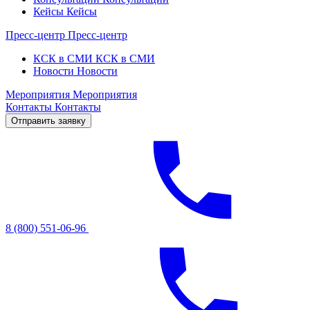
Кейсы
Кейсы
Пресс-центр
Пресс-центр
КСК в СМИ
КСК в СМИ
Новости
Новости
Мероприятия
Мероприятия
Контакты
Контакты
Отправить заявку
8 (800) 551-06-96