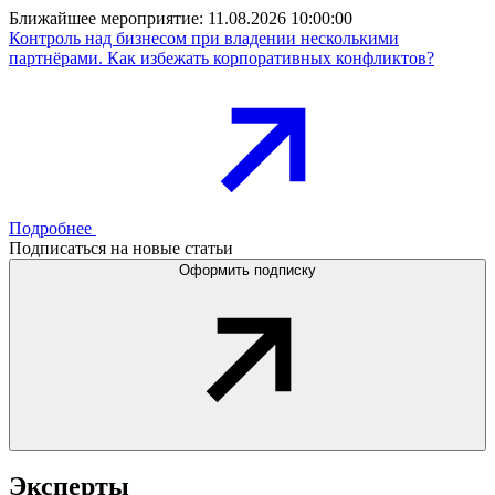
Ближайшее мероприятие:
11.08.2026 10:00:00
Контроль над бизнесом при владении несколькими
партнёрами. Как избежать корпоративных конфликтов?
Подробнее
Подписаться на новые статьи
Оформить подписку
Эксперты