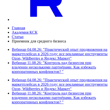
Главная
Академия КСК
Статьи
Приемник для среднего бизнеса
Вебинар 04.08.26: "Практический опыт продвижения на
маркетплейсах в 2026 году: все рекламные инструменты
Ozon, Wildberries и Яндекс.Маркет"
Вебинар 11.08.26: "Контроль над бизнесом при
владении несколькими партнёрами. Как избежать
корпоративных конфликтов? "
Вебинар 04.08.26: "Практический опыт продвижения на
маркетплейсах в 2026 году: все рекламные инструменты
Ozon, Wildberries и Яндекс.Маркет"
Вебинар 11.08.26: "Контроль над бизнесом при
владении несколькими партнёрами. Как избежать
корпоративных конфликтов? "