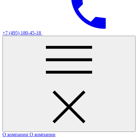
+7 (495) 180-45-18
О компании
О компании