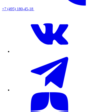
+7 (495) 180-45-18