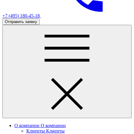
+7 (495) 180-45-18
Отправить заявку
О компании
О компании
Клиенты
Клиенты