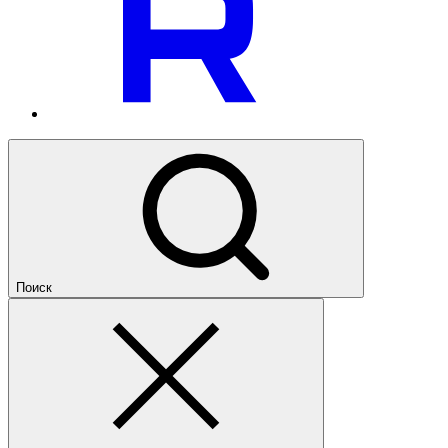
Поиск