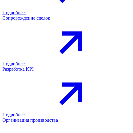
Подробнее
Сопровождение сделок
Подробнее
Разработка KPI
Подробнее
Организация производства+