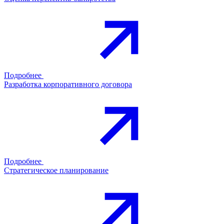
Подробнее
Разработка корпоративного договора
Подробнее
Стратегическое планирование