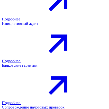
Подробнее
Инициативный аудит
Подробнее
Банковские гарантии
Подробнее
Сопровождение налоговых проверок