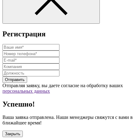
Регистрация
Отправить
Отправляя заявку, вы даете согласие на обработку ваших
персональных данных
Успешно!
Ваша заявка отправлена. Наши менеджеры свяжутся с вами в
ближайшее время!
Закрыть