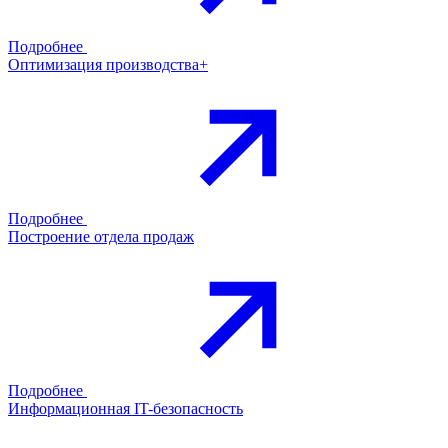
Подробнее
Оптимизация производства+
Подробнее
Построение отдела продаж
Подробнее
Информационная IT-безопасность