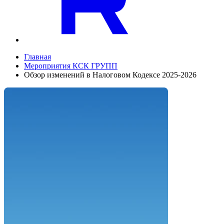
Главная
Мероприятия КСК ГРУПП
Обзор изменений в Налоговом Кодексе 2025-2026