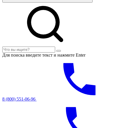
Для поиска введите текст и нажмите Enter
8 (800) 551-06-96