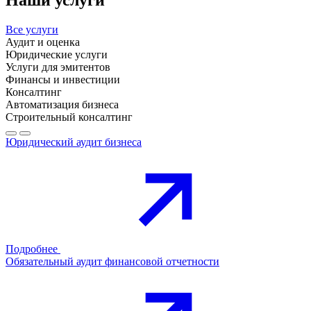
Все услуги
Аудит и оценка
Юридические услуги
Услуги для эмитентов
Финансы и инвестиции
Консалтинг
Автоматизация бизнеса
Строительный консалтинг
Юридический аудит бизнеса
Подробнее
Обязательный аудит финансовой отчетности