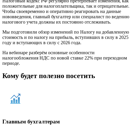
Налоговый кодекс РФ регулярно претерпевает изменения, как
положительные для налогоплательщика, так и отрицательные.
Чтобы своевременно и оперативно реагировать на данные
нововведения, главный бухгалтер или специалист по ведению
налогового учета должны их постоянно отслеживать.
Мы подготовили обзор изменений по Налогу на добавленную
стоимость и по налогу на прибыль, вступивших в силу в 2025
году и вступающих в силу с 2026 года.
На вебинаре разберём основные особенности
налогообложения НДС по новой ставке 22% при переходном
периоде.
Кому будет полезно посетить
Главным бухгалтерам