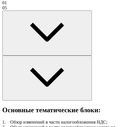
01
05
Основные тематические блоки:
1. Обзор изменений в части налогообложения НДС;