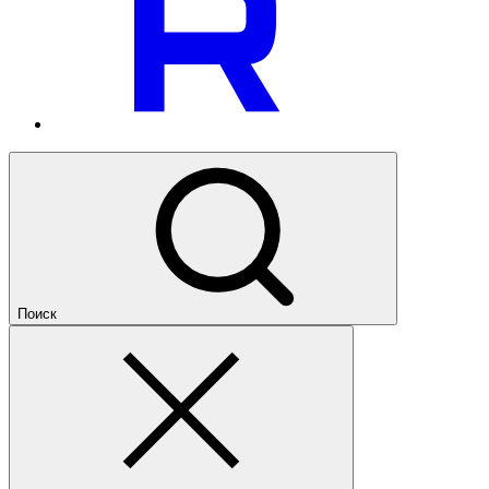
Поиск