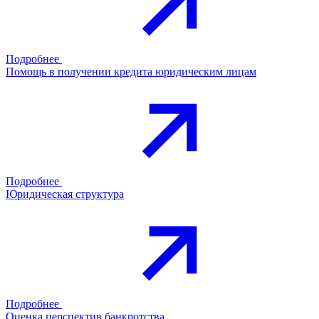
Подробнее
Помощь в получении кредита юридическим лицам
Подробнее
Юридическая структура
Подробнее
Оценка перспектив банкротства