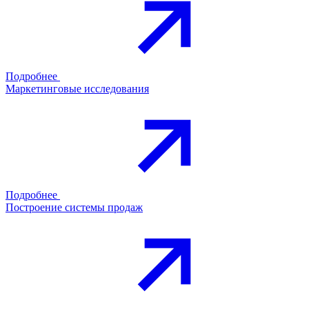
Подробнее
Маркетинговые исследования
Подробнее
Построение системы продаж