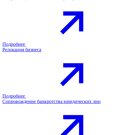
Подробнее
Релокация бизнеса
Подробнее
Сопровождение банкротства юридических лиц