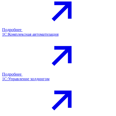
Подробнее
1С:Комплексная автоматизация
Подробнее
1С:Управление холдингом