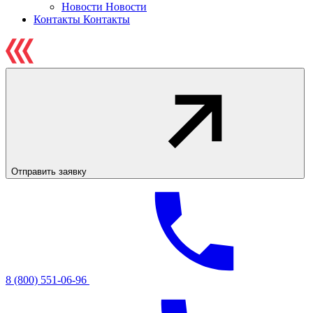
Новости
Новости
Контакты
Контакты
Отправить заявку
8 (800) 551-06-96