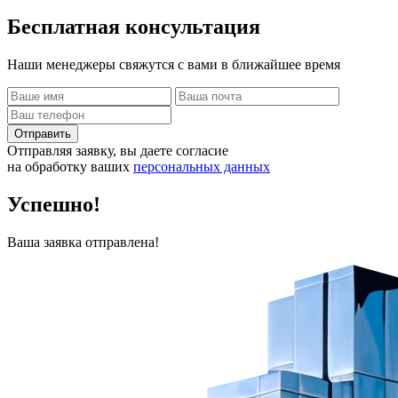
Бесплатная
консультация
Наши менеджеры свяжутся с вами в ближайшее время
Отправить
Отправляя заявку, вы даете согласие
на обработку ваших
персональных данных
Успешно!
Ваша заявка отправлена!