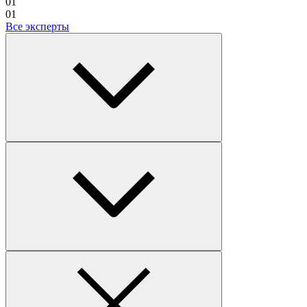
01
01
Все эксперты