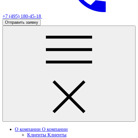
+7 (495) 180-45-18
Отправить заявку
О компании
О компании
Клиенты
Клиенты