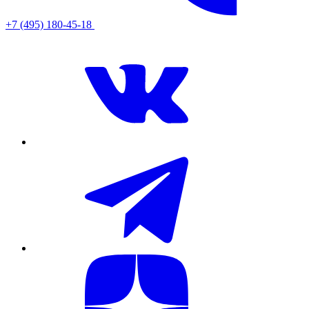
+7 (495) 180-45-18