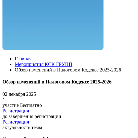
Главная
Мероприятия КСК ГРУПП
Обзор изменений в Налоговом Кодексе 2025-2026
Обзор изменений в Налоговом Кодексе 2025-2026
02 декабря 2025
/
участие Бесплатно
Регистрация
до завершения регистрации:
Регистрация
актуальность темы