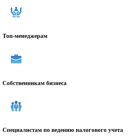
Топ-менеджерам
Собственникам бизнеса
Специалистам по ведению налогового учета