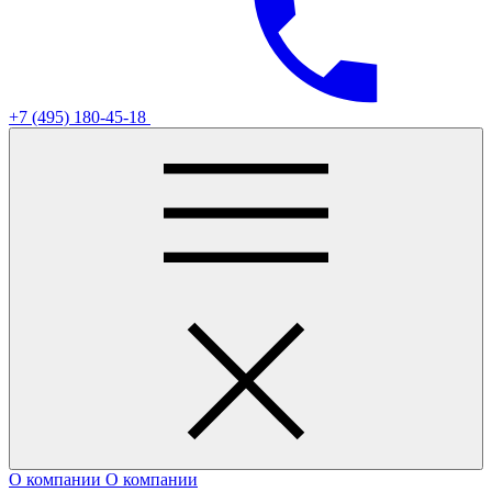
+7 (495) 180-45-18
О компании
О компании