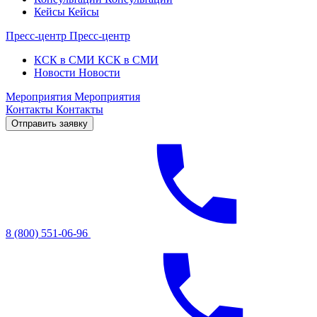
Кейсы
Кейсы
Пресс-центр
Пресс-центр
КСК в СМИ
КСК в СМИ
Новости
Новости
Мероприятия
Мероприятия
Контакты
Контакты
Отправить заявку
8 (800) 551-06-96