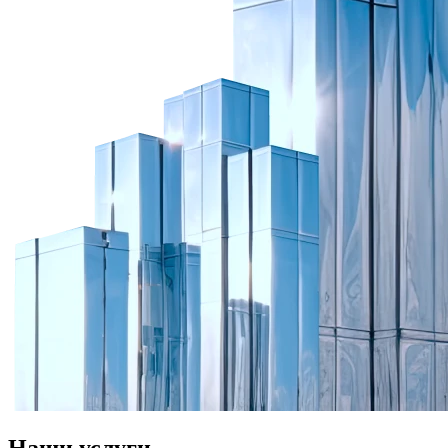
Наши услуги