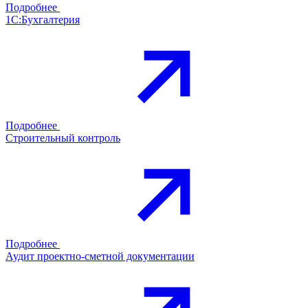
Подробнее
1С:Бухгалтерия
Подробнее
Строительный контроль
Подробнее
Аудит проектно-сметной документации