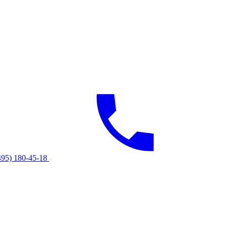
495) 180-45-18