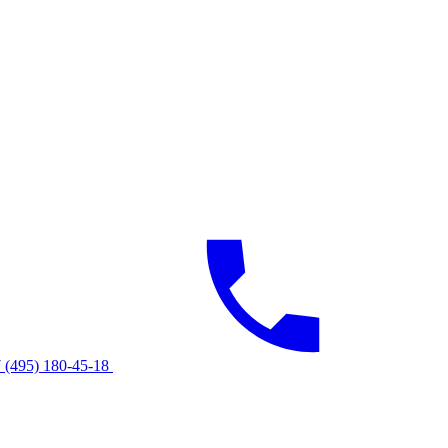
 (495) 180-45-18