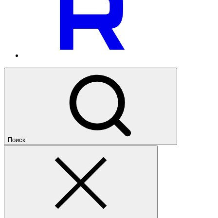
Поиск