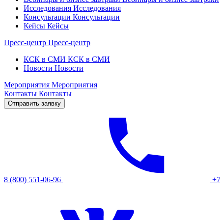
Исследования
Исследования
Консультации
Консультации
Кейсы
Кейсы
Пресс-центр
Пресс-центр
КСК в СМИ
КСК в СМИ
Новости
Новости
Мероприятия
Мероприятия
Контакты
Контакты
Отправить заявку
8 (800) 551-06-96
+7