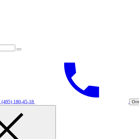
 (495) 180-45-18
Отп