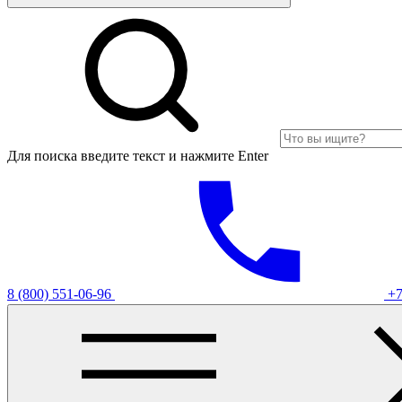
Для поиска введите текст и нажмите Enter
8 (800) 551-06-96
+7