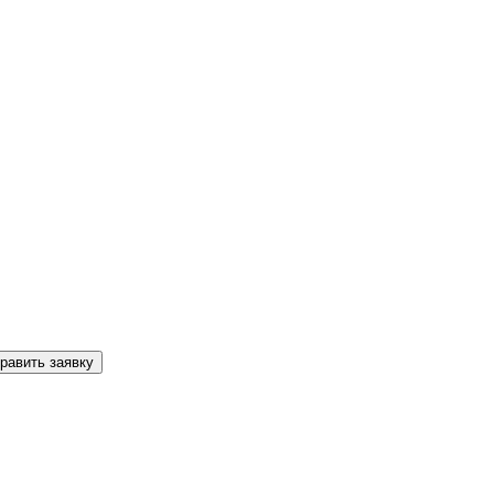
равить заявку