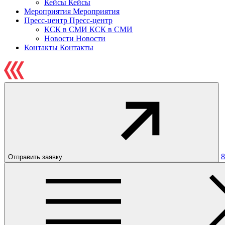
Кейсы
Кейсы
Мероприятия
Мероприятия
Пресс-центр
Пресс-центр
КСК в СМИ
КСК в СМИ
Новости
Новости
Контакты
Контакты
8
Отправить заявку