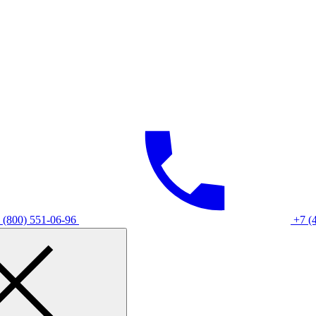
 (800) 551-06-96
+7 (