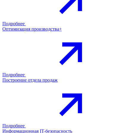
Подробнее
Оптимизация производства+
Подробнее
Построение отдела продаж
Подробнее
Информационная IT-безопасность