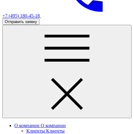
+7 (495) 180-45-18
Отправить заявку
О компании
О компании
Клиенты
Клиенты