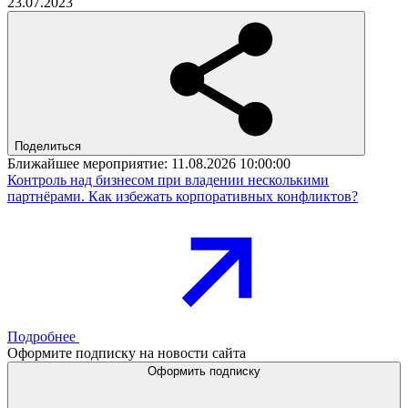
23.07.2023
Поделиться
Ближайшее мероприятие:
11.08.2026 10:00:00
Контроль над бизнесом при владении несколькими
партнёрами. Как избежать корпоративных конфликтов?
Подробнее
Оформите подписку на новости сайта
Оформить подписку