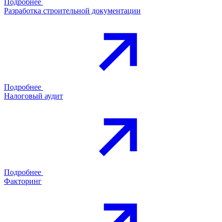
Подробнее
Разработка строительной документации
Подробнее
Налоговый аудит
Подробнее
Факторинг