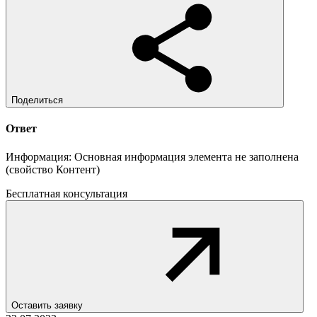
Поделиться
Ответ
Информация: Основная информация элемента не заполнена
(свойство Контент)
Бесплатная консультация
Оставить заявку