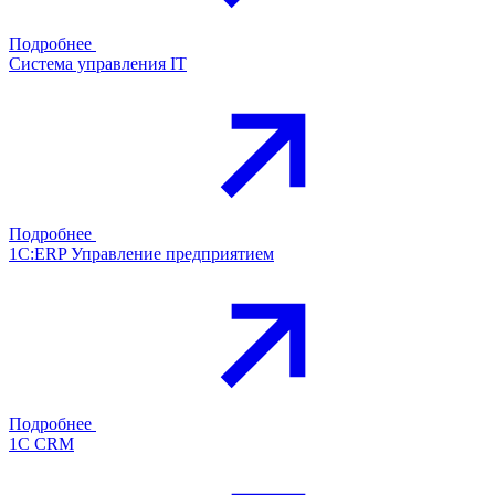
Подробнее
Система управления IT
Подробнее
1С:ERP Управление предприятием
Подробнее
1С CRM