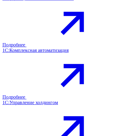
Подробнее
1С:Комплексная автоматизация
Подробнее
1С:Управление холдингом