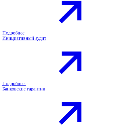
Подробнее
Инициативный аудит
Подробнее
Банковские гарантии