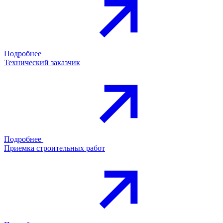
Подробнее
Технический заказчик
Подробнее
Приемка строительных работ