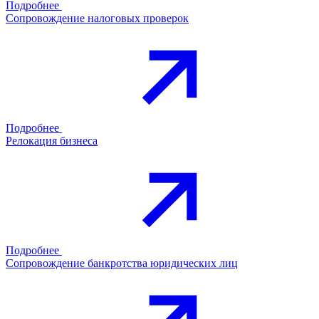
Подробнее
Сопровождение налоговых проверок
Подробнее
Релокация бизнеса
Подробнее
Сопровождение банкротства юридических лиц