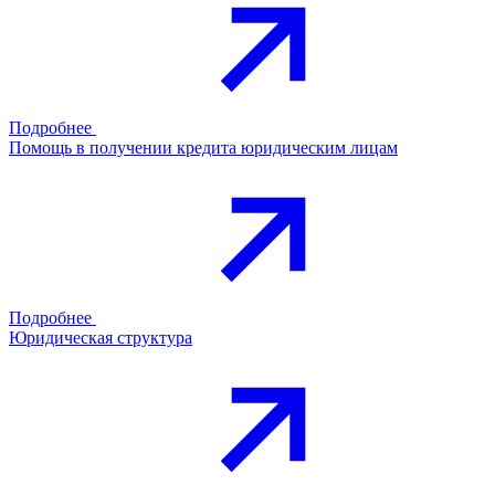
Подробнее
Помощь в получении кредита юридическим лицам
Подробнее
Юридическая структура