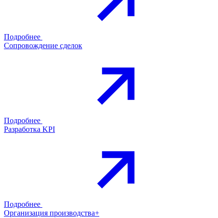
Подробнее
Сопровождение сделок
Подробнее
Разработка KPI
Подробнее
Организация производства+