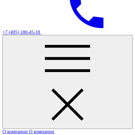
+7 (495) 180-45-18
О компании
О компании