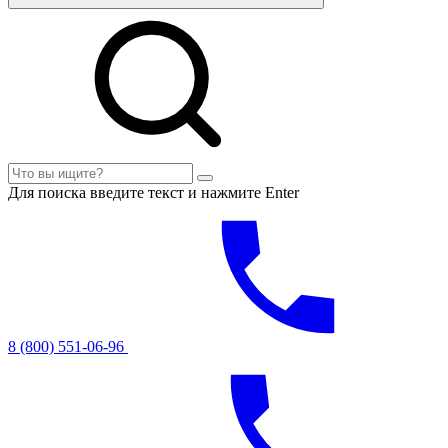
Для поиска введите текст и нажмите Enter
8 (800) 551-06-96