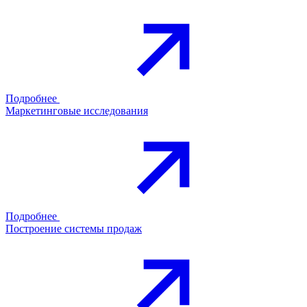
Подробнее
Маркетинговые исследования
Подробнее
Построение системы продаж