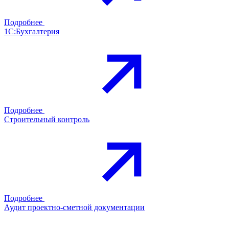
Подробнее
1С:Бухгалтерия
Подробнее
Строительный контроль
Подробнее
Аудит проектно-сметной документации