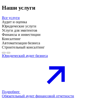
Наши услуги
Все услуги
Аудит и оценка
Юридические услуги
Услуги для эмитентов
Финансы и инвестиции
Консалтинг
Автоматизация бизнеса
Строительный консалтинг
Юридический аудит бизнеса
Подробнее
Обязательный аудит финансовой отчетности