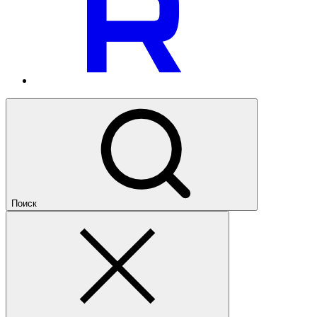
Поиск