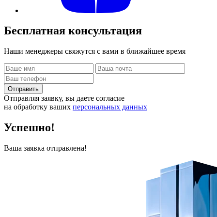
Бесплатная
консультация
Наши менеджеры свяжутся с вами в ближайшее время
Отправить
Отправляя заявку, вы даете согласие
на обработку ваших
персональных данных
Успешно!
Ваша заявка отправлена!