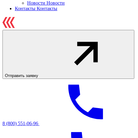
Новости
Новости
Контакты
Контакты
Отправить заявку
8 (800) 551-06-96