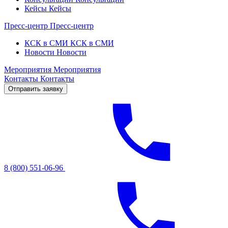
Кейсы
Кейсы
Пресс-центр
Пресс-центр
КСК в СМИ
КСК в СМИ
Новости
Новости
Мероприятия
Мероприятия
Контакты
Контакты
Отправить заявку
8 (800) 551-06-96