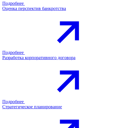
Подробнее
Оценка перспектив банкротства
Подробнее
Разработка корпоративного договора
Подробнее
Стратегическое планирование