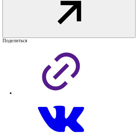
Поделиться