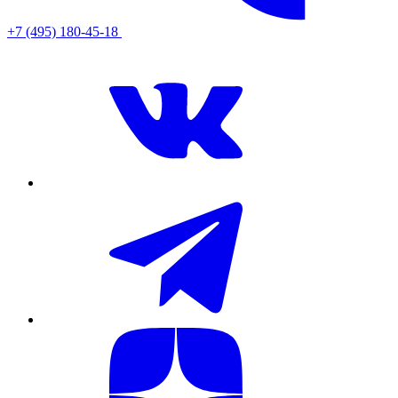
+7 (495) 180-45-18