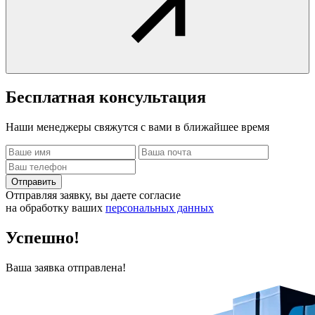
Бесплатная
консультация
Наши менеджеры свяжутся с вами в ближайшее время
Отправить
Отправляя заявку, вы даете согласие
на обработку ваших
персональных данных
Успешно!
Ваша заявка отправлена!