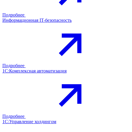
Подробнее
Информационная IT-безопасность
Подробнее
1С:Комплексная автоматизация
Подробнее
1С:Управление холдингом