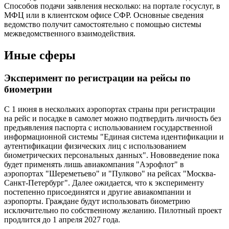
Способов подачи заявления несколько: на портале госуслуг, в
МФЦ или в клиентском офисе СФР. Основные сведения
ведомство получит самостоятельно с помощью системы
межведомственного взаимодействия.
Иные сферы
Эксперимент по регистрации на рейсы по
биометрии
С 1 июня в нескольких аэропортах страны при регистрации
на рейс и посадке в самолет можно подтвердить личность без
предъявления паспорта с использованием государственной
информационной системы "Единая система идентификации и
аутентификации физических лиц с использованием
биометрических персональных данных". Нововведение пока
будет применять лишь авиакомпания "Аэрофлот" в
аэропортах "Шереметьево" и "Пулково" на рейсах "Москва-
Санкт-Петербург". Далее ожидается, что к эксперименту
постепенно присоединятся и другие авиакомпании и
аэропорты. Граждане будут использовать биометрию
исключительно по собственному желанию. Пилотный проект
продлится до 1 апреля 2027 года.