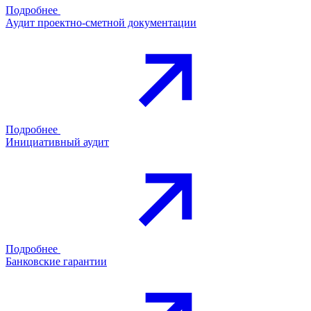
Подробнее
Аудит проектно-сметной документации
Подробнее
Инициативный аудит
Подробнее
Банковские гарантии