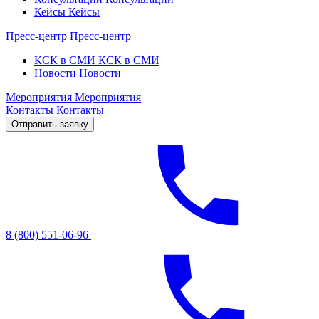
Кейсы
Кейсы
Пресс-центр
Пресс-центр
КСК в СМИ
КСК в СМИ
Новости
Новости
Мероприятия
Мероприятия
Контакты
Контакты
Отправить заявку
8 (800) 551-06-96