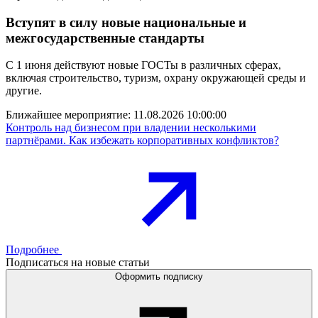
Вступят в силу новые национальные и
межгосударственные стандарты
С 1 июня действуют новые ГОСТы в различных сферах,
включая строительство, туризм, охрану окружающей среды и
другие.
Ближайшее мероприятие:
11.08.2026 10:00:00
Контроль над бизнесом при владении несколькими
партнёрами. Как избежать корпоративных конфликтов?
Подробнее
Подписаться на новые статьи
Оформить подписку