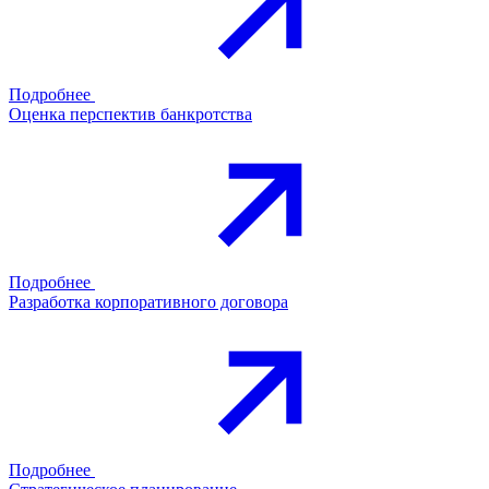
Подробнее
Оценка перспектив банкротства
Подробнее
Разработка корпоративного договора
Подробнее