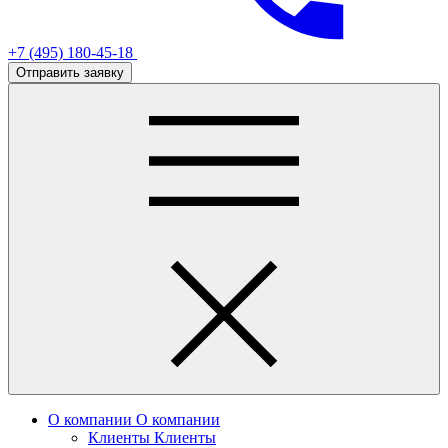
+7 (495) 180-45-18
Отправить заявку
О компании
О компании
Клиенты
Клиенты