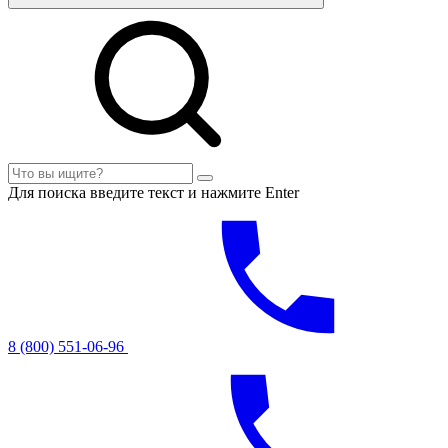
Для поиска введите текст и нажмите Enter
8 (800) 551-06-96