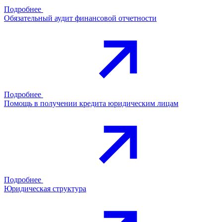
Подробнее
Обязательный аудит финансовой отчетности
Подробнее
Помощь в получении кредита юридическим лицам
Подробнее
Юридическая структура