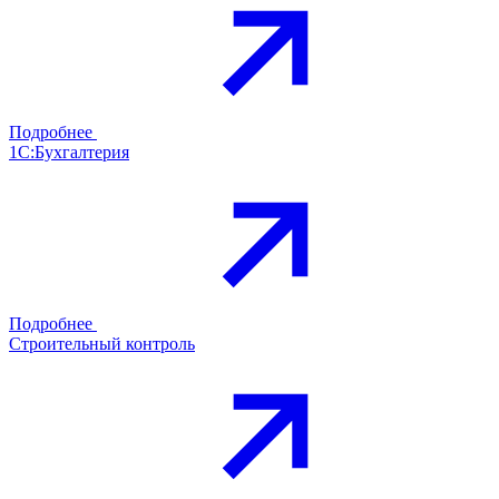
Подробнее
1С:Бухгалтерия
Подробнее
Строительный контроль