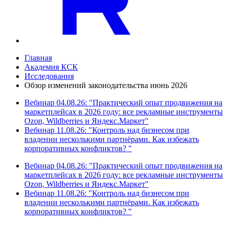
Главная
Академия КСК
Исследования
Обзор изменений законодательства июнь 2026
Вебинар 04.08.26: "Практический опыт продвижения на
маркетплейсах в 2026 году: все рекламные инструменты
Ozon, Wildberries и Яндекс.Маркет"
Вебинар 11.08.26: "Контроль над бизнесом при
владении несколькими партнёрами. Как избежать
корпоративных конфликтов? "
Вебинар 04.08.26: "Практический опыт продвижения на
маркетплейсах в 2026 году: все рекламные инструменты
Ozon, Wildberries и Яндекс.Маркет"
Вебинар 11.08.26: "Контроль над бизнесом при
владении несколькими партнёрами. Как избежать
корпоративных конфликтов? "