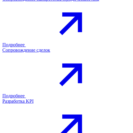
Подробнее
Сопровождение сделок
Подробнее
Разработка KPI