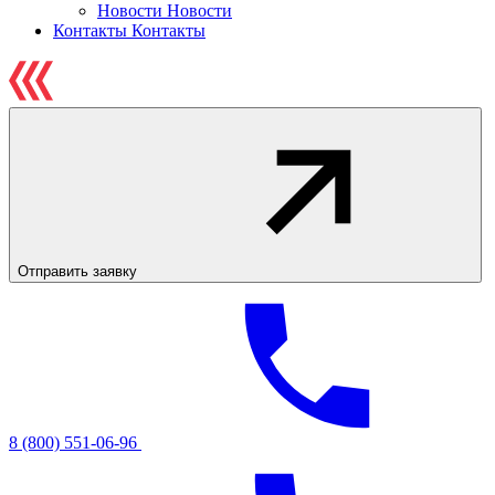
Новости
Новости
Контакты
Контакты
Отправить заявку
8 (800) 551-06-96