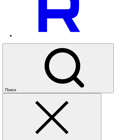
Поиск