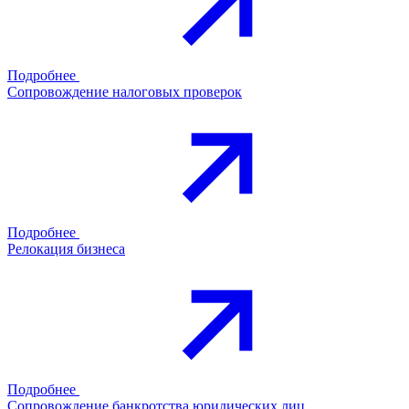
Подробнее
Сопровождение налоговых проверок
Подробнее
Релокация бизнеса
Подробнее
Сопровождение банкротства юридических лиц