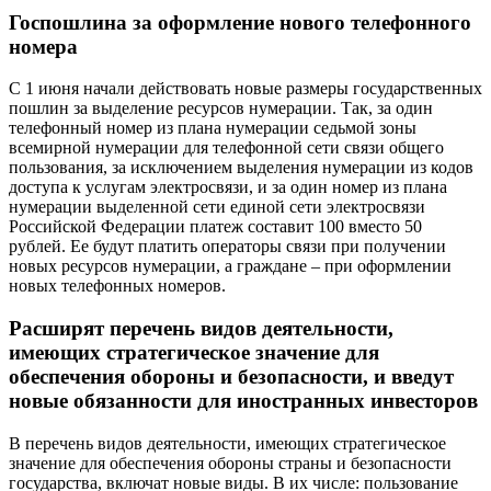
Госпошлина за оформление нового телефонного
номера
С 1 июня начали действовать новые размеры государственных
пошлин за выделение ресурсов нумерации. Так, за один
телефонный номер из плана нумерации седьмой зоны
всемирной нумерации для телефонной сети связи общего
пользования, за исключением выделения нумерации из кодов
доступа к услугам электросвязи, и за один номер из плана
нумерации выделенной сети единой сети электросвязи
Российской Федерации платеж составит 100 вместо 50
рублей. Ее будут платить операторы связи при получении
новых ресурсов нумерации, а граждане – при оформлении
новых телефонных номеров.
Расширят перечень видов деятельности,
имеющих стратегическое значение для
обеспечения обороны и безопасности, и введут
новые обязанности для иностранных инвесторов
В перечень видов деятельности, имеющих стратегическое
значение для обеспечения обороны страны и безопасности
государства, включат новые виды. В их числе: пользование