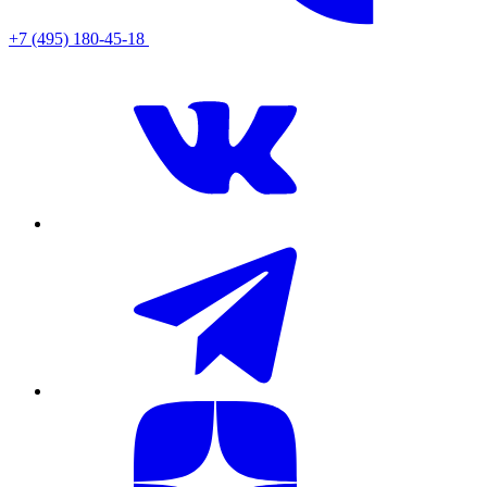
+7 (495) 180-45-18