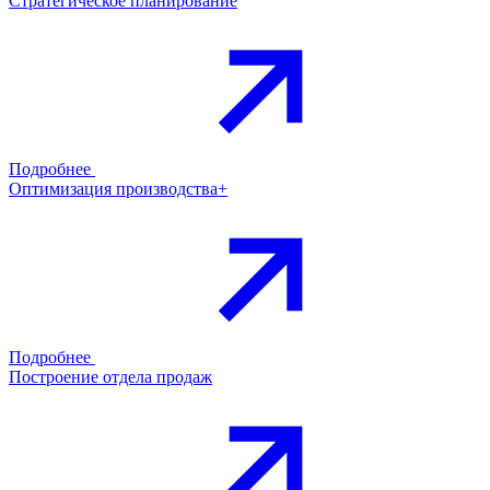
Стратегическое планирование
Подробнее
Оптимизация производства+
Подробнее
Построение отдела продаж