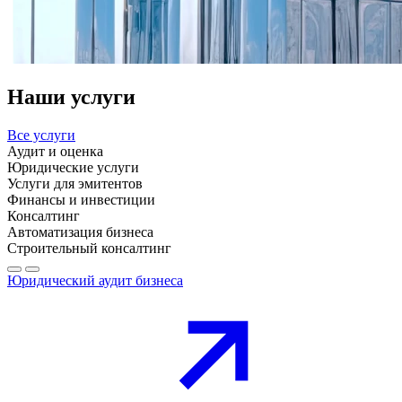
Наши услуги
Все услуги
Аудит и оценка
Юридические услуги
Услуги для эмитентов
Финансы и инвестиции
Консалтинг
Автоматизация бизнеса
Строительный консалтинг
Юридический аудит бизнеса