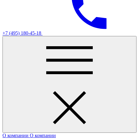
+7 (495) 180-45-18
О компании
О компании