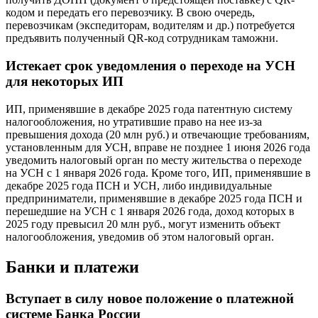
кодом и передать его перевозчику. В свою очередь,
перевозчикам (экспедиторам, водителям и др.) потребуется
предъявить полученный QR-код сотрудникам таможни.
Истекает срок уведомления о переходе на УСН
для некоторых ИП
ИП, применявшие в декабре 2025 года патентную систему
налогообложения, но утратившие право на нее из-за
превышения дохода (20 млн руб.) и отвечающие требованиям,
установленным для УСН, вправе не позднее 1 июня 2026 года
уведомить налоговый орган по месту жительства о переходе
на УСН с 1 января 2026 года. Кроме того, ИП, применявшие в
декабре 2025 года ПСН и УСН, либо индивидуальные
предприниматели, применявшие в декабре 2025 года ПСН и
перешедшие на УСН с 1 января 2026 года, доход которых в
2025 году превысил 20 млн руб., могут изменить объект
налогообложения, уведомив об этом налоговый орган.
Банки и платежи
Вступает в силу новое положение о платежной
системе Банка России