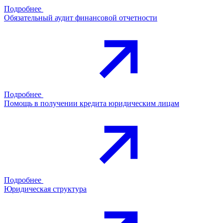
Подробнее
Обязательный аудит финансовой отчетности
Подробнее
Помощь в получении кредита юридическим лицам
Подробнее
Юридическая структура