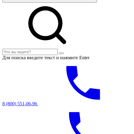
Для поиска введите текст и нажмите Enter
8 (800) 551-06-96