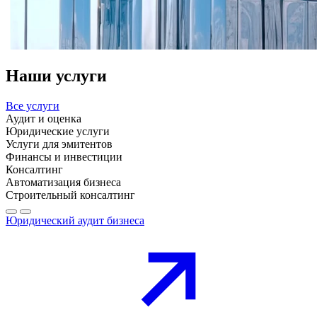
Наши услуги
Все услуги
Аудит и оценка
Юридические услуги
Услуги для эмитентов
Финансы и инвестиции
Консалтинг
Автоматизация бизнеса
Строительный консалтинг
Юридический аудит бизнеса