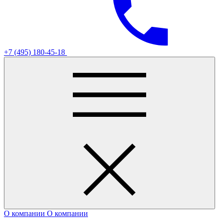
+7 (495) 180-45-18
О компании
О компании