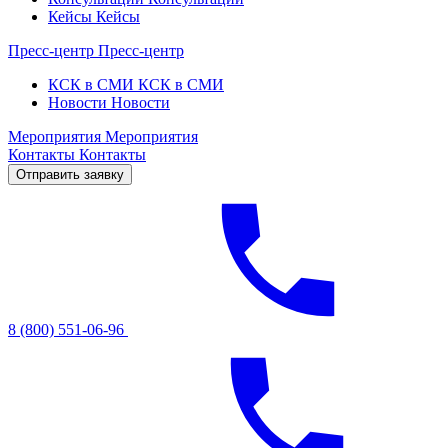
Кейсы
Кейсы
Пресс-центр
Пресс-центр
КСК в СМИ
КСК в СМИ
Новости
Новости
Мероприятия
Мероприятия
Контакты
Контакты
Отправить заявку
8 (800) 551-06-96