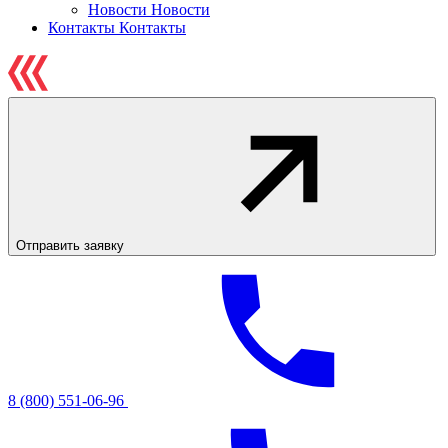
Новости
Новости
Контакты
Контакты
Отправить заявку
8 (800) 551-06-96