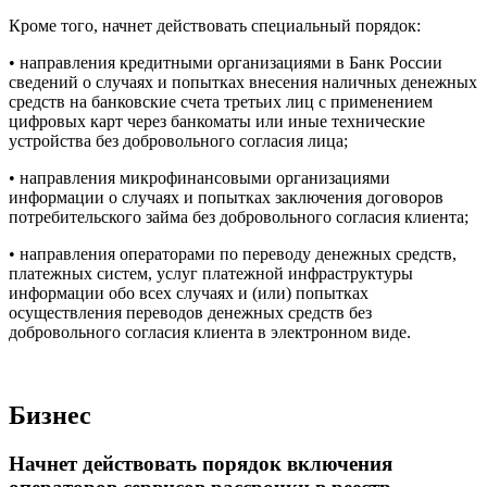
Кроме того, начнет действовать специальный порядок:
• направления кредитными организациями в Банк России
сведений о случаях и попытках внесения наличных денежных
средств на банковские счета третьих лиц с применением
цифровых карт через банкоматы или иные технические
устройства без добровольного согласия лица;
• направления микрофинансовыми организациями
информации о случаях и попытках заключения договоров
потребительского займа без добровольного согласия клиента;
• направления операторами по переводу денежных средств,
платежных систем, услуг платежной инфраструктуры
информации обо всех случаях и (или) попытках
осуществления переводов денежных средств без
добровольного согласия клиента в электронном виде.
Бизнес
Начнет действовать порядок включения