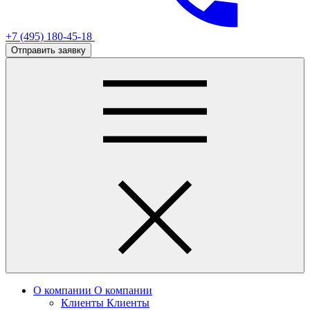
+7 (495) 180-45-18
Отправить заявку
О компании
О компании
Клиенты
Клиенты