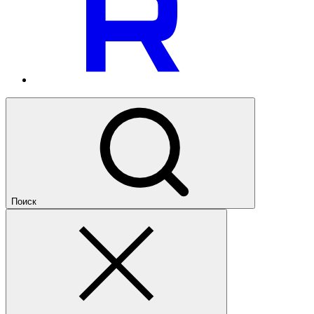
Поиск