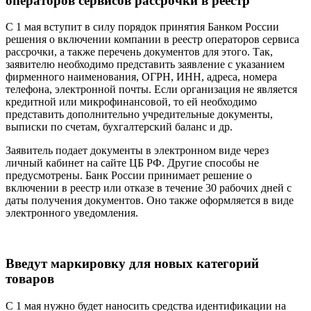
операторов сервисов рассрочки в реестр
С 1 мая вступит в силу порядок принятия Банком России
решения о включении компании в реестр операторов сервиса
рассрочки, а также перечень документов для этого. Так,
заявителю необходимо представить заявление с указанием
фирменного наименования, ОГРН, ИНН, адреса, номера
телефона, электронной почты. Если организация не является
кредитной или микрофинансовой, то ей необходимо
представить дополнительно учредительные документы,
выписки по счетам, бухгалтерский баланс и др.
Заявитель подает документы в электронном виде через
личный кабинет на сайте ЦБ РФ. Другие способы не
предусмотрены. Банк России принимает решение о
включении в реестр или отказе в течение 30 рабочих дней с
даты получения документов. Оно также оформляется в виде
электронного уведомления.
Введут маркировку для новых категорий
товаров
С 1 мая нужно будет наносить средства идентификации на