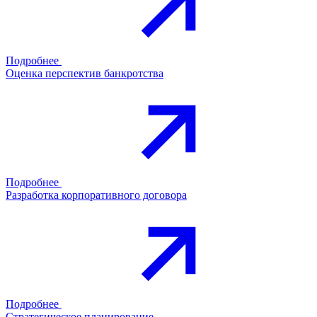
Подробнее
Оценка перспектив банкротства
Подробнее
Разработка корпоративного договора
Подробнее
Стратегическое планирование