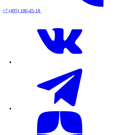
+7 (495) 180-45-18