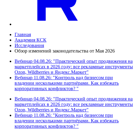
Главная
Академия КСК
Исследования
Обзор изменений законодательства от Мая 2026
Вебинар 04.08.26: "Практический опыт продвижения на
маркетплейсах в 2026 году: все рекламные инструменты
Ozon, Wildberries и Яндекс.Маркет"
Вебинар 11.08.26: "Контроль над бизнесом при
владении несколькими партнёрами. Как избежать
корпоративных конфликтов? "
Вебинар 04.08.26: "Практический опыт продвижения на
маркетплейсах в 2026 году: все рекламные инструменты
Ozon, Wildberries и Яндекс.Маркет"
Вебинар 11.08.26: "Контроль над бизнесом при
владении несколькими партнёрами. Как избежать
корпоративных конфликтов? "