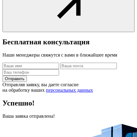
Бесплатная
консультация
Наши менеджеры свяжутся с вами в ближайшее время
Отправить
Отправляя заявку, вы даете согласие
на обработку ваших
персональных данных
Успешно!
Ваша заявка отправлена!