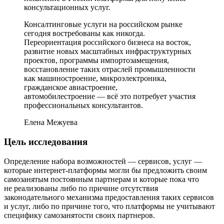
консультационных услуг.
Консалтинговые услуги на российском рынке
сегодня востребованы как никогда.
Переориентация российского бизнеса на восток,
развитие новых масштабных инфраструктурных
проектов, программы импортозамещения,
восстановление таких отраслей промышленности
как машиностроение, микроэлектроника,
гражданское авиастроение,
автомобилестроение — всё это потребует участия
профессиональных консультантов.
Елена Межуева
Цель исследования
Определение набора возможностей — сервисов, услуг —
которые интернет-платформы могли бы предложить своим
самозанятым постоянным партнерам и которые пока что
не реализованы либо по причине отсутствия
законодательного механизма предоставления таких сервисов
и услуг, либо по причине того, что платформы не учитывают
специфику самозанятости своих партнеров.