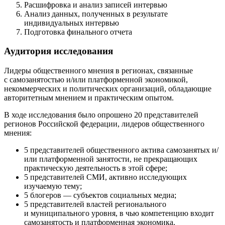
Расшифровка и анализ записей интервью
Анализ данных, полученных в результате
индивидуальных интервью
Подготовка финального отчета
Аудитория исследования
Лидеры общественного мнения в регионах, связанные
с самозанятостью и/или платформенной экономикой,
некоммерческих и политических организаций, обладающие
авторитетным мнением и практическим опытом.
В ходе исследования было опрошено 20 представителей
регионов Российской федерации, лидеров общественного
мнения:
5 представителей общественного актива самозанятых и/
или платформенной занятости, не прекращающих
практическую деятельность в этой сфере;
5 представителей СМИ, активно исследующих
изучаемую тему;
5 блогеров — субъектов социальных медиа;
5 представителей властей регионального
и муниципального уровня, в чью компетенцию входит
самозанятость и платформенная экономика.