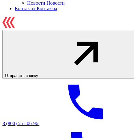
Новости
Новости
Контакты
Контакты
Отправить заявку
8 (800) 551-06-96