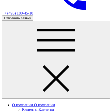
+7 (495) 180-45-18
Отправить заявку
О компании
О компании
Клиенты
Клиенты