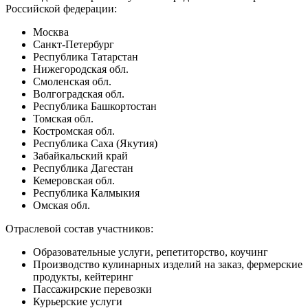
Российской федерации:
Москва
Санкт-Петербург
Республика Татарстан
Нижегородская обл.
Смоленская обл.
Волгоградская обл.
Республика Башкортостан
Томская обл.
Костромская обл.
Республика Саха (Якутия)
Забайкальский край
Республика Дагестан
Кемеровская обл.
Республика Калмыкия
Омская обл.
Отраслевой состав участников:
Образовательные услуги, репетиторство, коучинг
Производство кулинарных изделий на заказ, фермерские
продукты, кейтеринг
Пассажирские перевозки
Курьерские услуги