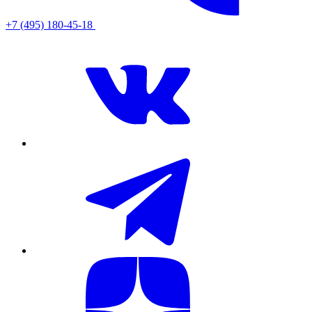
+7 (495) 180-45-18