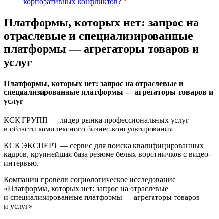
корпоративных конфликтов? "
Платформы, которых нет: запрос на
отраслевые и специализированные
платформы — агрегаторы товаров и
услуг
Платформы, которых нет: запрос на отраслевые и
специализированные платформы — агрегаторы товаров и
услуг
КСК ГРУПП — лидер рынка профессиональных услуг
в области комплексного бизнес-консультирования.
КСК ЭКСПЕРТ — сервис для поиска квалифицированных
кадров, крупнейшая база резюме белых воротничков с видео-
интервью.
Компании провели социологическое исследование
«Платформы, которых нет: запрос на отраслевые
и специализированные платформы — агрегаторы товаров
и услуг»