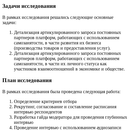
Задачи исследования
В рамках исследования решались следующие основные
задачи:
Детализация артикулированного запроса постоянных
партнеров платформ, работающих с использованием
самозанятости, в части развития их бизнеса
(производства товаров и предоставления услуг).
Детализация артикулированного запроса постоянных
партнеров платформ, работающих с использованием
самозанятости, в части их личного статуса как
участников взаимоотношений в экономике и обществе.
План исследования
В рамках исследования была проведена следующая работа:
Определение критериев отбора
Рекрутинг, согласование и составление расписания
интервью респондентов
Разработка гайда модератора для проведения глубинных
интервью
Проведение интервью с использованием аудиозаписи