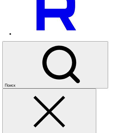
Поиск