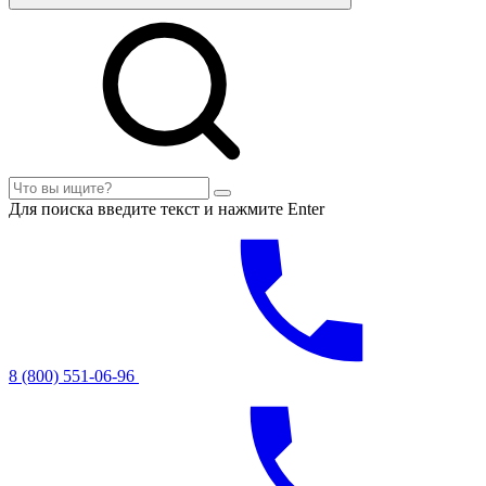
Для поиска введите текст и нажмите Enter
8 (800) 551-06-96