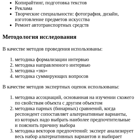
Копирайтинг, подготовка текстов
Реклама
Творческие специальности: фотография, дизайн,
изготовление предметов искусства
Ремонт автотранспортных средств
Методология исследования
В качестве методов проведения использованы:
методика формализации интервью
методика направленного интервью
методика «эхо»
методика суммирующих вопросов
В качестве методов экспертных оценок использованы:
методика ассоциаций, основанная на изучении схожего
по свойствам объекта с другим объектом
методика парных (бинарных) сравнений, когда
респондент сопоставляет альтернативные варианты,
из которых надо выбрать наиболее предпочтительные
и пояснить причину выбора
методика векторов предпочтений: эксперт анализирует
весь набор альтернативных вариантов и выбирает