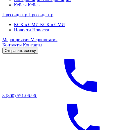
Кейсы
Кейсы
Пресс-центр
Пресс-центр
КСК в СМИ
КСК в СМИ
Новости
Новости
Мероприятия
Мероприятия
Контакты
Контакты
Отправить заявку
8 (800) 551-06-96