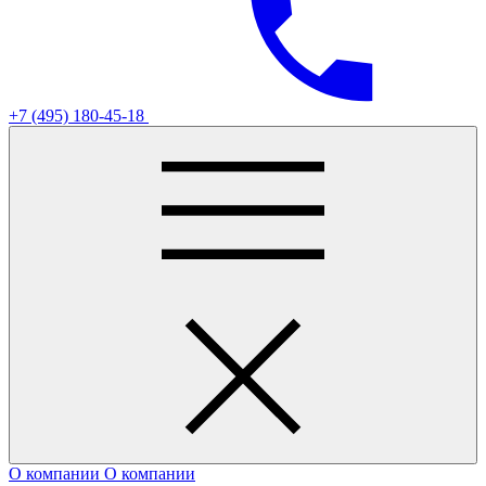
+7 (495) 180-45-18
О компании
О компании