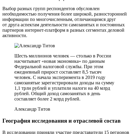
Выбор разных групп респондентов обусловлен
необходимостью получения более широкой, разносторонней
информации по многочисленным, отличающимся друг
от друга аспектам деятельности самозанятых и постоянных
партнеров интернет-платформ в разных сегментах деловой
активности.
Шесть миллионов человек — столько в России
насчитывает «новая экономика» по данным
Федеральной налоговой службы. При этом
ежедневный прирост составляет 8,5 тысяч
человек. С начала эксперимента в 2019 году
самозанятые зарегистрировали доходы на сумму
1,1 трлн рублей и уплатили налоги на 40 млрд
рублей. Общий доход самозанятых в день
составляет более 2 млрд рублей.
Александр Титов
География исследования и отраслевой состав
В исследовании приняли участие представители 15 регионов