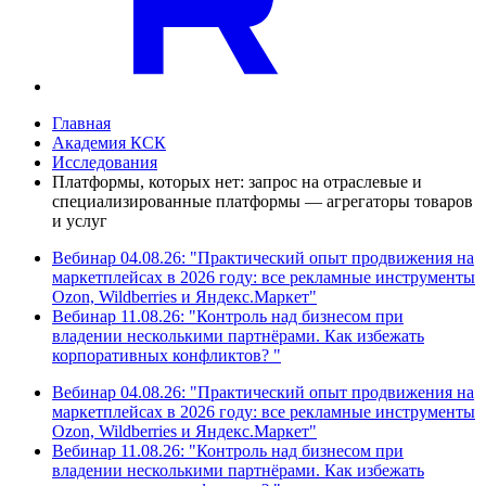
Главная
Академия КСК
Исследования
Платформы, которых нет: запрос на отраслевые и
специализированные платформы — агрегаторы товаров
и услуг
Вебинар 04.08.26: "Практический опыт продвижения на
маркетплейсах в 2026 году: все рекламные инструменты
Ozon, Wildberries и Яндекс.Маркет"
Вебинар 11.08.26: "Контроль над бизнесом при
владении несколькими партнёрами. Как избежать
корпоративных конфликтов? "
Вебинар 04.08.26: "Практический опыт продвижения на
маркетплейсах в 2026 году: все рекламные инструменты
Ozon, Wildberries и Яндекс.Маркет"
Вебинар 11.08.26: "Контроль над бизнесом при
владении несколькими партнёрами. Как избежать