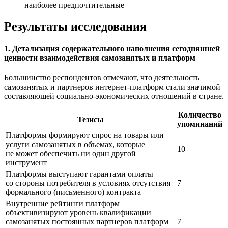
наиболее предпочтительные
Результаты исследования
1. Детализация содержательного наполнения сегодняшней
ценности взаимодействия самозанятых и платформ
Большинство респондентов отмечают, что деятельность
самозанятых и партнеров интернет-платформ стали значимой
составляющей социально-экономических отношений в стране.
Количество
Тезисы
упоминаний
Платформы формируют спрос на товары или
услуги самозанятых в объемах, которые
10
не может обеспечить ни один другой
инструмент
Платформы выступают гарантами оплаты
со стороны потребителя в условиях отсутствия
7
формального (письменного) контракта
Внутренние рейтинги платформ
объективизируют уровень квалификации
самозанятых постоянных партнеров платформ
7