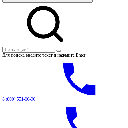
Для поиска введите текст и нажмите Enter
8 (800) 551-06-96