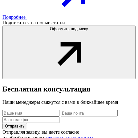
Подробнее
Подписаться на новые статьи
Оформить подписку
Бесплатная
консультация
Наши менеджеры свяжутся с вами в ближайшее время
Отправить
Отправляя заявку, вы даете согласие
на обработку ваших
персональных данных