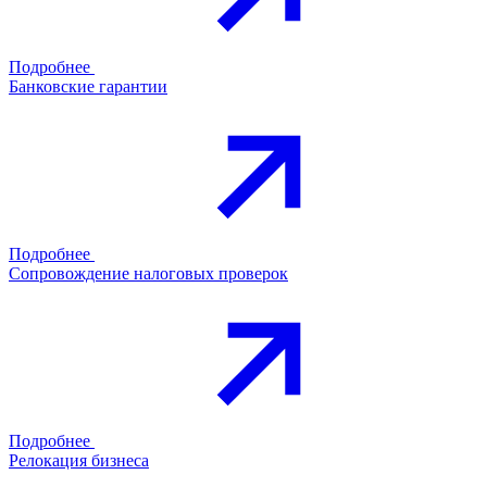
Подробнее
Банковские гарантии
Подробнее
Сопровождение налоговых проверок
Подробнее
Релокация бизнеса