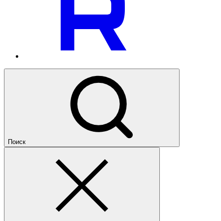
Поиск