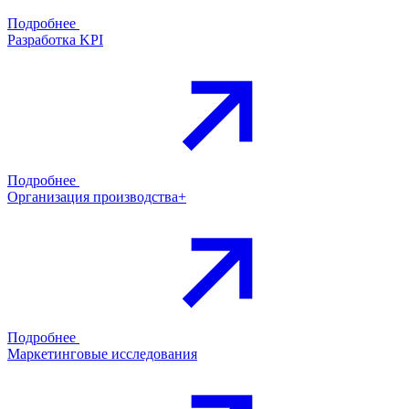
Подробнее
Разработка KPI
Подробнее
Организация производства+
Подробнее
Маркетинговые исследования