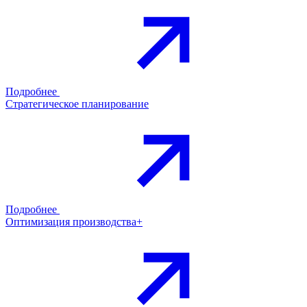
Подробнее
Стратегическое планирование
Подробнее
Оптимизация производства+