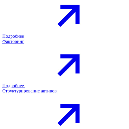
Подробнее
Факторинг
Подробнее
Структурирование активов