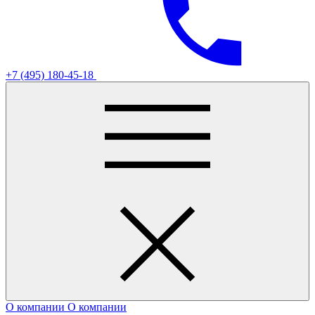
+7 (495) 180-45-18
О компании
О компании