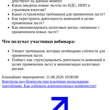
действуют на данный момент.
Какие введены новые льготы по НДС, ННП и
страховым взносам?
Какие установлены требования для применения льгот?
Как перестроить деятельность компаний в целях
применения льгот?
Как минимизировать налоговые риски, связанные с
применением новых льгот?
Что получат участники вебинара:
Узнают требования, которые необходимо соблюсти для
применения льгот.
Поймут, как структурировать деятельность компаний в
целях применения льгот и минимизации налоговых
рисков.
Ближайшее мероприятие:
11.08.2026 10:00:00
Контроль над бизнесом при владении несколькими
партнёрами. Как избежать корпоративных конфликтов?