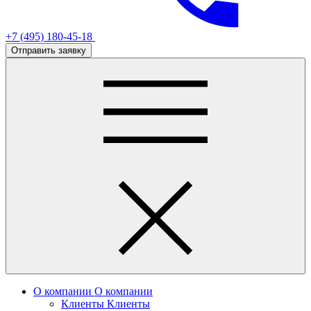
+7 (495) 180-45-18
Отправить заявку
О компании
О компании
Клиенты
Клиенты