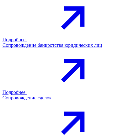
Подробнее
Сопровождение банкротства юридических лиц
Подробнее
Сопровождение сделок