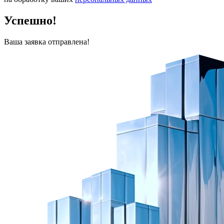
Успешно!
Ваша заявка отправлена!