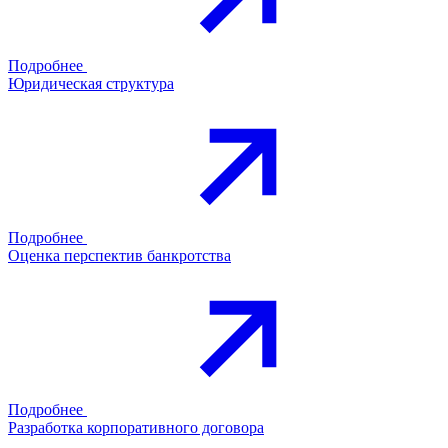
Подробнее
Юридическая структура
Подробнее
Оценка перспектив банкротства
Подробнее
Разработка корпоративного договора