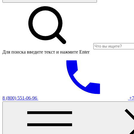
Для поиска введите текст и нажмите Enter
8 (800) 551-06-96
+7