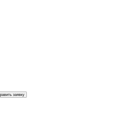
равить заявку