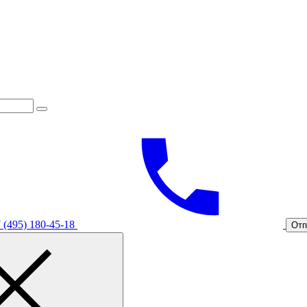
 (495) 180-45-18
Отп