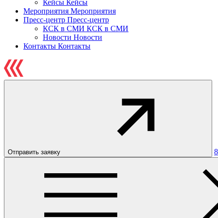
Кейсы
Кейсы
Мероприятия
Мероприятия
Пресс-центр
Пресс-центр
КСК в СМИ
КСК в СМИ
Новости
Новости
Контакты
Контакты
8
Отправить заявку