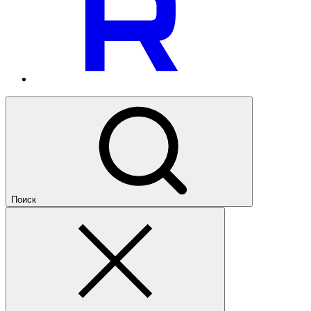
Поиск