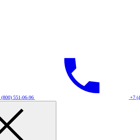
 (800) 551-06-96
+7 (