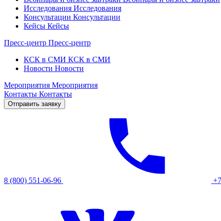
Исследования
Исследования
Консультации
Консультации
Кейсы
Кейсы
Пресс-центр
Пресс-центр
КСК в СМИ
КСК в СМИ
Новости
Новости
Мероприятия
Мероприятия
Контакты
Контакты
Отправить заявку
8 (800) 551-06-96
+7