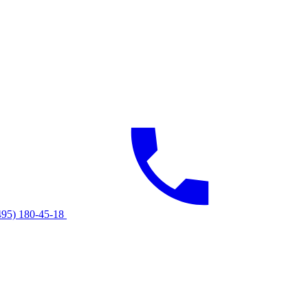
495) 180-45-18