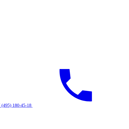
 (495) 180-45-18