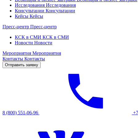
Исследования
Исследования
Консультации
Консультации
Кейсы
Кейсы
Пресс-центр
Пресс-центр
КСК в СМИ
КСК в СМИ
Новости
Новости
Мероприятия
Мероприятия
Контакты
Контакты
Отправить заявку
8 (800) 551-06-96
+7