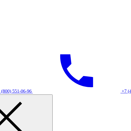
 (800) 551-06-96
+7 (