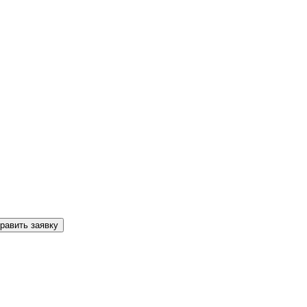
равить заявку