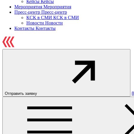
Кейсы
Кейсы
Мероприятия
Мероприятия
Пресс-центр
Пресс-центр
КСК в СМИ
КСК в СМИ
Новости
Новости
Контакты
Контакты
8
Отправить заявку