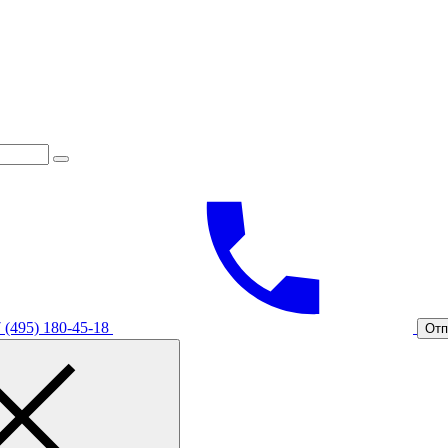
 (495) 180-45-18
Отп