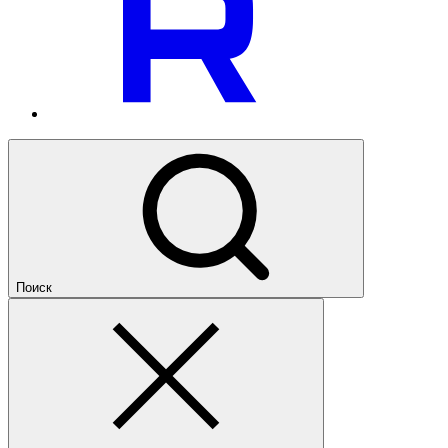
Поиск