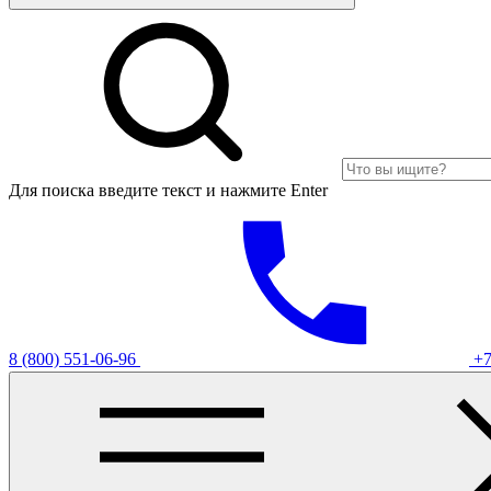
Для поиска введите текст и нажмите Enter
8 (800) 551-06-96
+7