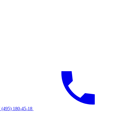
 (495) 180-45-18