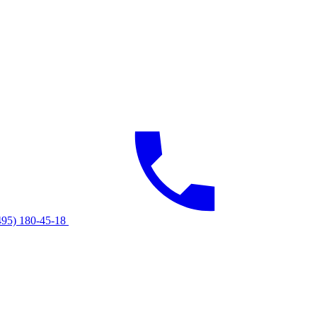
495) 180-45-18