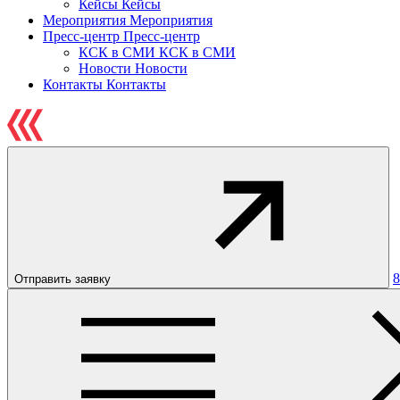
Кейсы
Кейсы
Мероприятия
Мероприятия
Пресс-центр
Пресс-центр
КСК в СМИ
КСК в СМИ
Новости
Новости
Контакты
Контакты
8
Отправить заявку