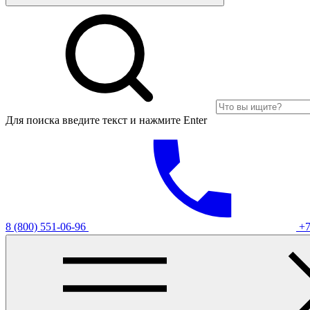
Для поиска введите текст и нажмите Enter
8 (800) 551-06-96
+7