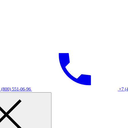
 (800) 551-06-96
+7 (