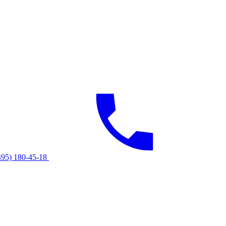
495) 180-45-18