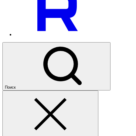
Поиск