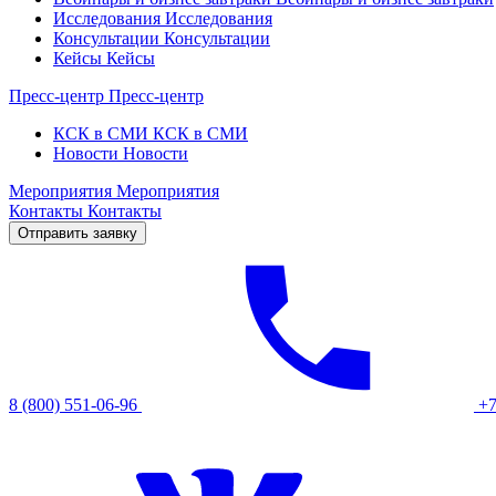
Исследования
Исследования
Консультации
Консультации
Кейсы
Кейсы
Пресс-центр
Пресс-центр
КСК в СМИ
КСК в СМИ
Новости
Новости
Мероприятия
Мероприятия
Контакты
Контакты
Отправить заявку
8 (800) 551-06-96
+7