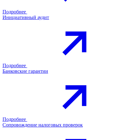
Подробнее
Инициативный аудит
Подробнее
Банковские гарантии
Подробнее
Сопровождение налоговых проверок