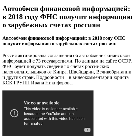
Автообмен финансовой информацией:
в 2018 году ФНС получит информацию
о зарубежных счетах россиян
Автообмен финансовой информацией: в 2018 году ФНС
получит информацию о зарубежных счетах россиян
Россия активировала соглашения об автообмене финансовой
информацией с 73 государствами. По данным на сайте ОСЭР,
ФНС будет получать сведения о счетах российских
налогоплательщиков от Кипра, Швейцарии, Великобритании
и других стран. Подробности – в видеокомментарии юриста
КСК ГРУПП Ивана Никифорова.