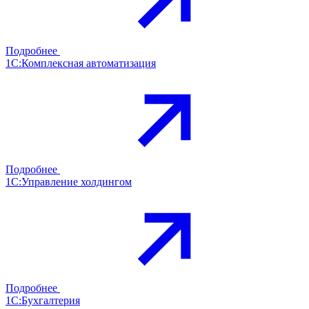
Подробнее
1С:Комплексная автоматизация
Подробнее
1С:Управление холдингом
Подробнее
1С:Бухгалтерия