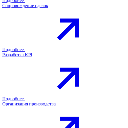
Подробнее
Сопровождение сделок
Подробнее
Разработка KPI
Подробнее
Организация производства+