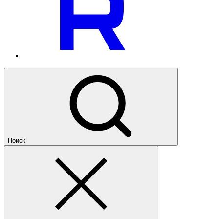
Поиск