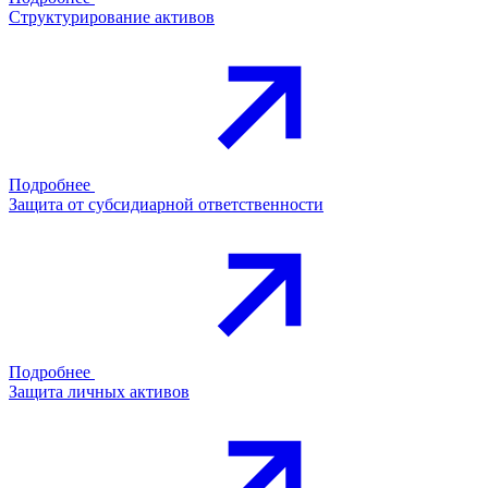
Структурирование активов
Подробнее
Защита от субсидиарной ответственности
Подробнее
Защита личных активов