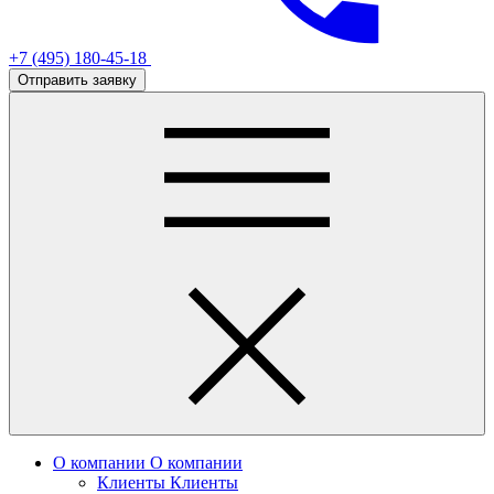
+7 (495) 180-45-18
Отправить заявку
О компании
О компании
Клиенты
Клиенты