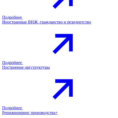
Подробнее
Иностранные ВНЖ, гражданство и резидентство
Подробнее
Построение оргструктуры
Подробнее
Реинжиниринг производства+