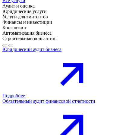
Все услуги
Аудит и оценка
Юридические услуги
Услуги для эмитентов
Финансы и инвестиции
Консалтинг
Автоматизация бизнеса
Строительный консалтинг
Юридический аудит бизнеса
Подробнее
Обязательный аудит финансовой отчетности