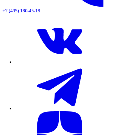
+7 (495) 180-45-18