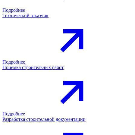
Подробнее
Технический заказчик
Подробнее
Приемка строительных работ
Подробнее
Разработка строительной документации