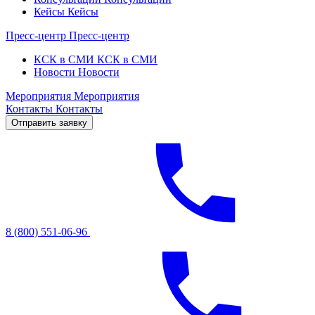
Кейсы
Кейсы
Пресс-центр
Пресс-центр
КСК в СМИ
КСК в СМИ
Новости
Новости
Мероприятия
Мероприятия
Контакты
Контакты
Отправить заявку
8 (800) 551-06-96