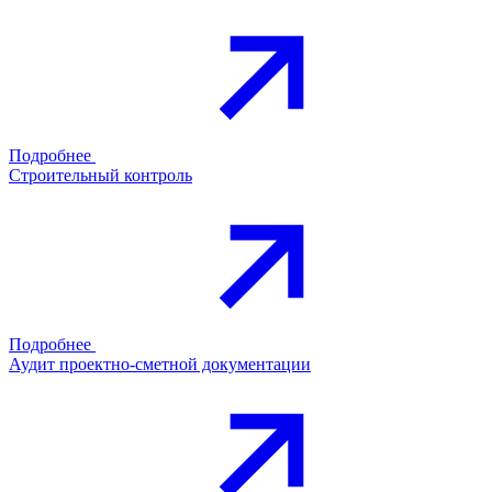
Подробнее
Строительный контроль
Подробнее
Аудит проектно-сметной документации