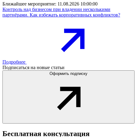
Ближайшее мероприятие:
11.08.2026 10:00:00
Контроль над бизнесом при владении несколькими
партнёрами. Как избежать корпоративных конфликтов?
Подробнее
Подписаться на новые статьи
Оформить подписку
Бесплатная
консультация