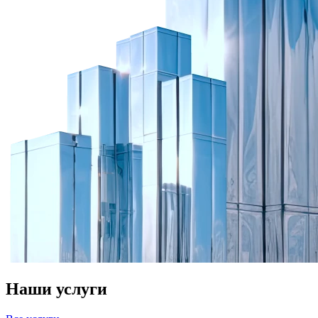
Наши услуги