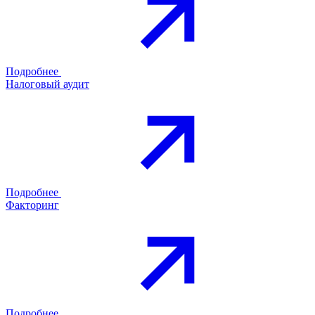
Подробнее
Налоговый аудит
Подробнее
Факторинг
Подробнее