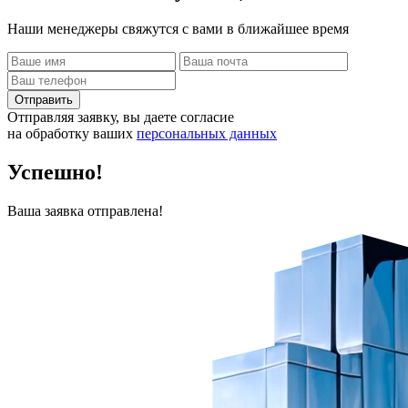
Наши менеджеры свяжутся с вами в ближайшее время
Отправить
Отправляя заявку, вы даете согласие
на обработку ваших
персональных данных
Успешно!
Ваша заявка отправлена!