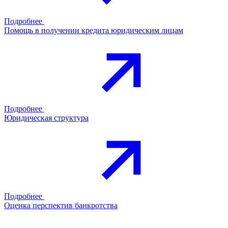
Подробнее
Помощь в получении кредита юридическим лицам
Подробнее
Юридическая структура
Подробнее
Оценка перспектив банкротства