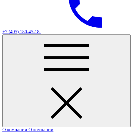
+7 (495) 180-45-18
О компании
О компании