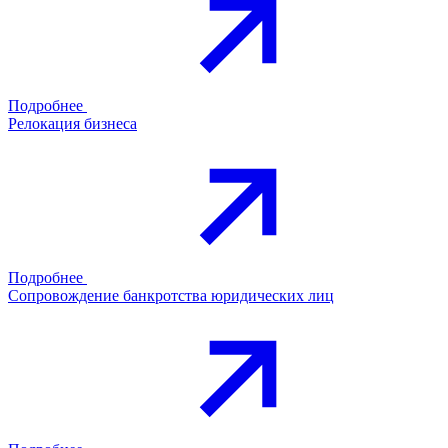
Подробнее
Релокация бизнеса
Подробнее
Сопровождение банкротства юридических лиц