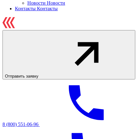
Новости
Новости
Контакты
Контакты
Отправить заявку
8 (800) 551-06-96