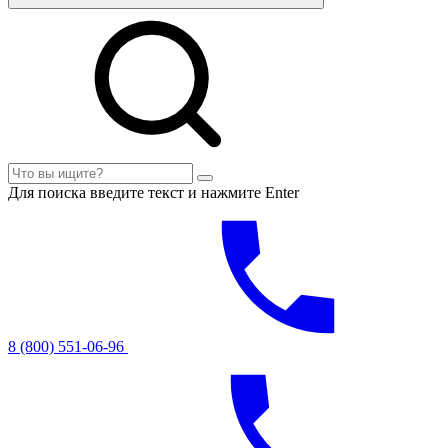
Для поиска введите текст и нажмите Enter
8 (800) 551-06-96