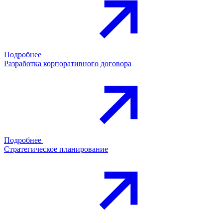
Подробнее
Разработка корпоративного договора
Подробнее
Стратегическое планирование