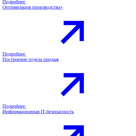
Подробнее
Оптимизация производства+
Подробнее
Построение отдела продаж
Подробнее
Информационная IT-безопасность