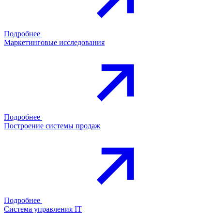
Подробнее
Маркетинговые исследования
Подробнее
Построение системы продаж
Подробнее
Система управления IT