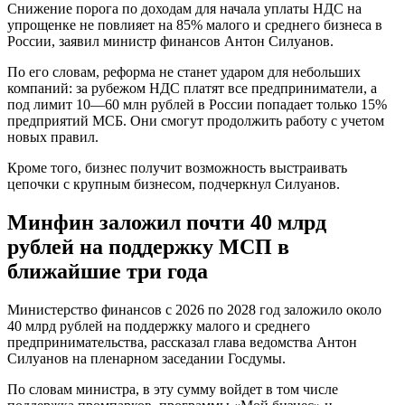
Снижение порога по доходам для начала уплаты НДС на
упрощенке не повлияет на 85% малого и среднего бизнеса в
России, заявил министр финансов Антон Силуанов.
По его словам, реформа не станет ударом для небольших
компаний: за рубежом НДС платят все предприниматели, а
под лимит 10—60 млн рублей в России попадает только 15%
предприятий МСБ. Они смогут продолжить работу с учетом
новых правил.
Кроме того, бизнес получит возможность выстраивать
цепочки с крупным бизнесом, подчеркнул Силуанов.
Минфин заложил почти 40 млрд
рублей на поддержку МСП в
ближайшие три года
Министерство финансов с 2026 по 2028 год заложило около
40 млрд рублей на поддержку малого и среднего
предпринимательства, рассказал глава ведомства Антон
Силуанов на пленарном заседании Госдумы.
По словам министра, в эту сумму войдет в том числе