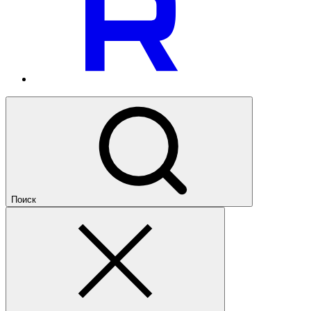
Поиск