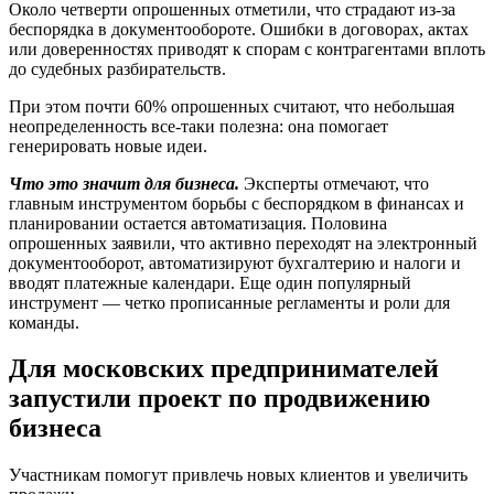
Около четверти опрошенных отметили, что страдают из-за
беспорядка в документообороте. Ошибки в договорах, актах
или доверенностях приводят к спорам с контрагентами вплоть
до судебных разбирательств.
При этом почти 60% опрошенных считают, что небольшая
неопределенность все-таки полезна: она помогает
генерировать новые идеи.
Что это значит для бизнеса.
Эксперты отмечают, что
главным инструментом борьбы с беспорядком в финансах и
планировании остается автоматизация. Половина
опрошенных заявили, что активно переходят на электронный
документооборот, автоматизируют бухгалтерию и налоги и
вводят платежные календари. Еще один популярный
инструмент — четко прописанные регламенты и роли для
команды.
Для московских предпринимателей
запустили проект по продвижению
бизнеса
Участникам помогут привлечь новых клиентов и увеличить