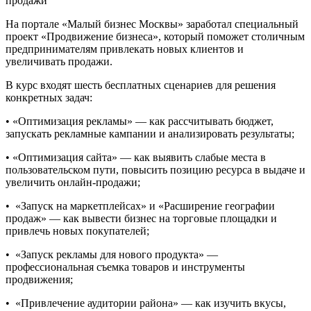
продажи
На портале «Малый бизнес Москвы» заработал специальный
проект «Продвижение бизнеса», который поможет столичным
предпринимателям привлекать новых клиентов и
увеличивать продажи.
В курс входят шесть бесплатных сценариев для решения
конкретных задач:
• «Оптимизация рекламы» — как рассчитывать бюджет,
запускать рекламные кампании и анализировать результаты;
• «Оптимизация сайта» — как выявить слабые места в
пользовательском пути, повысить позицию ресурса в выдаче и
увеличить онлайн-продажи;
• «Запуск на маркетплейсах» и «Расширение географии
продаж» — как вывести бизнес на торговые площадки и
привлечь новых покупателей;
• «Запуск рекламы для нового продукта» —
профессиональная съемка товаров и инструменты
продвижения;
• «Привлечение аудитории района» — как изучить вкусы,