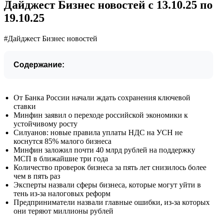
Дайджест Бизнес новостей с 13.10.25 по
19.10.25
#Дайджест Бизнес новостей
Содержание:
От Банка России начали ждать сохранения ключевой
ставки
Минфин заявил о переходе российской экономики к
устойчивому росту
Силуанов: новые правила уплаты НДС на УСН не
коснутся 85% малого бизнеса
Минфин заложил почти 40 млрд рублей на поддержку
МСП в ближайшие три года
Количество проверок бизнеса за пять лет снизилось более
чем в пять раз
Эксперты назвали сферы бизнеса, которые могут уйти в
тень из-за налоговых реформ
Предприниматели назвали главные ошибки, из-за которых
они теряют миллионы рублей