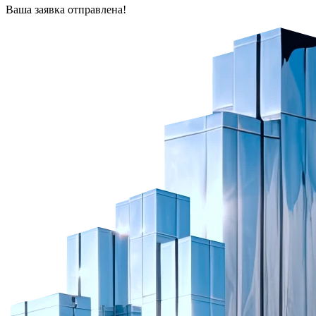
Ваша заявка отправлена!