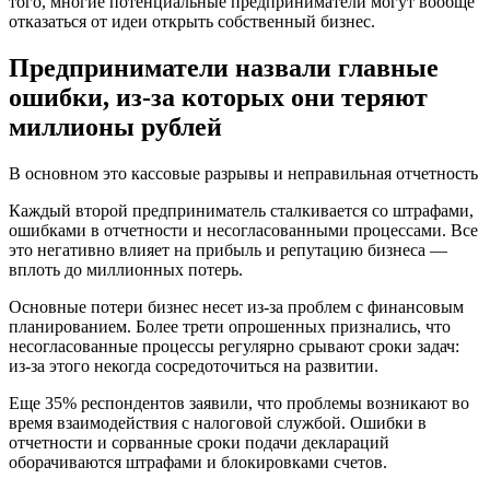
того, многие потенциальные предприниматели могут вообще
отказаться от идеи открыть собственный бизнес.
Предприниматели назвали главные
ошибки, из-за которых они теряют
миллионы рублей
В основном это кассовые разрывы и неправильная отчетность
Каждый второй предприниматель сталкивается со штрафами,
ошибками в отчетности и несогласованными процессами. Все
это негативно влияет на прибыль и репутацию бизнеса —
вплоть до миллионных потерь.
Основные потери бизнес несет из-за проблем с финансовым
планированием. Более трети опрошенных признались, что
несогласованные процессы регулярно срывают сроки задач:
из-за этого некогда сосредоточиться на развитии.
Еще 35% респондентов заявили, что проблемы возникают во
время взаимодействия с налоговой службой. Ошибки в
отчетности и сорванные сроки подачи деклараций
оборачиваются штрафами и блокировками счетов.