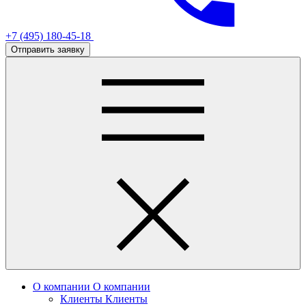
+7 (495) 180-45-18
Отправить заявку
О компании
О компании
Клиенты
Клиенты