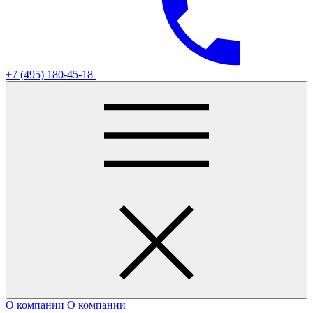
+7 (495) 180-45-18
О компании
О компании