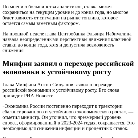
По мнению большинства аналитиков, ставка может
сохраниться на текущем уровне и до конца года, но многое
будет зависеть от ситуации на рынке топлива, которое
остается самым заметным фактором.
На прошлой неделе глава Центробанка Эльвира Набиуллина
назвала неопределенными перспективы движения ключевой
ставки до конца года, хотя и допустила возможность
снижения.
Минфин заявил о переходе российской
экономики к устойчивому росту
Глава Минфина Антон Силуанов заявил о переходе
российской экономики к устойчивому росту. Его слова
приводит РИА Новости.
«Экономика России постепенно переходит к траектории
сбалансированного и устойчивого экономического роста», —
отметил министр. Он уточнил, что чрезмерный уровень
спроса, сформированный в 2023-2024 годах, сокращается. Это
необходимо для снижения инфляции и процентных ставок.