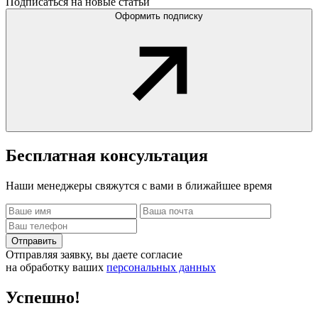
Подписаться на новые статьи
Оформить подписку
Бесплатная
консультация
Наши менеджеры свяжутся с вами в ближайшее время
Отправить
Отправляя заявку, вы даете согласие
на обработку ваших
персональных данных
Успешно!