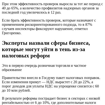
При этом эффективность проверок выросла за тот же период с
40 до 65%, а количество профвизитов надзорных органов за
последний год увеличилось в 12 раз.
Если брать эффективность проверок, которые назначают с
применением рискориентированного подхода, то в 87%
случаев инспекторы фиксируют нарушение, отметил
Григоренко.
Эксперты назвали сферы бизнеса,
которые могут уйти в тень из-за
налоговых реформ
Это в первую очередь розничная торговля и частное
образование
Правительство внесло в Госдуму пакет налоговых поправок.
Если изменения примут — НДС вырастет с 20 до 22%, а
порог доходов для уплаты НДС на упрощенке снизится с 60
до 10 млн рублей.
В результате реформы пострадает бизнес в секторах с низкой
рентабельностью от 6 до 10%, где дополнительные налоги