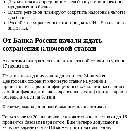
Для московских предпринимателей запустили проект по
продвижению бизнеса
Власти регионов планируют сократить налоговые льготы
для бизнеса
Российские управленцы хотят внедрять ИИ в бизнес, но не
знают как
От Банка России начали ждать
сохранения ключевой ставки
Аналитики ожидают сохранения ключевой ставки на уровне
17 процентов
По итогам заседания совета директоров 24 октября
Центробанк сохранит ключевую ставку на уровне 17
процентов из-за роста инфляционных ожиданий населения и
самой инфляции, а также сохраняющегося дефицита кадров и
повышения цен на бензин.
К такому выводу пришли большинство аналитиков.
Только трое из 20 аналитиков считают снижение ставки до 16
процентов базовым вариантом. Еще четверо допускают в
качестве варианта, что ЦБ может пойти на смягчение.