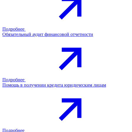
Подробнее
Обязательный аудит финансовой отчетности
Подробнее
Помощь в получении кредита юридическим лицам
Подробнее