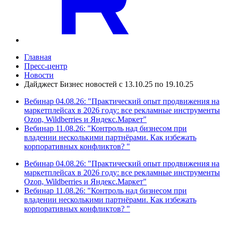
Главная
Пресс-центр
Новости
Дайджест Бизнес новостей с 13.10.25 по 19.10.25
Вебинар 04.08.26: "Практический опыт продвижения на
маркетплейсах в 2026 году: все рекламные инструменты
Ozon, Wildberries и Яндекс.Маркет"
Вебинар 11.08.26: "Контроль над бизнесом при
владении несколькими партнёрами. Как избежать
корпоративных конфликтов? "
Вебинар 04.08.26: "Практический опыт продвижения на
маркетплейсах в 2026 году: все рекламные инструменты
Ozon, Wildberries и Яндекс.Маркет"
Вебинар 11.08.26: "Контроль над бизнесом при
владении несколькими партнёрами. Как избежать
корпоративных конфликтов? "