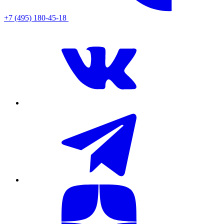
+7 (495) 180-45-18