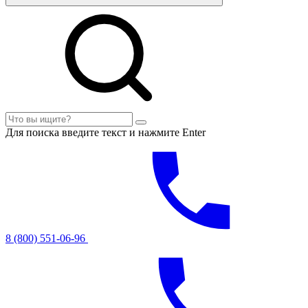
Для поиска введите текст и нажмите Enter
8 (800) 551-06-96