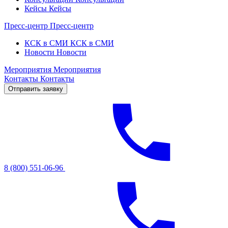
Кейсы
Кейсы
Пресс-центр
Пресс-центр
КСК в СМИ
КСК в СМИ
Новости
Новости
Мероприятия
Мероприятия
Контакты
Контакты
Отправить заявку
8 (800) 551-06-96