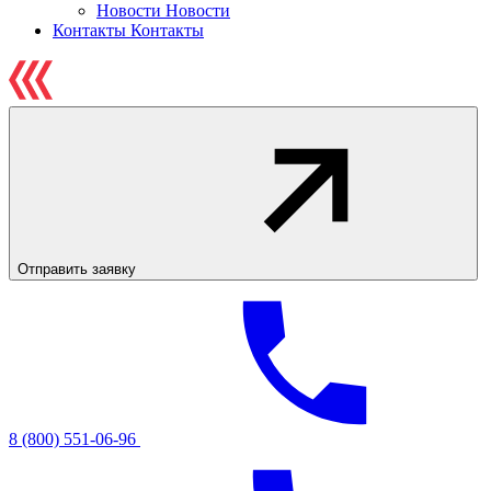
Новости
Новости
Контакты
Контакты
Отправить заявку
8 (800) 551-06-96