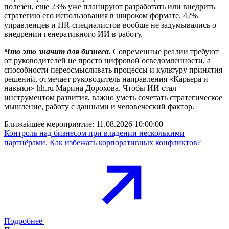
полезен, еще 23% уже планируют разработать или внедрить
стратегию его использования в широком формате. 42%
управленцев и HR-специалистов вообще не задумывались о
внедрении генеративного ИИ в работу.
Что это значит для бизнеса.
Современные реалии требуют
от руководителей не просто цифровой осведомленности, а
способности переосмысливать процессы и культуру принятия
решений, отмечает руководитель направления «Карьера и
навыки» hh.ru Марина Дорохова. Чтобы ИИ стал
инструментом развития, важно уметь сочетать стратегическое
мышление, работу с данными и человеческий фактор.
Ближайшее мероприятие:
11.08.2026 10:00:00
Контроль над бизнесом при владении несколькими
партнёрами. Как избежать корпоративных конфликтов?
Подробнее