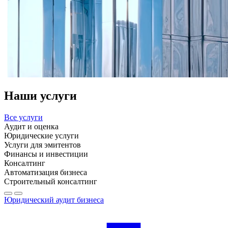
Наши услуги
Все услуги
Аудит и оценка
Юридические услуги
Услуги для эмитентов
Финансы и инвестиции
Консалтинг
Автоматизация бизнеса
Строительный консалтинг
Юридический аудит бизнеса