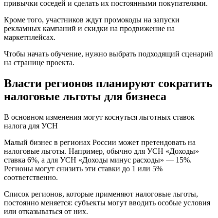
привычки соседей и сделать их постоянными покупателями.
Кроме того, участников ждут промокоды на запуски
рекламных кампаний и скидки на продвижение на
маркетплейсах.
Чтобы начать обучение, нужно выбрать подходящий сценарий
на странице проекта.
Власти регионов планируют сократить
налоговые льготы для бизнеса
В основном изменения могут коснуться льготных ставок
налога для УСН
Малый бизнес в регионах России может претендовать на
налоговые льготы. Например, обычно для УСН «Доходы»
ставка 6%, а для УСН «Доходы минус расходы» — 15%.
Регионы могут снизить эти ставки до 1 или 5%
соответственно.
Список регионов, которые применяют налоговые льготы,
постоянно меняется: субъекты могут вводить особые условия
или отказываться от них.