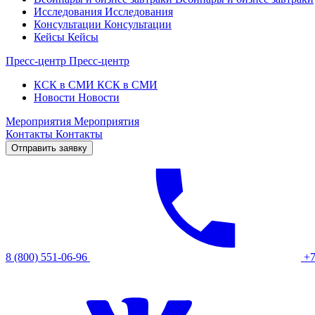
Исследования
Исследования
Консультации
Консультации
Кейсы
Кейсы
Пресс-центр
Пресс-центр
КСК в СМИ
КСК в СМИ
Новости
Новости
Мероприятия
Мероприятия
Контакты
Контакты
Отправить заявку
8 (800) 551-06-96
+7