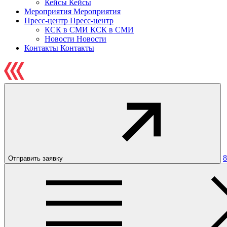
Кейсы
Кейсы
Мероприятия
Мероприятия
Пресс-центр
Пресс-центр
КСК в СМИ
КСК в СМИ
Новости
Новости
Контакты
Контакты
8
Отправить заявку