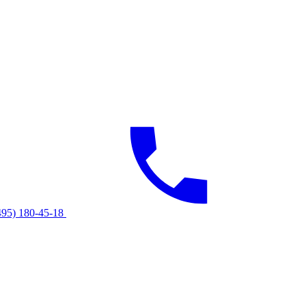
495) 180-45-18