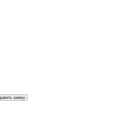
равить заявку