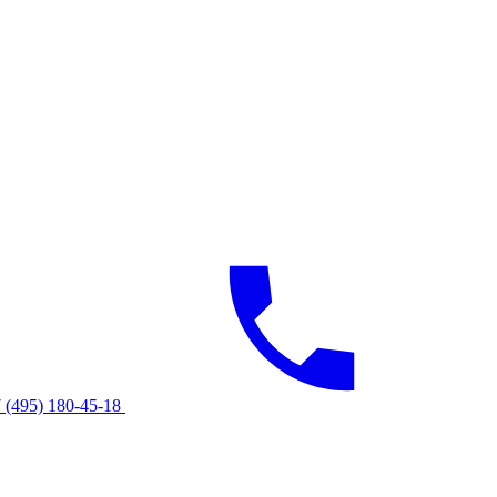
 (495) 180-45-18