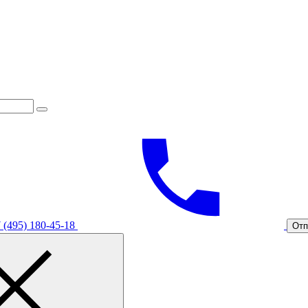
 (495) 180-45-18
Отп