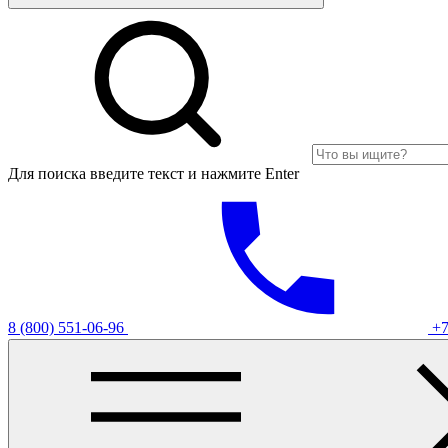
Для поиска введите текст и нажмите Enter
8 (800) 551-06-96
+7