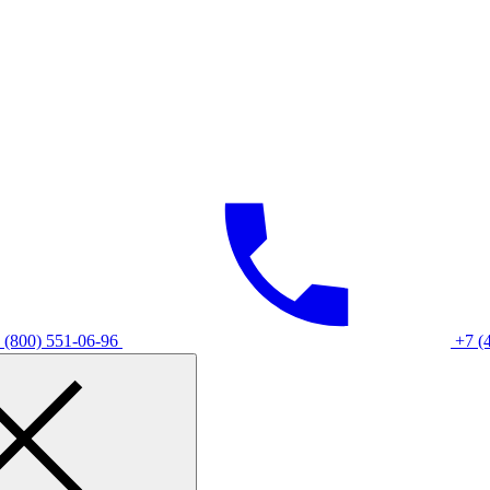
 (800) 551-06-96
+7 (