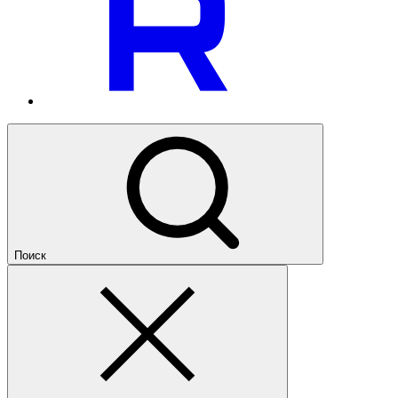
Поиск