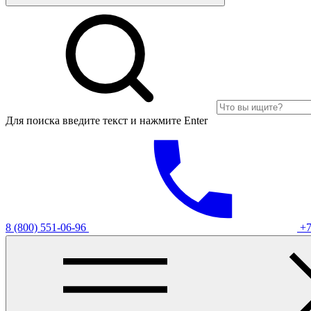
Для поиска введите текст и нажмите Enter
8 (800) 551-06-96
+7