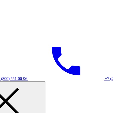
 (800) 551-06-96
+7 (