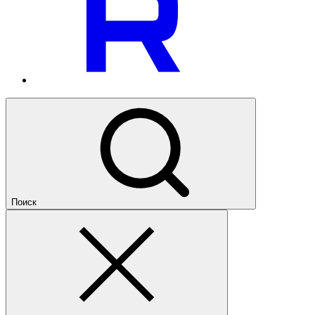
Поиск