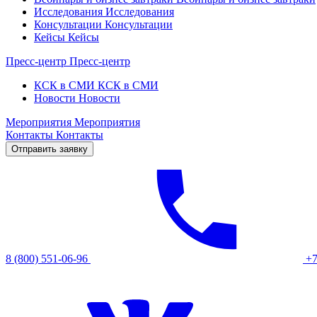
Исследования
Исследования
Консультации
Консультации
Кейсы
Кейсы
Пресс-центр
Пресс-центр
КСК в СМИ
КСК в СМИ
Новости
Новости
Мероприятия
Мероприятия
Контакты
Контакты
Отправить заявку
8 (800) 551-06-96
+7