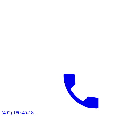
 (495) 180-45-18