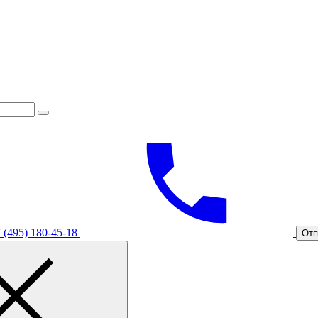
 (495) 180-45-18
Отп