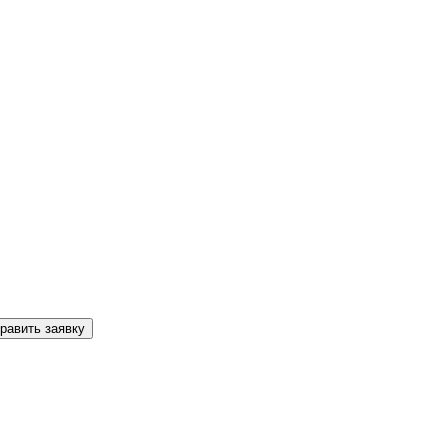
равить заявку