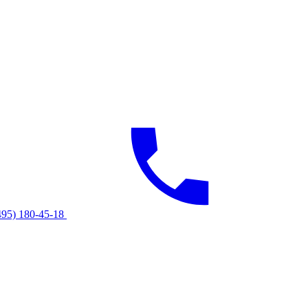
495) 180-45-18