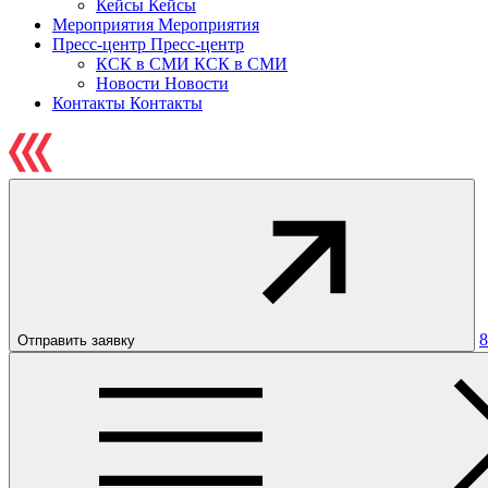
Кейсы
Кейсы
Мероприятия
Мероприятия
Пресс-центр
Пресс-центр
КСК в СМИ
КСК в СМИ
Новости
Новости
Контакты
Контакты
8
Отправить заявку