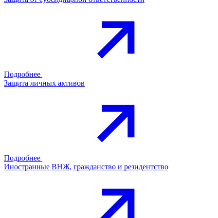
Подробнее
Защита личных активов
Подробнее
Иностранные ВНЖ, гражданство и резидентство