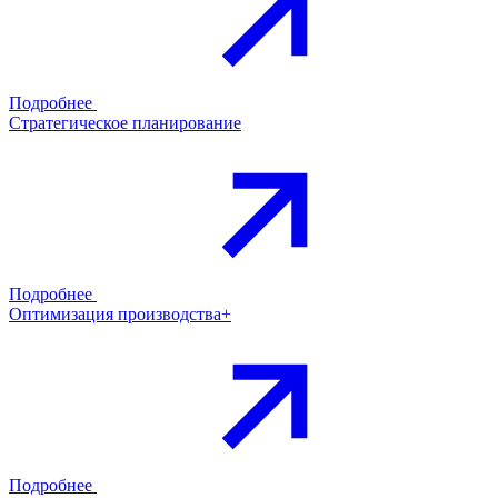
Подробнее
Стратегическое планирование
Подробнее
Оптимизация производства+
Подробнее