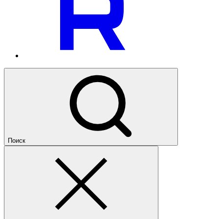
Поиск