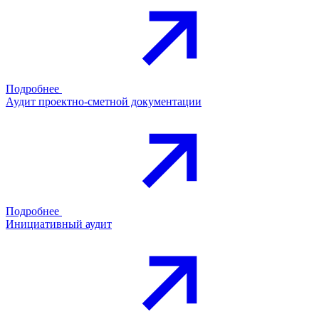
Подробнее
Аудит проектно-сметной документации
Подробнее
Инициативный аудит