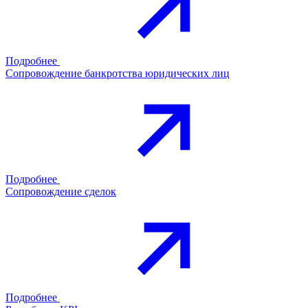
Подробнее
Сопровождение банкротства юридических лиц
Подробнее
Сопровождение сделок
Подробнее