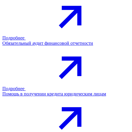
Подробнее
Обязательный аудит финансовой отчетности
Подробнее
Помощь в получении кредита юридическим лицам