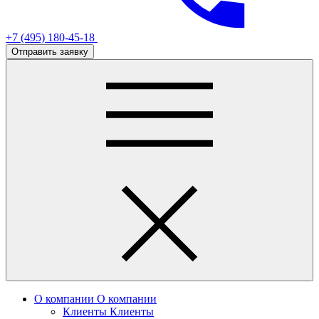
+7 (495) 180-45-18
Отправить заявку
О компании
О компании
Клиенты
Клиенты