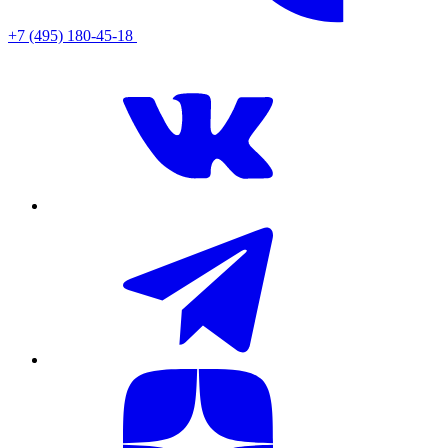
+7 (495) 180-45-18