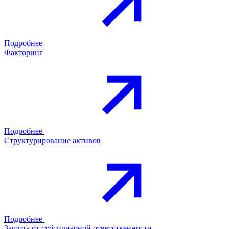
Подробнее
Факторинг
Подробнее
Структурирование активов
Подробнее
Защита от субсидиарной ответственности