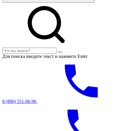
Для поиска введите текст и нажмите Enter
8 (800) 551-06-96