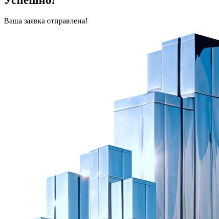
Успешно!
Ваша заявка отправлена!