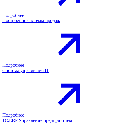
Подробнее
Построение системы продаж
Подробнее
Система управления IT
Подробнее
1С:ERP Управление предприятием