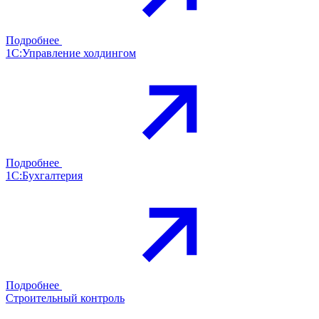
Подробнее
1С:Управление холдингом
Подробнее
1С:Бухгалтерия
Подробнее
Строительный контроль