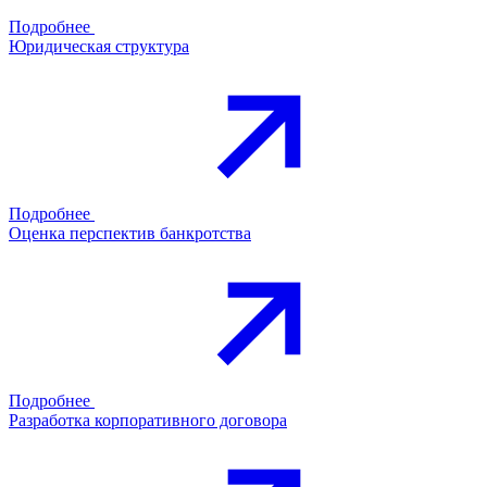
Подробнее
Юридическая структура
Подробнее
Оценка перспектив банкротства
Подробнее
Разработка корпоративного договора