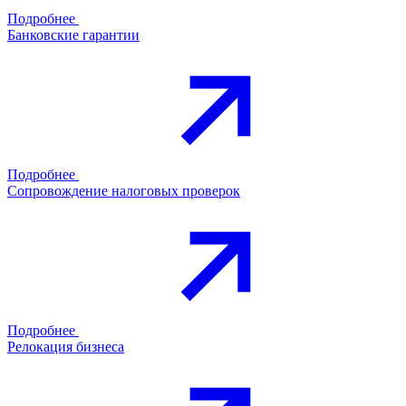
Подробнее
Банковские гарантии
Подробнее
Сопровождение налоговых проверок
Подробнее
Релокация бизнеса