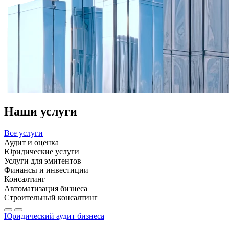
Наши услуги
Все услуги
Аудит и оценка
Юридические услуги
Услуги для эмитентов
Финансы и инвестиции
Консалтинг
Автоматизация бизнеса
Строительный консалтинг
Юридический аудит бизнеса