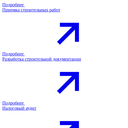
Подробнее
Приемка строительных работ
Подробнее
Разработка строительной документации
Подробнее
Налоговый аудит