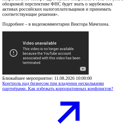
обозримой перспективе ФНС будет знать о зарубежных
активах российских налогоплательщиков и принимать
соответствующие решения».
Подробнее – в видеокомментарии Виктора Мачехина.
Ближайшее мероприятие:
11.08.2026 10:00:00
Контроль над бизнесом при владении несколькими
партнёрами. Как избежать корпоративных конфликтов?