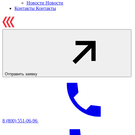
Новости
Новости
Контакты
Контакты
Отправить заявку
8 (800) 551-06-96