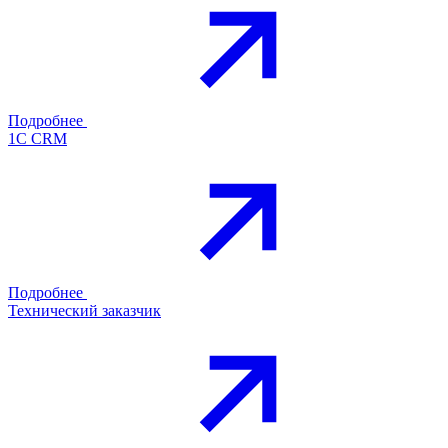
Подробнее
1С CRM
Подробнее
Технический заказчик