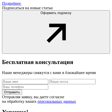
Подробнее
Подписаться на новые статьи
Оформить подписку
Бесплатная
консультация
Наши менеджеры свяжутся с вами в ближайшее время
Отправить
Отправляя заявку, вы даете согласие
на обработку ваших
персональных данных