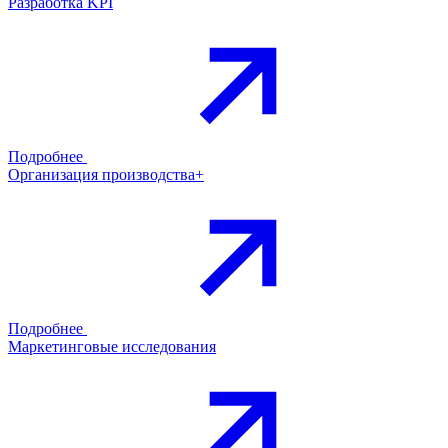
Разработка KPI
Подробнее
Организация производства+
Подробнее
Маркетинговые исследования