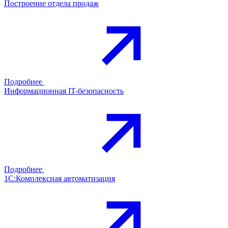
Построение отдела продаж
Подробнее
Информационная IT-безопасность
Подробнее
1С:Комплексная автоматизация