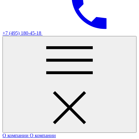
+7 (495) 180-45-18
О компании
О компании