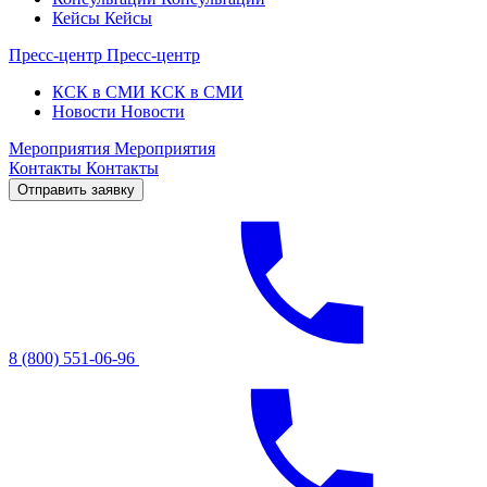
Кейсы
Кейсы
Пресс-центр
Пресс-центр
КСК в СМИ
КСК в СМИ
Новости
Новости
Мероприятия
Мероприятия
Контакты
Контакты
Отправить заявку
8 (800) 551-06-96