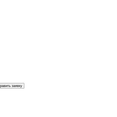
равить заявку