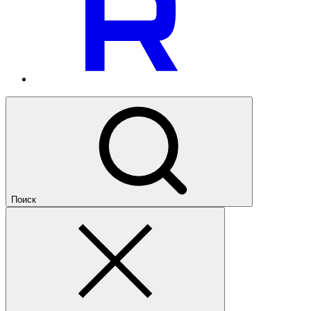
Поиск