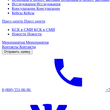
Исследования
Исследования
Консультации
Консультации
Кейсы
Кейсы
Пресс-центр
Пресс-центр
КСК в СМИ
КСК в СМИ
Новости
Новости
Мероприятия
Мероприятия
Контакты
Контакты
Отправить заявку
8 (800) 551-06-96
+7