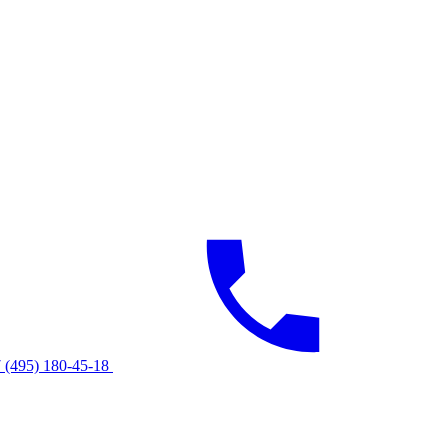
 (495) 180-45-18