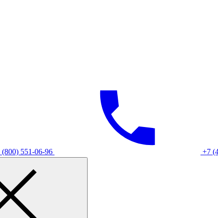
 (800) 551-06-96
+7 (