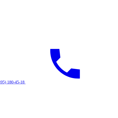
495) 180-45-18