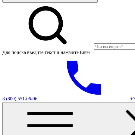
Для поиска введите текст и нажмите Enter
8 (800) 551-06-96
+7