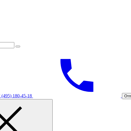
 (495) 180-45-18
Отп