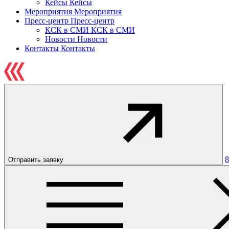
Кейсы
Кейсы
Мероприятия
Мероприятия
Пресс-центр
Пресс-центр
КСК в СМИ
КСК в СМИ
Новости
Новости
Контакты
Контакты
8
Отправить заявку