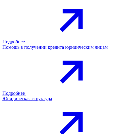
Подробнее
Помощь в получении кредита юридическим лицам
Подробнее
Юридическая структура