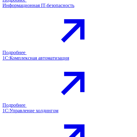
Информационная IT-безопасность
Подробнее
1С:Комплексная автоматизация
Подробнее
1С:Управление холдингом