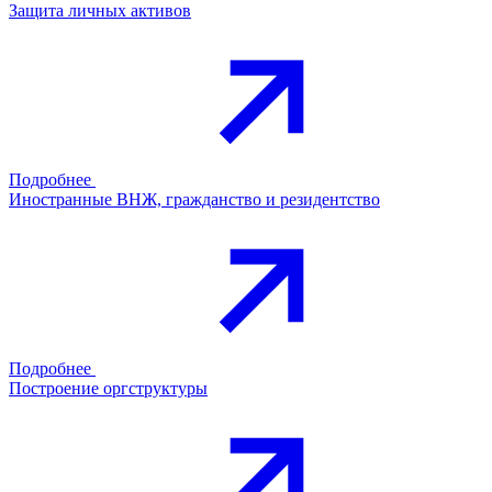
Защита личных активов
Подробнее
Иностранные ВНЖ, гражданство и резидентство
Подробнее
Построение оргструктуры