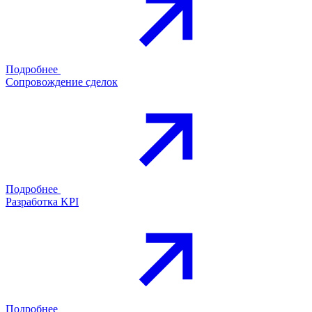
Подробнее
Сопровождение сделок
Подробнее
Разработка KPI
Подробнее