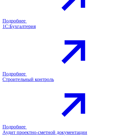
Подробнее
1С:Бухгалтерия
Подробнее
Строительный контроль
Подробнее
Аудит проектно-сметной документации