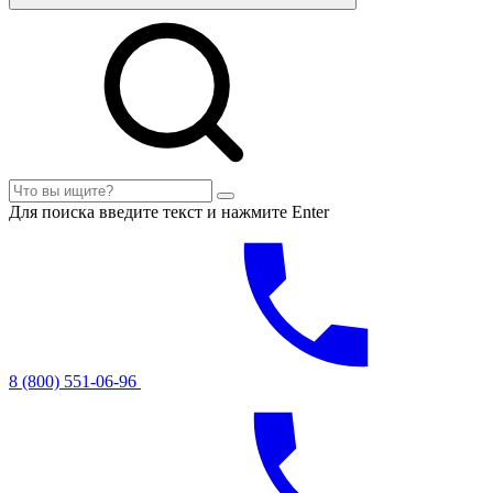
Для поиска введите текст и нажмите Enter
8 (800) 551-06-96