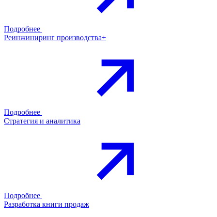
Подробнее
Реинжиниринг производства+
Подробнее
Стратегия и аналитика
Подробнее
Разработка книги продаж