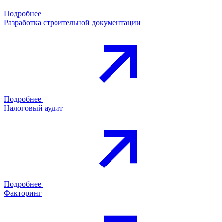
Подробнее
Разработка строительной документации
Подробнее
Налоговый аудит
Подробнее
Факторинг