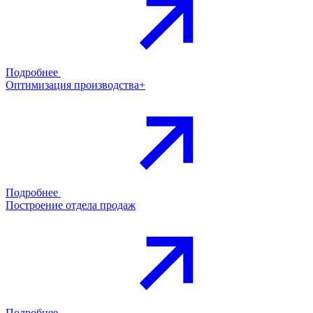
Подробнее
Оптимизация производства+
Подробнее
Построение отдела продаж
Подробнее