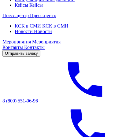
Кейсы
Кейсы
Пресс-центр
Пресс-центр
КСК в СМИ
КСК в СМИ
Новости
Новости
Мероприятия
Мероприятия
Контакты
Контакты
Отправить заявку
8 (800) 551-06-96