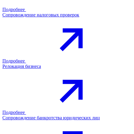
Подробнее
Сопровождение налоговых проверок
Подробнее
Релокация бизнеса
Подробнее
Сопровождение банкротства юридических лиц