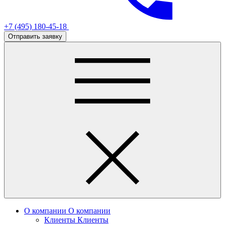
+7 (495) 180-45-18
Отправить заявку
О компании
О компании
Клиенты
Клиенты