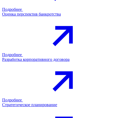
Подробнее
Оценка перспектив банкротства
Подробнее
Разработка корпоративного договора
Подробнее
Стратегическое планирование