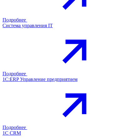
Подробнее
Система управления IT
Подробнее
1С:ERP Управление предприятием
Подробнее
1С CRM