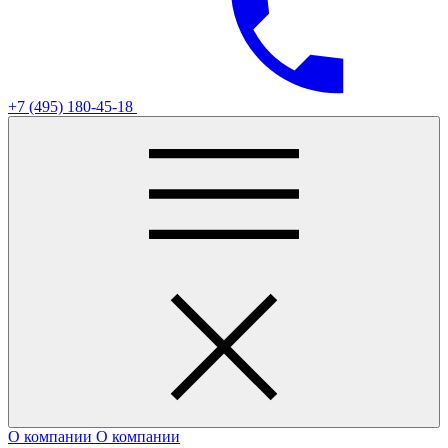
+7 (495) 180-45-18
О компании
О компании