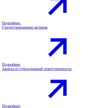
Подробнее
Структурирование активов
Подробнее
Защита от субсидиарной ответственности
Подробнее