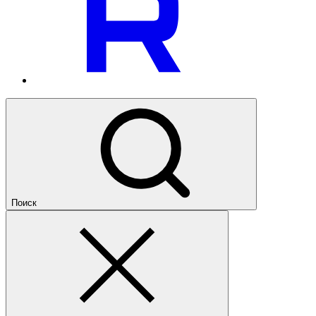
Поиск