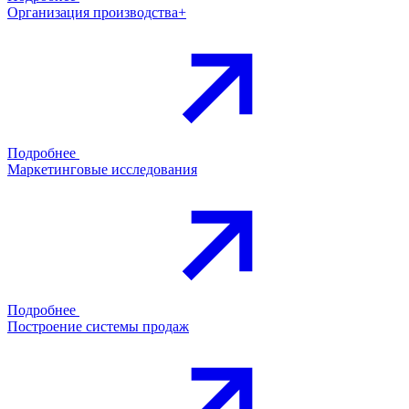
Организация производства+
Подробнее
Маркетинговые исследования
Подробнее
Построение системы продаж