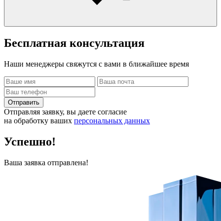
Бесплатная
консультация
Наши менеджеры свяжутся с вами в ближайшее время
Отправить
Отправляя заявку, вы даете согласие
на обработку ваших
персональных данных
Успешно!
Ваша заявка отправлена!