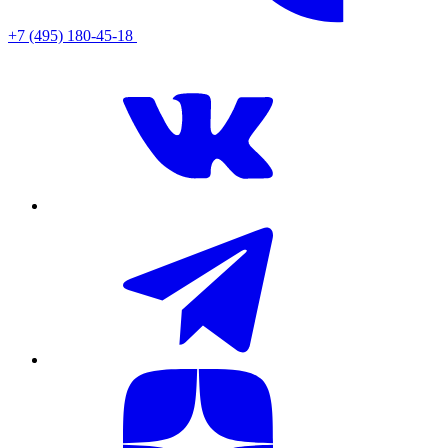
+7 (495) 180-45-18