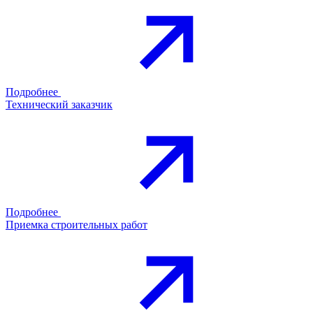
Подробнее
Технический заказчик
Подробнее
Приемка строительных работ