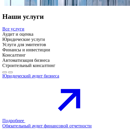
Наши услуги
Все услуги
Аудит и оценка
Юридические услуги
Услуги для эмитентов
Финансы и инвестиции
Консалтинг
Автоматизация бизнеса
Строительный консалтинг
Юридический аудит бизнеса
Подробнее
Обязательный аудит финансовой отчетности