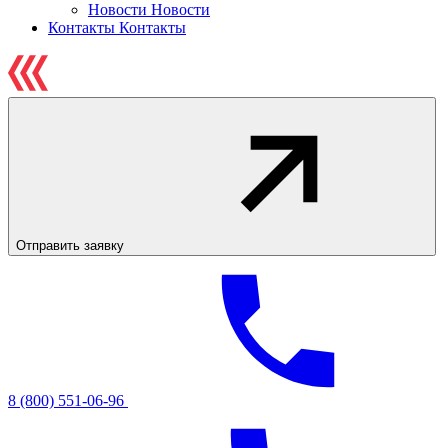
Новости
Новости
Контакты
Контакты
Отправить заявку
8 (800) 551-06-96