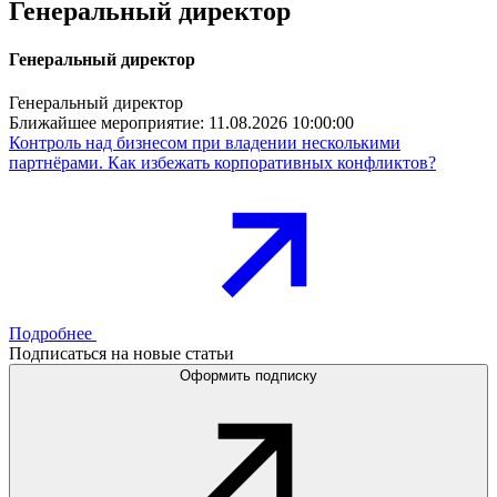
Генеральный директор
Генеральный директор
Генеральный директор
Ближайшее мероприятие:
11.08.2026 10:00:00
Контроль над бизнесом при владении несколькими
партнёрами. Как избежать корпоративных конфликтов?
Подробнее
Подписаться на новые статьи
Оформить подписку