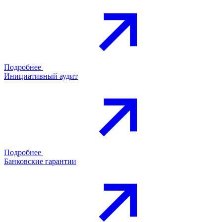
Подробнее
Инициативный аудит
Подробнее
Банковские гарантии