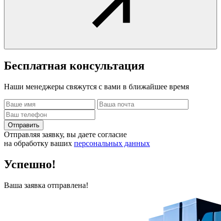
Бесплатная
консультация
Наши менеджеры свяжутся с вами в ближайшее время
Отправить
Отправляя заявку, вы даете согласие
на обработку ваших
персональных данных
Успешно!
Ваша заявка отправлена!