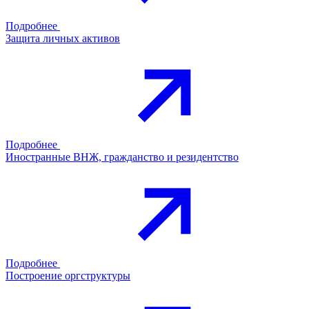
Подробнее
Защита личных активов
Подробнее
Иностранные ВНЖ, гражданство и резидентство
Подробнее
Построение оргструктуры