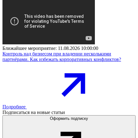
Ближайшее мероприятие:
11.08.2026 10:00:00
Контроль над бизнесом при владении несколькими
партнёрами. Как избежать корпоративных конфликтов?
Подробнее
Подписаться на новые статьи
Оформить подписку