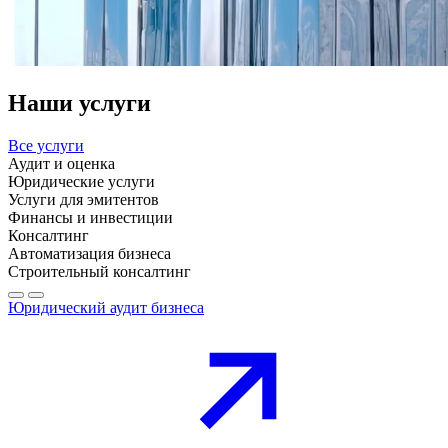
Наши услуги
Все услуги
Аудит и оценка
Юридические услуги
Услуги для эмитентов
Финансы и инвестиции
Консалтинг
Автоматизация бизнеса
Строительный консалтинг
Юридический аудит бизнеса