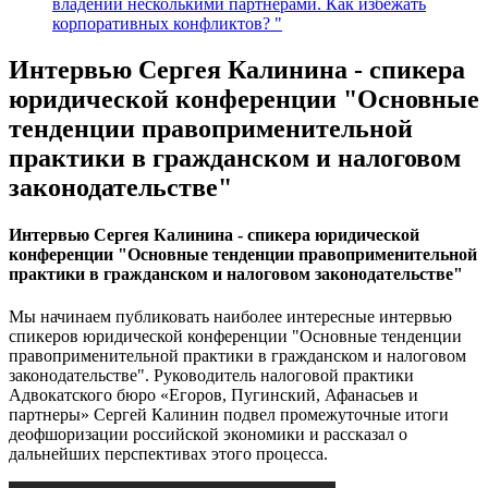
владении несколькими партнёрами. Как избежать
корпоративных конфликтов? "
Интервью Сергея Калинина - спикера
юридической конференции "Основные
тенденции правоприменительной
практики в гражданском и налоговом
законодательстве"
Интервью Сергея Калинина - спикера юридической
конференции "Основные тенденции правоприменительной
практики в гражданском и налоговом законодательстве"
Мы начинаем публиковать наиболее интересные интервью
спикеров юридической конференции "Основные тенденции
правоприменительной практики в гражданском и налоговом
законодательстве". Руководитель налоговой практики
Адвокатского бюро «Егоров, Пугинский, Афанасьев и
партнеры» Сергей Калинин подвел промежуточные итоги
деофшоризации российской экономики и рассказал о
дальнейших перспективах этого процесса.