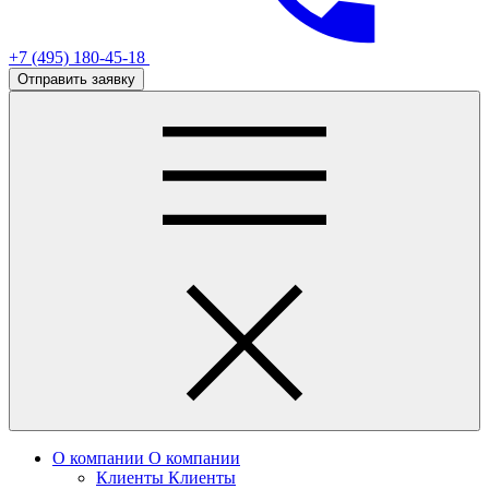
+7 (495) 180-45-18
Отправить заявку
О компании
О компании
Клиенты
Клиенты