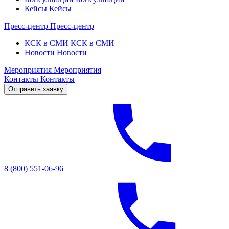
Кейсы
Кейсы
Пресс-центр
Пресс-центр
КСК в СМИ
КСК в СМИ
Новости
Новости
Мероприятия
Мероприятия
Контакты
Контакты
Отправить заявку
8 (800) 551-06-96