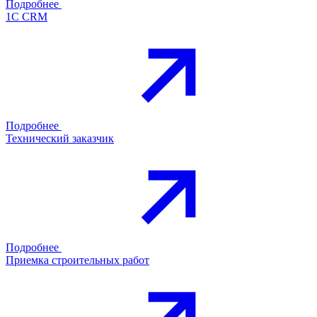
Подробнее
1С CRM
Подробнее
Технический заказчик
Подробнее
Приемка строительных работ