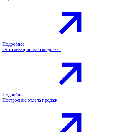
Подробнее
Оптимизация производства+
Подробнее
Построение отдела продаж