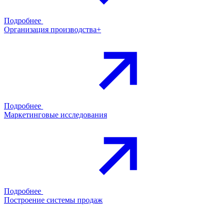
Подробнее
Организация производства+
Подробнее
Маркетинговые исследования
Подробнее
Построение системы продаж