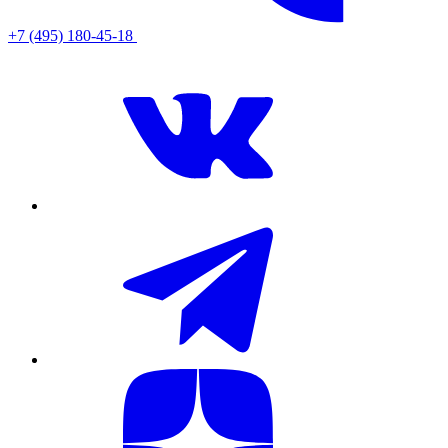
+7 (495) 180-45-18