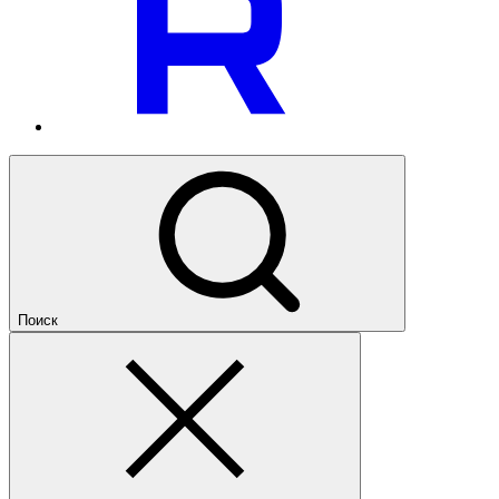
Поиск