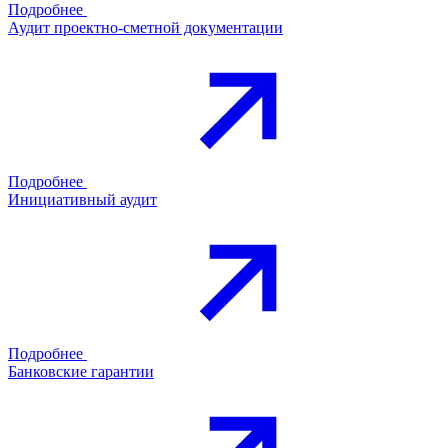
Подробнее
Аудит проектно-сметной документации
Подробнее
Инициативный аудит
Подробнее
Банковские гарантии