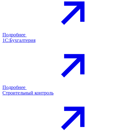
Подробнее
1С:Бухгалтерия
Подробнее
Строительный контроль