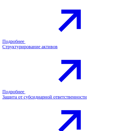
Подробнее
Структурирование активов
Подробнее
Защита от субсидиарной ответственности