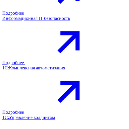
Подробнее
Информационная IT-безопасность
Подробнее
1С:Комплексная автоматизация
Подробнее
1С:Управление холдингом