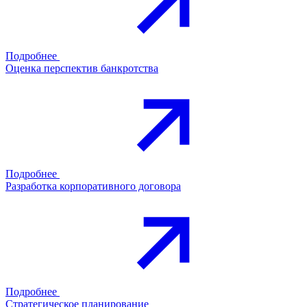
Подробнее
Оценка перспектив банкротства
Подробнее
Разработка корпоративного договора
Подробнее
Стратегическое планирование