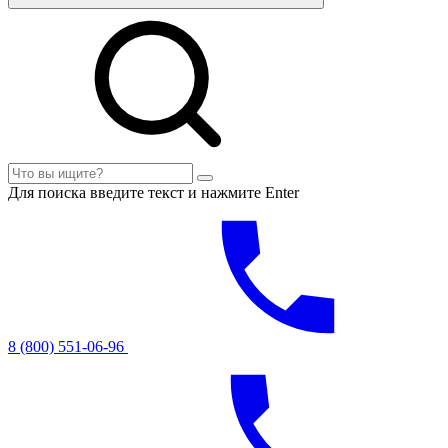
Для поиска введите текст и нажмите Enter
8 (800) 551-06-96