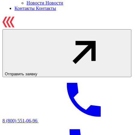
Новости
Новости
Контакты
Контакты
Отправить заявку
8 (800) 551-06-96