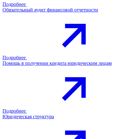
Подробнее
Обязательный аудит финансовой отчетности
Подробнее
Помощь в получении кредита юридическим лицам
Подробнее
Юридическая структура