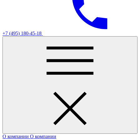
+7 (495) 180-45-18
О компании
О компании