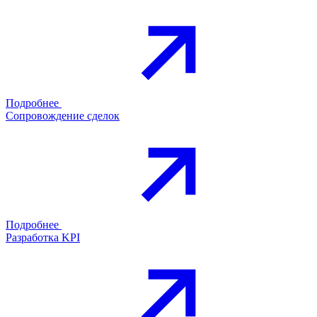
Подробнее
Сопровождение сделок
Подробнее
Разработка KPI