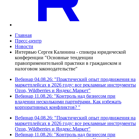
Главная
Пресс-центр
Новости
Интервью Сергея Калинина - спикера юридической
конференции "Основные тенденции
правоприменительной практики в гражданском и
налоговом законодательстве"
Вебинар 04.08.26: "Практический опыт продвижения на
маркетплейсах в 2026 году: все рекламные инструменты
Ozon, Wildberries и Яндекс.Маркет"
Вебинар 11.08.26: "Контроль над бизнесом при
владении несколькими партнёрами. Как избежать
корпоративных конфликтов? "
Вебинар 04.08.26: "Практический опыт продвижения на
маркетплейсах в 2026 году: все рекламные инструменты
Ozon, Wildberries и Яндекс.Маркет"
Вебинар 11.08.26: "Контроль над бизнесом при