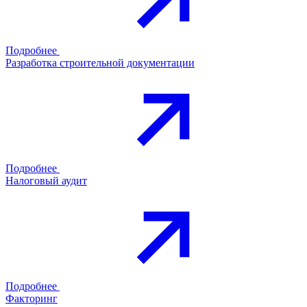
Подробнее
Разработка строительной документации
Подробнее
Налоговый аудит
Подробнее
Факторинг