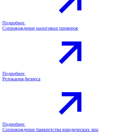
Подробнее
Сопровождение налоговых проверок
Подробнее
Релокация бизнеса
Подробнее
Сопровождение банкротства юридических лиц