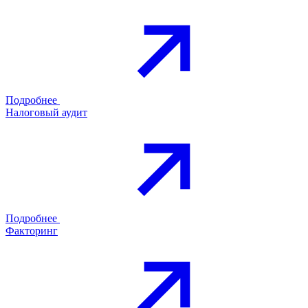
Подробнее
Налоговый аудит
Подробнее
Факторинг