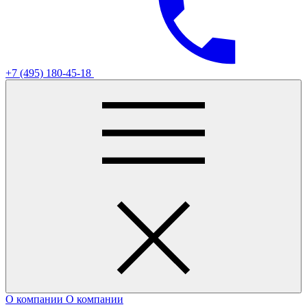
+7 (495) 180-45-18
О компании
О компании