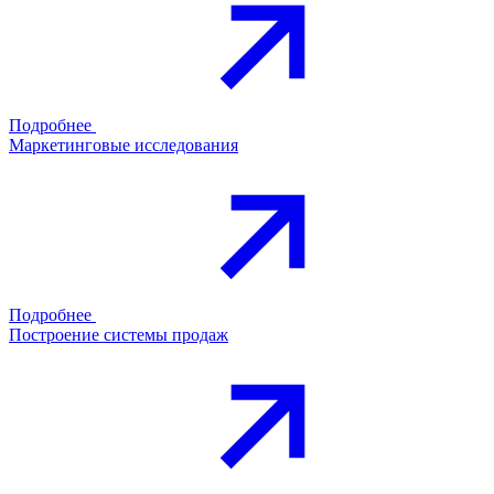
Подробнее
Маркетинговые исследования
Подробнее
Построение системы продаж