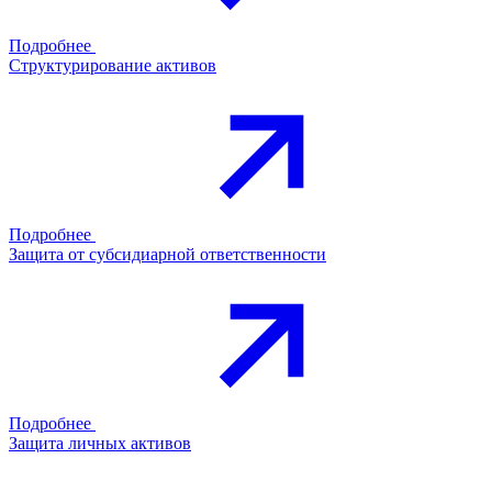
Подробнее
Структурирование активов
Подробнее
Защита от субсидиарной ответственности
Подробнее
Защита личных активов