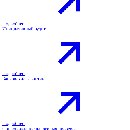
Подробнее
Инициативный аудит
Подробнее
Банковские гарантии
Подробнее
Сопровождение налоговых проверок