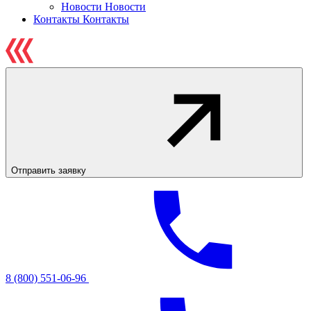
Новости
Новости
Контакты
Контакты
Отправить заявку
8 (800) 551-06-96