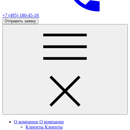
+7 (495) 180-45-18
Отправить заявку
О компании
О компании
Клиенты
Клиенты