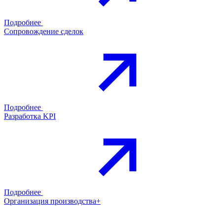
Подробнее
Сопровождение сделок
Подробнее
Разработка KPI
Подробнее
Организация производства+