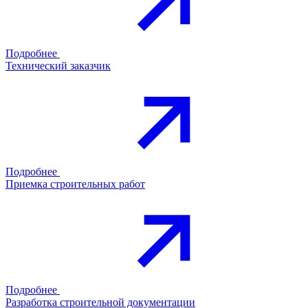
Подробнее
Технический заказчик
Подробнее
Приемка строительных работ
Подробнее
Разработка строительной документации