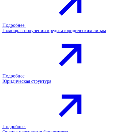
Подробнее
Помощь в получении кредита юридическим лицам
Подробнее
Юридическая структура
Подробнее
Оценка перспектив банкротства