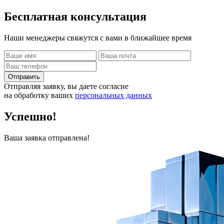
Бесплатная
консультация
Наши менеджеры свяжутся с вами в ближайшее время
Отправить
Отправляя заявку, вы даете согласие
на обработку ваших
персональных данных
Успешно!
Ваша заявка отправлена!