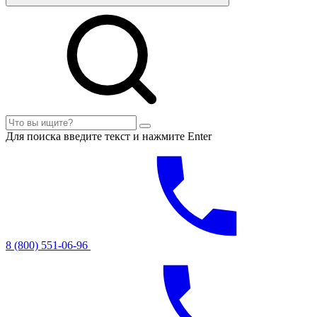
Для поиска введите текст и нажмите Enter
8 (800) 551-06-96