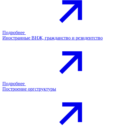
Подробнее
Иностранные ВНЖ, гражданство и резидентство
Подробнее
Построение оргструктуры