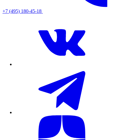
+7 (495) 180-45-18