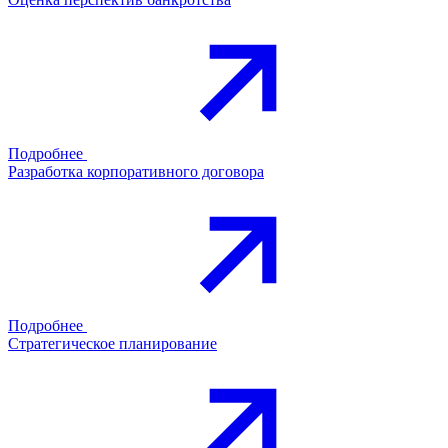
Подробнее
Разработка корпоративного договора
Подробнее
Стратегическое планирование