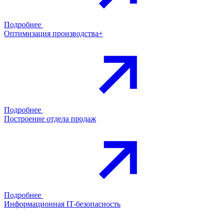
Подробнее
Оптимизация производства+
Подробнее
Построение отдела продаж
Подробнее
Информационная IT-безопасность