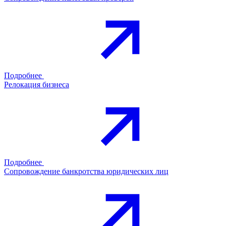
Подробнее
Релокация бизнеса
Подробнее
Сопровождение банкротства юридических лиц