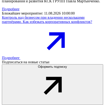
планирования и развития КСК ГРУПП Павла Мартынченко.
Подробнее
Ближайшее мероприятие:
11.08.2026 10:00:00
Контроль над бизнесом при владении несколькими
партнёрами. Как избежать корпоративных конфликтов?
Подробнее
Подписаться на новые статьи
Оформить подписку