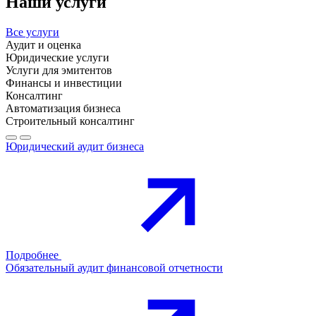
Наши услуги
Все услуги
Аудит и оценка
Юридические услуги
Услуги для эмитентов
Финансы и инвестиции
Консалтинг
Автоматизация бизнеса
Строительный консалтинг
Юридический аудит бизнеса
Подробнее
Обязательный аудит финансовой отчетности