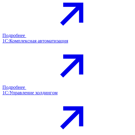
Подробнее
1С:Комплексная автоматизация
Подробнее
1С:Управление холдингом