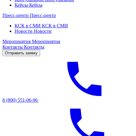
Кейсы
Кейсы
Пресс-центр
Пресс-центр
КСК в СМИ
КСК в СМИ
Новости
Новости
Мероприятия
Мероприятия
Контакты
Контакты
Отправить заявку
8 (800) 551-06-96