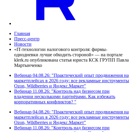
Главная
Пресс-центр
Новости
«IT-технологии налогового контроля: фирмы-
однодневки лучше обходить стороной» — на портале
klerk.ru опубликована статья юриста КСК ГРУПП Павла
Мартынченко
Вебинар 04.08.26: "Практический опыт продвижения на
маркетплейсах в 2026 году: все рекламные инструменты
Ozon, Wildberries и Яндекс.Маркет"
Вебинар 11.08.26: "Контроль над бизнесом при
владении несколькими партнёрами. Как избежать
корпоративных конфликтов? "
Вебинар 04.08.26: "Практический опыт продвижения на
маркетплейсах в 2026 году: все рекламные инструменты
Ozon, Wildberries и Яндекс.Маркет"
Вебинар 11.08.26: "Контроль над бизнесом при