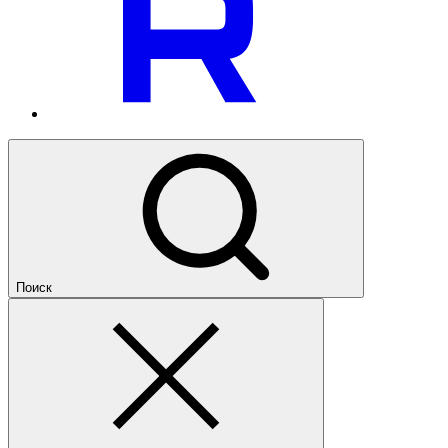
Поиск