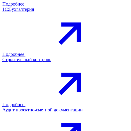
Подробнее
1С:Бухгалтерия
Подробнее
Строительный контроль
Подробнее
Аудит проектно-сметной документации