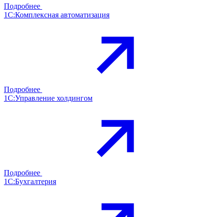
Подробнее
1С:Комплексная автоматизация
Подробнее
1С:Управление холдингом
Подробнее
1С:Бухгалтерия