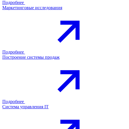
Подробнее
Маркетинговые исследования
Подробнее
Построение системы продаж
Подробнее
Система управления IT