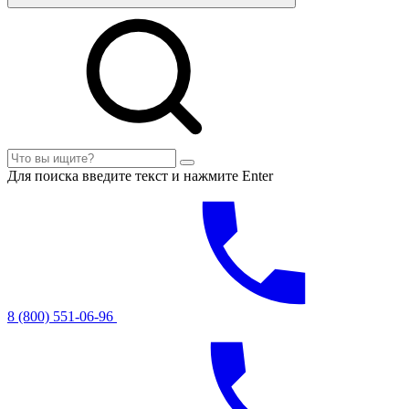
Для поиска введите текст и нажмите Enter
8 (800) 551-06-96