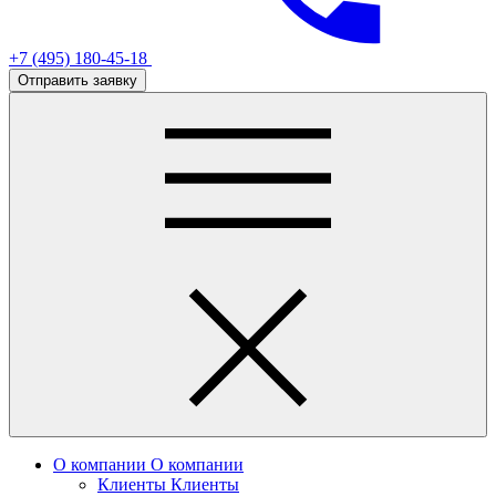
+7 (495) 180-45-18
Отправить заявку
О компании
О компании
Клиенты
Клиенты