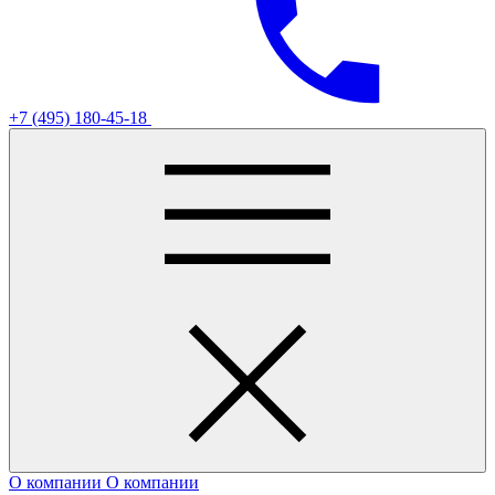
+7 (495) 180-45-18
О компании
О компании