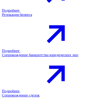
Подробнее
Релокация бизнеса
Подробнее
Сопровождение банкротства юридических лиц
Подробнее
Сопровождение сделок