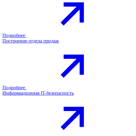
Подробнее
Построение отдела продаж
Подробнее
Информационная IT-безопасность