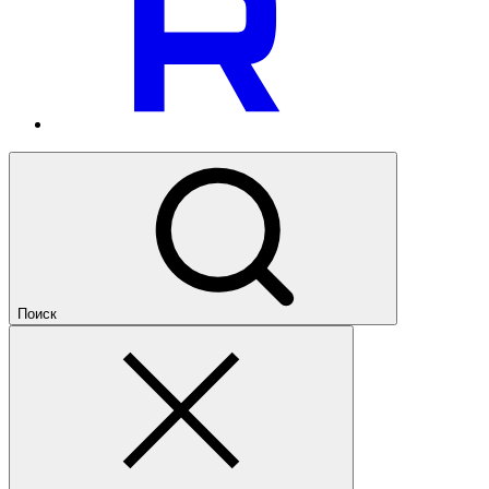
Поиск