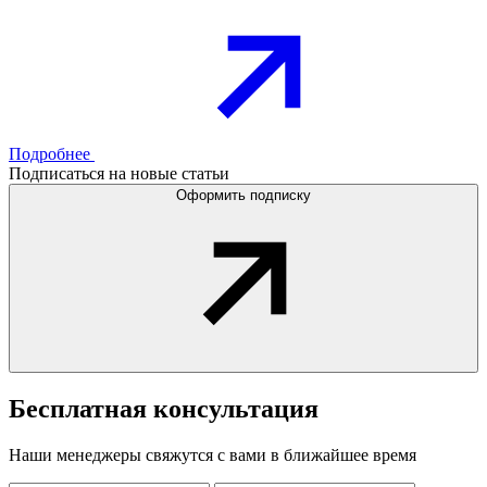
Подробнее
Подписаться на новые статьи
Оформить подписку
Бесплатная
консультация
Наши менеджеры свяжутся с вами в ближайшее время