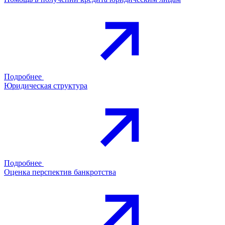
Подробнее
Юридическая структура
Подробнее
Оценка перспектив банкротства