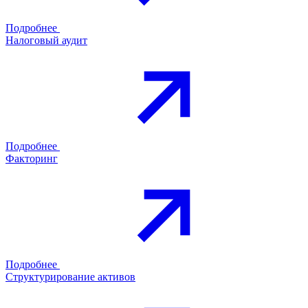
Подробнее
Налоговый аудит
Подробнее
Факторинг
Подробнее
Структурирование активов