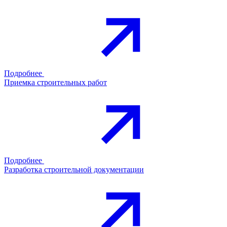
Подробнее
Приемка строительных работ
Подробнее
Разработка строительной документации