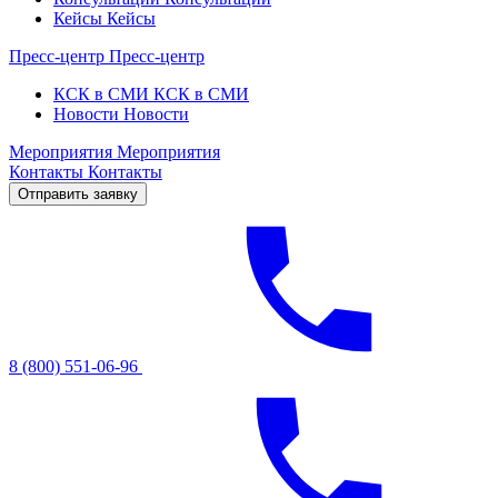
Кейсы
Кейсы
Пресс-центр
Пресс-центр
КСК в СМИ
КСК в СМИ
Новости
Новости
Мероприятия
Мероприятия
Контакты
Контакты
Отправить заявку
8 (800) 551-06-96