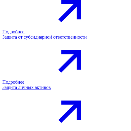
Подробнее
Защита от субсидиарной ответственности
Подробнее
Защита личных активов