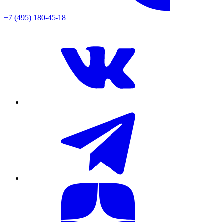
+7 (495) 180-45-18