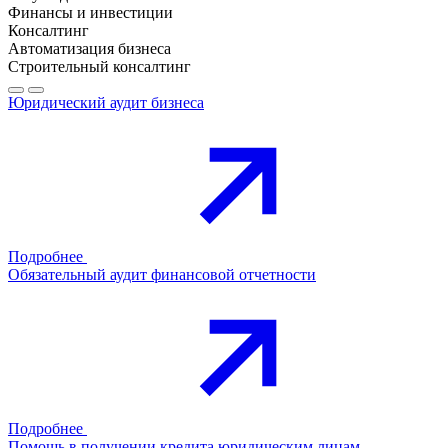
Финансы и инвестиции
Консалтинг
Автоматизация бизнеса
Строительный консалтинг
Юридический аудит бизнеса
Подробнее
Обязательный аудит финансовой отчетности
Подробнее
Помощь в получении кредита юридическим лицам