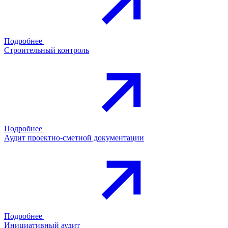
Подробнее
Строительный контроль
Подробнее
Аудит проектно-сметной документации
Подробнее
Инициативный аудит