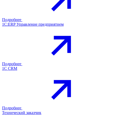
Подробнее
1С:ERP Управление предприятием
Подробнее
1С CRM
Подробнее
Технический заказчик