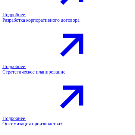
Подробнее
Разработка корпоративного договора
Подробнее
Стратегическое планирование
Подробнее
Оптимизация производства+