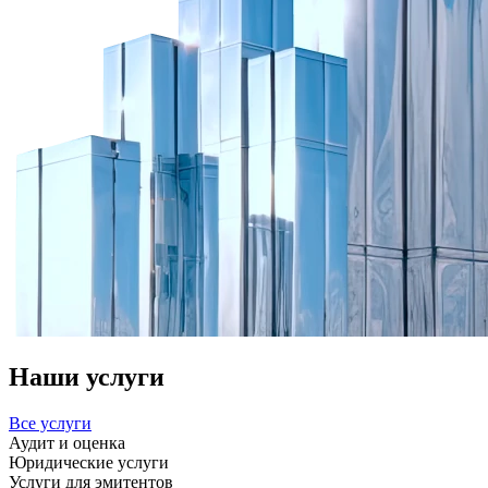
Наши услуги
Все услуги
Аудит и оценка
Юридические услуги
Услуги для эмитентов