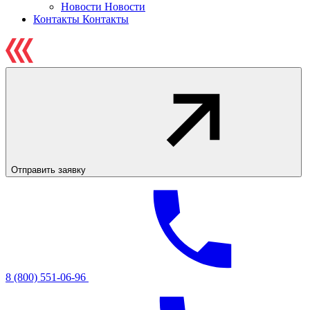
Новости
Новости
Контакты
Контакты
Отправить заявку
8 (800) 551-06-96