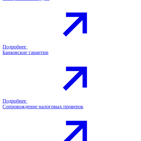
Подробнее
Банковские гарантии
Подробнее
Сопровождение налоговых проверок