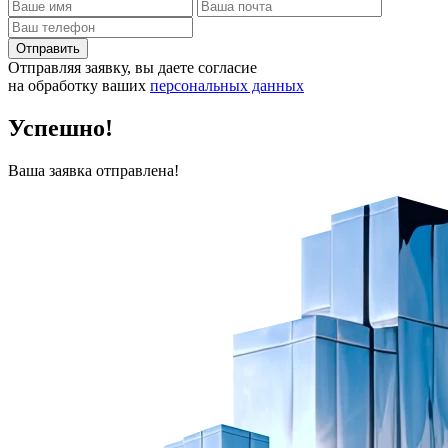
Отправить
Отправляя заявку, вы даете согласие
на обработку ваших
персональных данных
Успешно!
Ваша заявка отправлена!