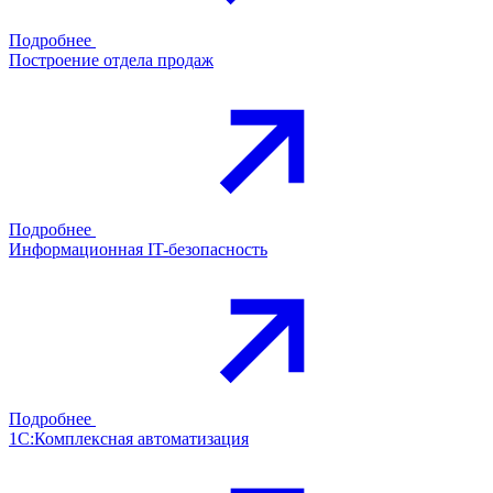
Подробнее
Построение отдела продаж
Подробнее
Информационная IT-безопасность
Подробнее
1С:Комплексная автоматизация