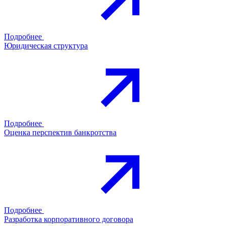
Подробнее
Юридическая структура
Подробнее
Оценка перспектив банкротства
Подробнее
Разработка корпоративного договора