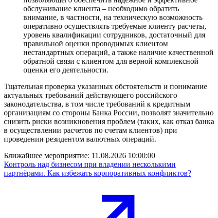
обслуживание клиента – необходимо обратить
внимание, в частности, на техническую возможность
оперативно осуществлять требуемые клиенту расчеты,
уровень квалификации сотрудников, достаточный для
правильной оценки проводимых клиентом
нестандартных операций, а также наличие качественной
обратной связи с клиентом для верной комплексной
оценки его деятельности.
Тщательная проверка указанных обстоятельств и понимание
актуальных требований действующего российского
законодательства, в том числе требований к кредитным
организациям со стороны Банка России, позволят значительно
снизить риски возникновения проблем (таких, как отказ банка
в осуществлении расчетов по счетам клиентов) при
проведении резидентом валютных операций.
Ближайшее мероприятие:
11.08.2026 10:00:00
Контроль над бизнесом при владении несколькими
партнёрами. Как избежать корпоративных конфликтов?