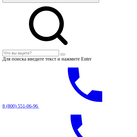
Для поиска введите текст и нажмите Enter
8 (800) 551-06-96