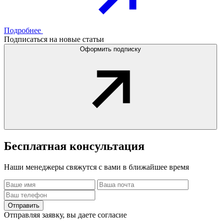
Подробнее
Подписаться на новые статьи
Оформить подписку
Бесплатная
консультация
Наши менеджеры свяжутся с вами в ближайшее время
Отправить
Отправляя заявку, вы даете согласие