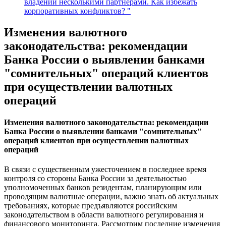
владении несколькими партнёрами. Как избежать
корпоративных конфликтов? "
Изменения валютного
законодательства: рекомендации
Банка России о выявлении банками
"сомнительных" операций клиентов
при осуществлении валютных
операций
Изменения валютного законодательства: рекомендации
Банка России о выявлении банками "сомнительных"
операций клиентов при осуществлении валютных
операций
В связи с существенным ужесточением в последнее время
контроля со стороны Банка России за деятельностью
уполномоченных банков резидентам, планирующим или
проводящим валютные операции, важно знать об актуальных
требованиях, которые предъявляются российским
законодательством в области валютного регулирования и
финансового мониторинга. Рассмотрим последние изменения