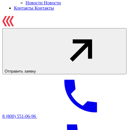
Новости
Новости
Контакты
Контакты
Отправить заявку
8 (800) 551-06-96