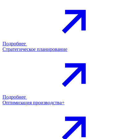
Подробнее
Стратегическое планирование
Подробнее
Оптимизация производства+