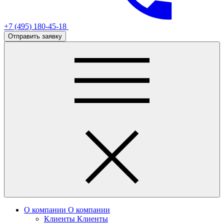
+7 (495) 180-45-18
Отправить заявку
О компании
О компании
Клиенты
Клиенты