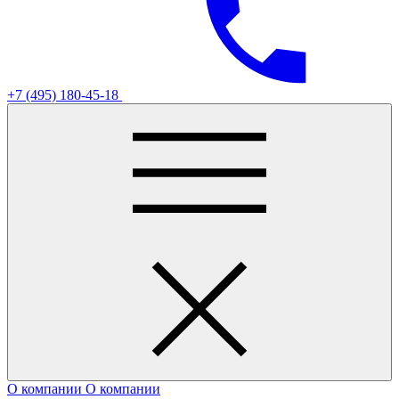
+7 (495) 180-45-18
О компании
О компании