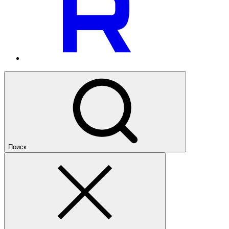
Поиск