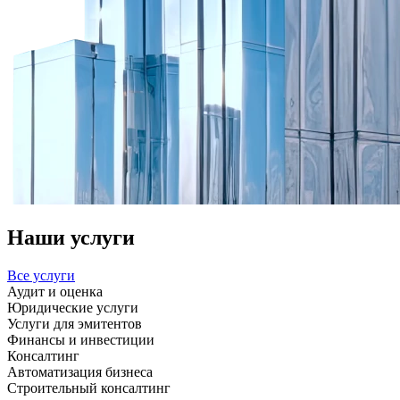
Наши услуги
Все услуги
Аудит и оценка
Юридические услуги
Услуги для эмитентов
Финансы и инвестиции
Консалтинг
Автоматизация бизнеса
Строительный консалтинг