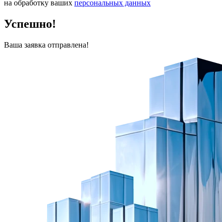
на обработку ваших
персональных данных
Успешно!
Ваша заявка отправлена!