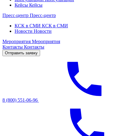
Кейсы
Кейсы
Пресс-центр
Пресс-центр
КСК в СМИ
КСК в СМИ
Новости
Новости
Мероприятия
Мероприятия
Контакты
Контакты
Отправить заявку
8 (800) 551-06-96