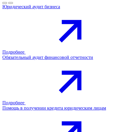
Юридический аудит бизнеса
Подробнее
Обязательный аудит финансовой отчетности
Подробнее
Помощь в получении кредита юридическим лицам