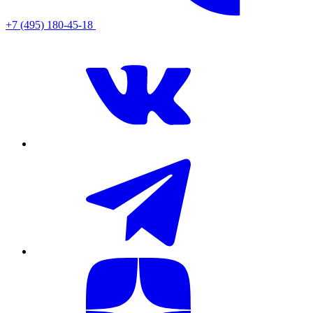
+7 (495) 180-45-18